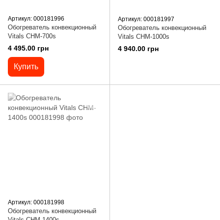
Артикул: 000181996
Артикул: 000181997
Обогреватель конвекционный
Обогреватель конвекционный
Vitals СHM-700s
Vitals СHM-1000s
4 495.00 грн
4 940.00 грн
Купить
Артикул: 000181998
Обогреватель конвекционный
Vitals СHM-1400s