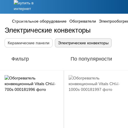
Строительное оборудование
Обогреватели
Электрообогре
Электрические конвекторы
Керамические панели
Электрические конвекторы
Фильтр
По популярности