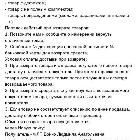
- товар с дефектом;
- товар с не полным комплектом;
- товар с повреждениями (сколами, царапинами, пятнами и
т.п.).
Порядок действий при возврате товаров:
1. Позвоните нам и сообщите о намерении вернуть
оплаченный товар;
2. Сообщите № декларации посланной посылки и №
банковской карты для возврата средств;
Условия оплаты доставки при возврате:
1. При возврате товара и отправке покупателю нового товара
доставку оплачивает покупатель. При этом отправка нового
товара осуществляется только после получения и осмотра
возвращаемого товара.
2. При возврате средств, в случае неуплаты возвращаемого
покупателем товара, сумма доставки вычитается из
покупателя.
3. Если товар не соответствует описанию по вине продавца,
доставку с обеих сторон оплачивает продавец.
Обмен и возврат товара осуществляется:
через Новую почту:
Получатель - ФЛП Бойко Людмила Анатольевна