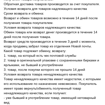
Обратная доставка товаров производится за счет покупателя.
Условия возврата для товаров надлежащего качества
Сроки возврата и обмена:
Возврат и обмен товаров возможно в течение 14 дней после
получения товара покупателем.
Условия возврата товаров надлежащего качества:
Обмен товара или возврат денег производится в течение 14
дней после получения товара.
Возврат средств производится в течение 3 дней с момента,
когда продавец забрал товар из отделения Новой почты.
Какой товар подлежит обмену, возврату:
1. товар, на который есть чек почтовой службы
2. товар в оригинальной упаковке с сохраненными бирками и
ярлыками, не бывший в употреблении
3. товар, после покупки которого не прошло 14 дней
Условия возврата товара ненадлежащего качества
Товар ненадлежащего качества имеет недостатки, с которыми
его использование по назначению невозможно. Покупатель
имеет право вернуть/обменять полученный товар
ненадлежащего качества, если получил:
- уже бывший в употреблении товар, имеющий нетоварный
вид;