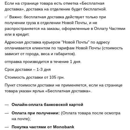
Если на странице товара есть отметка «Бесплатная
доставка», доставка на отделение будет бесплатной.
✅ Важно: бесплатная доставка действует только при
получении груза в отделении Новой Почты, и не
распространяется на заказы, оформленные в Оплату Частями
или в кредит.
Адресная доставка курьером "Новой Почты" по адресу
оплачивается клиентом по тарифам Новой Почты (стоимость
зависит от города, веса и габаритов).
отправка производится в течение 1 дня.
Срок доставки – 1-3 дня
Стоимость доставки от 105 грн.
Пункт стоимости доставки не применяется, если на странице
товара указан ярлык «Бесплатная доставка».
Онлайн-оплата банковской картой
Оплата при получении:
(Оплата товара после осмотра
на почте);
Покупка частями от Monobank