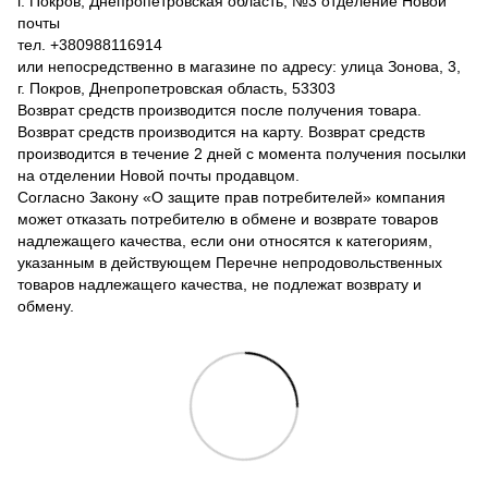
г. Покров, Днепропетровская область, №3 отделение Новой
почты
тел. +380988116914
или непосредственно в магазине по адресу: улица Зонова, 3,
г. Покров, Днепропетровская область, 53303
Возврат средств производится после получения товара.
Возврат средств производится на карту. Возврат средств
производится в течение 2 дней с момента получения посылки
на отделении Новой почты продавцом.
Согласно Закону «О защите прав потребителей» компания
может отказать потребителю в обмене и возврате товаров
надлежащего качества, если они относятся к категориям,
указанным в действующем Перечне непродовольственных
товаров надлежащего качества, не подлежат возврату и
обмену.