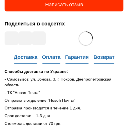
Написать отзыв
Поделиться в соцсетях
Доставка
Оплата
Гарантия
Возврат
Способы доставки по Украине:
- Самовывоз: ул. Зонова, 3, г. Покров, Днепропетровская
область
- ТК "Новая Почта"
Отправка в отделение "Новой Почты"
Отправка производится в течение 1 дня.
Срок доставки – 1-3 дня
Стоимость доставки от 70 грн.