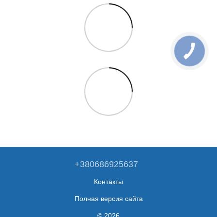
+380686925637
Контакты
Полная версия сайта
© 2026