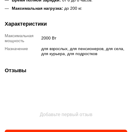
Максимальная нагрузка:
до 200 кг.
Характеристики
Максимальная
2000 Вт
мощность
Назначение
для взрослых, для пенсионеров, для села,
для курьера, для подростков
Отзывы
Добавьте первый отзыв