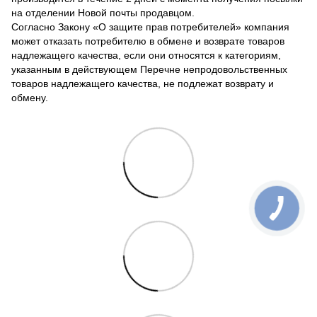
на отделении Новой почты продавцом.
Согласно Закону «О защите прав потребителей» компания
может отказать потребителю в обмене и возврате товаров
надлежащего качества, если они относятся к категориям,
указанным в действующем Перечне непродовольственных
товаров надлежащего качества, не подлежат возврату и
обмену.