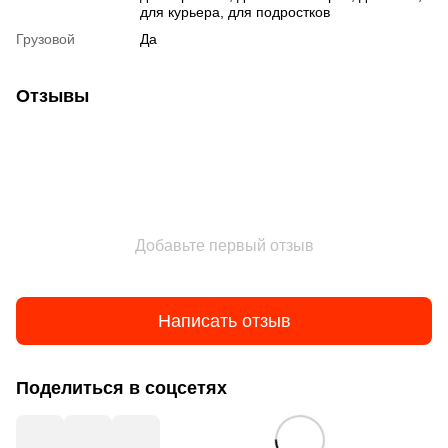
для курьера, для подростков
Грузовой
Да
Отзывы
Добавьте первый отзыв
Написать отзыв
Поделиться в соцсетях