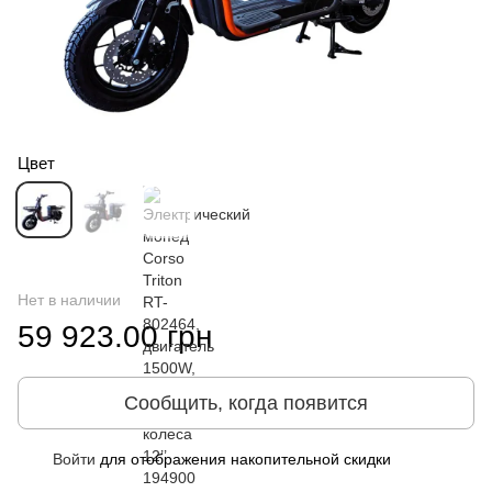
Цвет
Нет в наличии
59 923.00 грн
Сообщить, когда появится
Войти
для отображения накопительной скидки
%