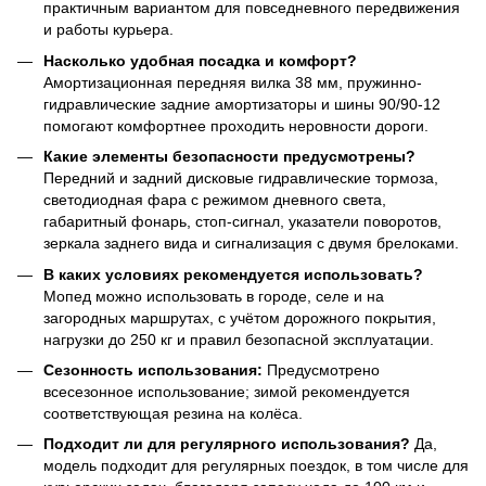
практичным вариантом для повседневного передвижения
и работы курьера.
Насколько удобная посадка и комфорт?
Амортизационная передняя вилка 38 мм, пружинно-
гидравлические задние амортизаторы и шины 90/90-12
помогают комфортнее проходить неровности дороги.
Какие элементы безопасности предусмотрены?
Передний и задний дисковые гидравлические тормоза,
светодиодная фара с режимом дневного света,
габаритный фонарь, стоп-сигнал, указатели поворотов,
зеркала заднего вида и сигнализация с двумя брелоками.
В каких условиях рекомендуется использовать?
Мопед можно использовать в городе, селе и на
загородных маршрутах, с учётом дорожного покрытия,
нагрузки до 250 кг и правил безопасной эксплуатации.
Сезонность использования:
Предусмотрено
всесезонное использование; зимой рекомендуется
соответствующая резина на колёса.
Подходит ли для регулярного использования?
Да,
модель подходит для регулярных поездок, в том числе для