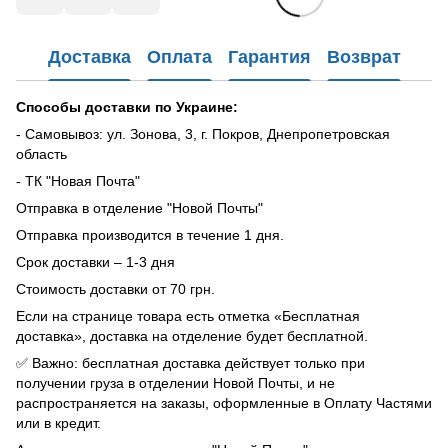
Доставка
Оплата
Гарантия
Возврат
Способы доставки по Украине:
- Самовывоз: ул. Зонова, 3, г. Покров, Днепропетровская
область
- ТК "Новая Почта"
Отправка в отделение "Новой Почты"
Отправка производится в течение 1 дня.
Срок доставки – 1-3 дня
Стоимость доставки от 70 грн.
Если на странице товара есть отметка «Бесплатная
доставка», доставка на отделение будет бесплатной.
✅ Важно: бесплатная доставка действует только при
получении груза в отделении Новой Почты, и не
распространяется на заказы, оформленные в Оплату Частями
или в кредит.