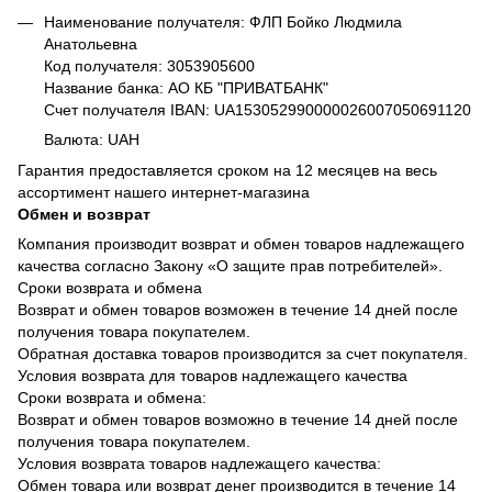
Наименование получателя: ФЛП Бойко Людмила
Анатольевна
Код получателя: 3053905600
Название банка: АО КБ "ПРИВАТБАНК"
Счет получателя IBAN: UA153052990000026007050691120
Валюта: UAH
Гарантия предоставляется сроком на 12 месяцев на весь
ассортимент нашего интернет-магазина
Обмен и возврат
Компания производит возврат и обмен товаров надлежащего
качества согласно Закону «О защите прав потребителей».
Сроки возврата и обмена
Возврат и обмен товаров возможен в течение 14 дней после
получения товара покупателем.
Обратная доставка товаров производится за счет покупателя.
Условия возврата для товаров надлежащего качества
Сроки возврата и обмена:
Возврат и обмен товаров возможно в течение 14 дней после
получения товара покупателем.
Условия возврата товаров надлежащего качества:
Обмен товара или возврат денег производится в течение 14