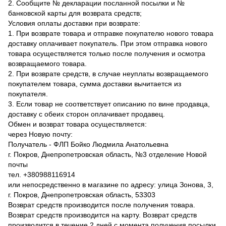
2. Сообщите № декларации посланной посылки и №
банковской карты для возврата средств;
Условия оплаты доставки при возврате:
1. При возврате товара и отправке покупателю нового товара
доставку оплачивает покупатель. При этом отправка нового
товара осуществляется только после получения и осмотра
возвращаемого товара.
2. При возврате средств, в случае неуплаты возвращаемого
покупателем товара, сумма доставки вычитается из
покупателя.
3. Если товар не соответствует описанию по вине продавца,
доставку с обеих сторон оплачивает продавец.
Обмен и возврат товара осуществляется:
через Новую почту:
Получатель - ФЛП Бойко Людмила Анатольевна
г. Покров, Днепропетровская область, №3 отделение Новой
почты
тел. +380988116914
или непосредственно в магазине по адресу: улица Зонова, 3,
г. Покров, Днепропетровская область, 53303
Возврат средств производится после получения товара.
Возврат средств производится на карту. Возврат средств
производится в течение 2 дней с момента получения посылки