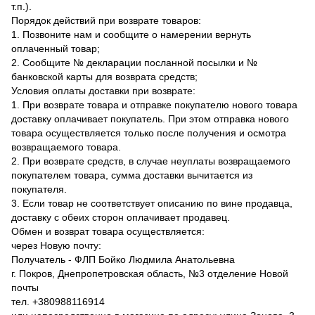
т.п.).
Порядок действий при возврате товаров:
1. Позвоните нам и сообщите о намерении вернуть
оплаченный товар;
2. Сообщите № декларации посланной посылки и №
банковской карты для возврата средств;
Условия оплаты доставки при возврате:
1. При возврате товара и отправке покупателю нового товара
доставку оплачивает покупатель. При этом отправка нового
товара осуществляется только после получения и осмотра
возвращаемого товара.
2. При возврате средств, в случае неуплаты возвращаемого
покупателем товара, сумма доставки вычитается из
покупателя.
3. Если товар не соответствует описанию по вине продавца,
доставку с обеих сторон оплачивает продавец.
Обмен и возврат товара осуществляется:
через Новую почту:
Получатель - ФЛП Бойко Людмила Анатольевна
г. Покров, Днепропетровская область, №3 отделение Новой
почты
тел. +380988116914