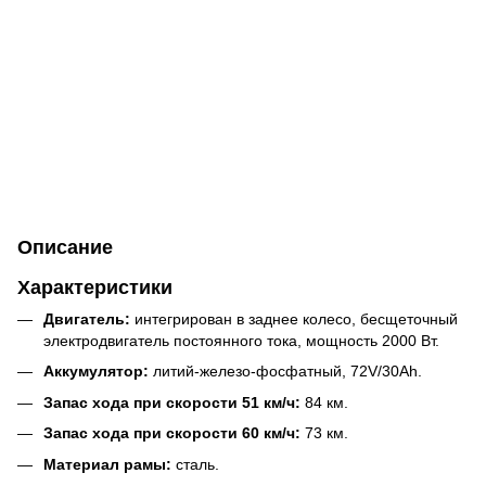
Описание
Характеристики
Двигатель:
интегрирован в заднее колесо, бесщеточный
электродвигатель постоянного тока, мощность 2000 Вт.
Аккумулятор:
литий-железо-фосфатный, 72V/30Ah.
Запас хода при скорости 51 км/ч:
84 км.
Запас хода при скорости 60 км/ч:
73 км.
Материал рамы:
сталь.