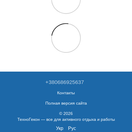
+380686925637
Контакты
Полная версия сайта
© 2026
ТехноГекон — все для активного отдыха и работы
Укр
Рус