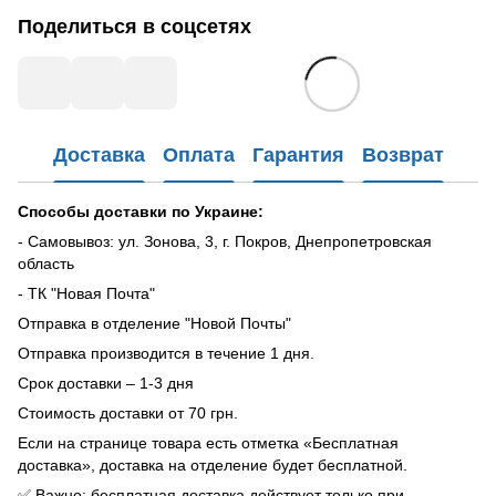
Поделиться в соцсетях
Доставка
Оплата
Гарантия
Возврат
Способы доставки по Украине:
- Самовывоз: ул. Зонова, 3, г. Покров, Днепропетровская
область
- ТК "Новая Почта"
Отправка в отделение "Новой Почты"
Отправка производится в течение 1 дня.
Срок доставки – 1-3 дня
Стоимость доставки от 70 грн.
Если на странице товара есть отметка «Бесплатная
доставка», доставка на отделение будет бесплатной.
✅ Важно: бесплатная доставка действует только при