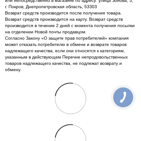
или непосредственно в магазине по адресу: улица Зонова, 3,
г. Покров, Днепропетровская область, 53303
Возврат средств производится после получения товара.
Возврат средств производится на карту. Возврат средств
производится в течение 2 дней с момента получения посылки
на отделении Новой почты продавцом.
Согласно Закону «О защите прав потребителей» компания
может отказать потребителю в обмене и возврате товаров
надлежащего качества, если они относятся к категориям,
указанным в действующем Перечне непродовольственных
товаров надлежащего качества, не подлежат возврату и
обмену.