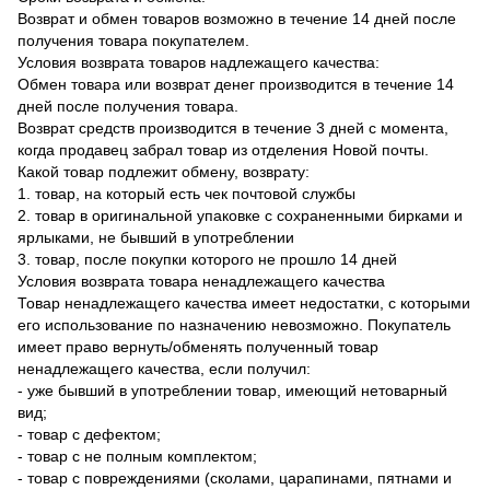
Возврат и обмен товаров возможно в течение 14 дней после
получения товара покупателем.
Условия возврата товаров надлежащего качества:
Обмен товара или возврат денег производится в течение 14
дней после получения товара.
Возврат средств производится в течение 3 дней с момента,
когда продавец забрал товар из отделения Новой почты.
Какой товар подлежит обмену, возврату:
1. товар, на который есть чек почтовой службы
2. товар в оригинальной упаковке с сохраненными бирками и
ярлыками, не бывший в употреблении
3. товар, после покупки которого не прошло 14 дней
Условия возврата товара ненадлежащего качества
Товар ненадлежащего качества имеет недостатки, с которыми
его использование по назначению невозможно. Покупатель
имеет право вернуть/обменять полученный товар
ненадлежащего качества, если получил:
- уже бывший в употреблении товар, имеющий нетоварный
вид;
- товар с дефектом;
- товар с не полным комплектом;
- товар с повреждениями (сколами, царапинами, пятнами и