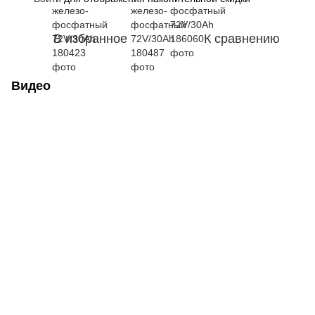
В избранное
К сравнению
Видео