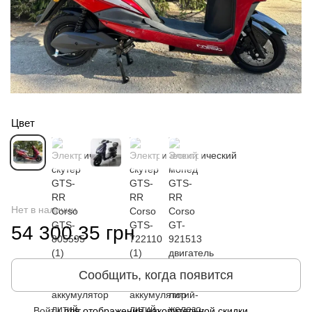
Цвет
Нет в наличии
54 300.35 грн
Сообщить, когда появится
Войти
для отображения накопительной скидки
%