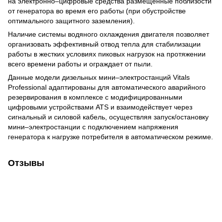
на электронно‒цифровые средства размещенные поблизости
от генератора во время его работы (при обустройстве
оптимального защитного заземления).
Наличие системы водяного охлаждения двигателя позволяет
организовать эффективный отвод тепла для стабилизации
работы в жестких условиях пиковых нагрузок на протяжении
всего времени работы и ограждает от пыли.
Данные модели дизельных мини‒электростанций Vitals
Professional адаптированы для автоматического аварийного
резервирования в комплексе с модифицированными
цифровыми устройствами ATS и взаимодействует через
сигнальный и силовой кабель, осуществляя запуск/остановку
мини‒электростанции с подключением напряжения
генератора к нагрузке потребителя в автоматическом режиме.
Отзывы