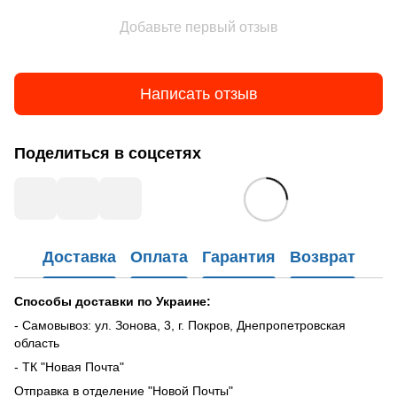
Добавьте первый отзыв
Написать отзыв
Поделиться в соцсетях
Доставка
Оплата
Гарантия
Возврат
Способы доставки по Украине:
- Самовывоз: ул. Зонова, 3, г. Покров, Днепропетровская
область
- ТК "Новая Почта"
Отправка в отделение "Новой Почты"