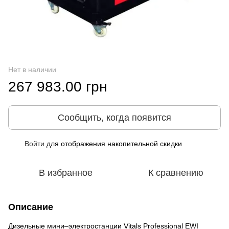
Нет в наличии
267 983.00 грн
Сообщить, когда появится
Войти
для отображения накопительной скидки
%
В избранное
К сравнению
Описание
Дизельные мини‒электростанции Vitals Professional EWI