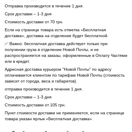
Отправка производится в течение 1 дня.
Срок доставки – 1-3 дня
Стоимость доставки от 70 грн.
Если на странице товара есть отметка «Бесплатная
доставка», доставка на отделение будет бесплатной.
✅ Важно: бесплатная доставка действует только при
получении груза в отделении Новой Почты, и не
распространяется на заказы, оформленные в Оплату Частями
или в кредит.
Адресная доставка курьером "Новой Почты" по адресу
оплачивается клиентом по тарифам Новой Почты (стоимость
зависит от города, веса и габаритов).
отправка производится в течение 1 дня.
Срок доставки – 1-3 дня
Стоимость доставки от 105 грн.
Пункт стоимости доставки не применяется, если на странице
товара указан ярлык «Бесплатная доставка».