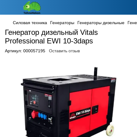
Силовая техника
Генераторы
Генераторы дизельные
Гене
Генератор дизельный Vitals
Professional EWI 10-3daps
Артикул:
000057195
Оставить отзыв