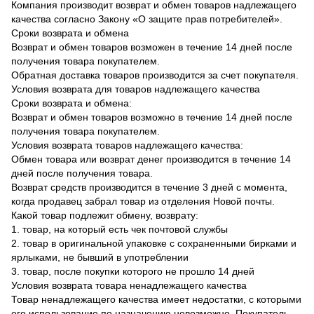
Компания производит возврат и обмен товаров надлежащего
качества согласно Закону «О защите прав потребителей».
Сроки возврата и обмена
Возврат и обмен товаров возможен в течение 14 дней после
получения товара покупателем.
Обратная доставка товаров производится за счет покупателя.
Условия возврата для товаров надлежащего качества
Сроки возврата и обмена:
Возврат и обмен товаров возможно в течение 14 дней после
получения товара покупателем.
Условия возврата товаров надлежащего качества:
Обмен товара или возврат денег производится в течение 14
дней после получения товара.
Возврат средств производится в течение 3 дней с момента,
когда продавец забрал товар из отделения Новой почты.
Какой товар подлежит обмену, возврату:
1. товар, на который есть чек почтовой службы
2. товар в оригинальной упаковке с сохраненными бирками и
ярлыками, не бывший в употреблении
3. товар, после покупки которого не прошло 14 дней
Условия возврата товара ненадлежащего качества
Товар ненадлежащего качества имеет недостатки, с которыми
его использование по назначению невозможно. Покупатель