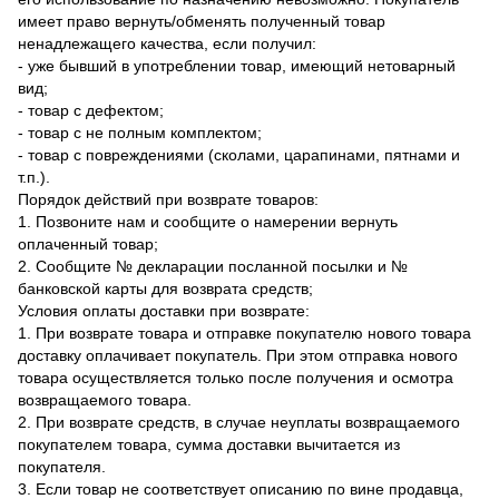
имеет право вернуть/обменять полученный товар
ненадлежащего качества, если получил:
- уже бывший в употреблении товар, имеющий нетоварный
вид;
- товар с дефектом;
- товар с не полным комплектом;
- товар с повреждениями (сколами, царапинами, пятнами и
т.п.).
Порядок действий при возврате товаров:
1. Позвоните нам и сообщите о намерении вернуть
оплаченный товар;
2. Сообщите № декларации посланной посылки и №
банковской карты для возврата средств;
Условия оплаты доставки при возврате:
1. При возврате товара и отправке покупателю нового товара
доставку оплачивает покупатель. При этом отправка нового
товара осуществляется только после получения и осмотра
возвращаемого товара.
2. При возврате средств, в случае неуплаты возвращаемого
покупателем товара, сумма доставки вычитается из
покупателя.
3. Если товар не соответствует описанию по вине продавца,