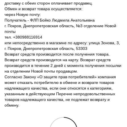
доставку с обеих сторон оплачивает продавец.
Обмен и возврат товара осуществляется:
через Новую почту:
Получатель - ФЛП Бойко Людмила Анатольевна
г. Покров, Днепропетровская область, №3 отделение Новой
почты
тел. +380988116914
или непосредственно в магазине по адресу: улица Зонова, 3,
г. Покров, Днепропетровская область, 53303
Возврат средств производится после получения товара.
Возврат средств производится на карту. Возврат средств
производится в течение 2 дней с момента получения посылки
на отделении Новой почты продавцом.
Согласно Закону «О защите прав потребителей» компания
может отказать потребителю в обмене и возврате товаров
надлежащего качества, если они относятся к категориям,
указанным в действующем Перечне непродовольственных
товаров надлежащего качества, не подлежат возврату и
обмену.