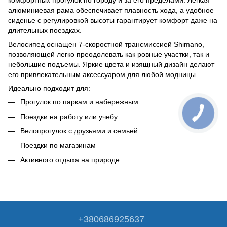
комфортных прогулок по городу и за его пределами. Легкая
алюминиевая рама обеспечивает плавность хода, а удобное
сиденье с регулировкой высоты гарантирует комфорт даже на
длительных поездках.
Велосипед оснащен 7-скоростной трансмиссией Shimano,
позволяющей легко преодолевать как ровные участки, так и
небольшие подъемы. Яркие цвета и изящный дизайн делают
его привлекательным аксессуаром для любой модницы.
Идеально подходит для:
Прогулок по паркам и набережным
Поездки на работу или учебу
Велопрогулок с друзьями и семьей
Поездки по магазинам
Активного отдыха на природе
+380686925637