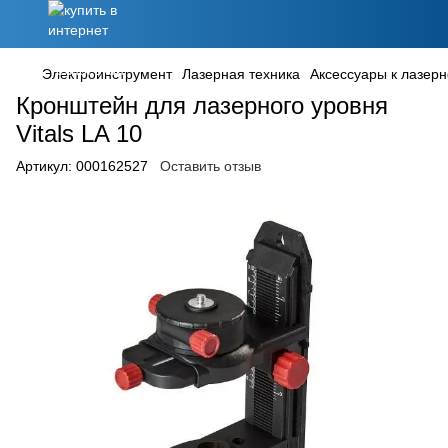
Электроинструмент
Лазерная техника
Аксессуары к лазерн
Кронштейн для лазерного уровня
Vitals LA 10
Артикул:
000162527
Оставить отзыв