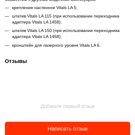
крепление настенное Vitals LA 5;
штатив Vitals LA 115 (при использовании переходника
адаптера Vitals LA 1458);
штатив Vitals LA 150 (при использовании переходника
адаптера Vitals LA 1458);
кронштейн для лазерного уровня Vitals LA 6.
Отзывы
Добавьте первый отзыв
Написать отзыв