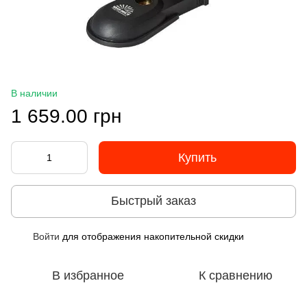
В наличии
1 659.00 грн
Купить
Быстрый заказ
Войти
для отображения накопительной скидки
%
В избранное
К сравнению