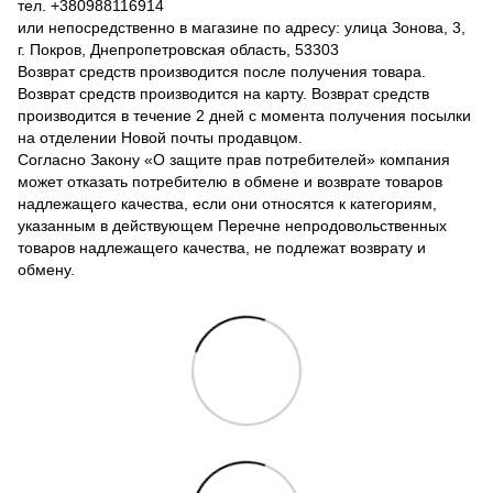
тел. +380988116914
или непосредственно в магазине по адресу: улица Зонова, 3,
г. Покров, Днепропетровская область, 53303
Возврат средств производится после получения товара.
Возврат средств производится на карту. Возврат средств
производится в течение 2 дней с момента получения посылки
на отделении Новой почты продавцом.
Согласно Закону «О защите прав потребителей» компания
может отказать потребителю в обмене и возврате товаров
надлежащего качества, если они относятся к категориям,
указанным в действующем Перечне непродовольственных
товаров надлежащего качества, не подлежат возврату и
обмену.