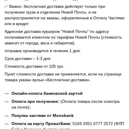
✅ Важно: бесплатная доставка действует только при
получении груза в отделении Новой Почты, и не
распространяется на заказы, оформленные в Оплату Частями
или в кредит.
Адресная доставка курьером "Новой Почты" по адресу
оплачивается клиентом по тарифам Новой Почты (стоимость
зависит от города, веса и габаритов).
отправка производится в течение 1 дня.
Срок доставки – 1-3 дня
Стоимость доставки от 105 грн.
Пункт стоимости доставки не применяется, если на странице
товара указан ярлык «Бесплатная доставка».
Онлайн-оплата банковской картой
Оплата при получении:
(Оплата товара после осмотра
на почте);
Покупка частями от Monobank
Оплата на карту ПриватБанк:
5169 3351 0777 2572 (ФЛП