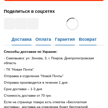
Поделиться в соцсетях
Доставка
Оплата
Гарантия
Возврат
Способы доставки по Украине:
- Самовывоз: ул. Зонова, 3, г. Покров, Днепропетровская
область
- ТК "Новая Почта"
Отправка в отделение "Новой Почты"
Отправка производится в течение 1 дня.
Срок доставки – 1-3 дня
Стоимость доставки от 70 грн.
Если на странице товара есть отметка «Бесплатная
доставка», доставка на отделение будет бесплатной.