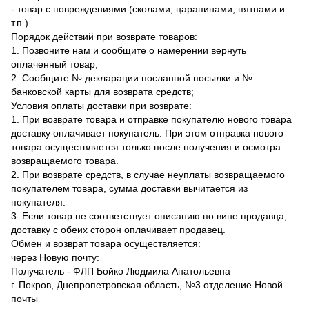
- товар с повреждениями (сколами, царапинами, пятнами и
т.п.).
Порядок действий при возврате товаров:
1. Позвоните нам и сообщите о намерении вернуть
оплаченный товар;
2. Сообщите № декларации посланной посылки и №
банковской карты для возврата средств;
Условия оплаты доставки при возврате:
1. При возврате товара и отправке покупателю нового товара
доставку оплачивает покупатель. При этом отправка нового
товара осуществляется только после получения и осмотра
возвращаемого товара.
2. При возврате средств, в случае неуплаты возвращаемого
покупателем товара, сумма доставки вычитается из
покупателя.
3. Если товар не соответствует описанию по вине продавца,
доставку с обеих сторон оплачивает продавец.
Обмен и возврат товара осуществляется:
через Новую почту:
Получатель - ФЛП Бойко Людмила Анатольевна
г. Покров, Днепропетровская область, №3 отделение Новой
почты