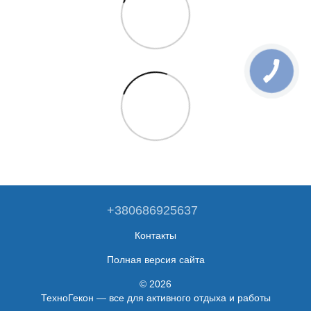
+380686925637
Контакты
Полная версия сайта
© 2026
ТехноГекон — все для активного отдыха и работы