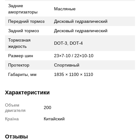
Задние
Масляные
амортизаторы
Передний тормоз
Дисковый гидравлический
Задний тормоз
Дисковый гидравлический
Тормозная
DOT-3, DOT-4
жидкость
Размер шин
23×7-10 / 22×10-10
Протектор
Спортивный
Габариты, мм
1835 × 1100 × 1110
Характеристики
Объем
200
двигателя
Країна
Китайский
Отзывы