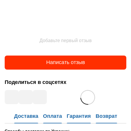
Добавьте первый отзыв
Написать отзыв
Поделиться в соцсетях
Доставка
Оплата
Гарантия
Возврат
Способы доставки по Украине: