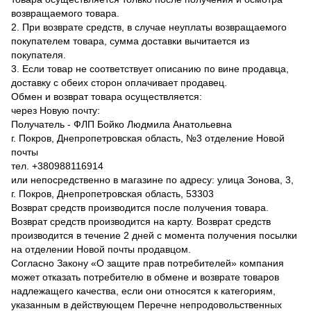
возвращаемого товара.
2. При возврате средств, в случае неуплаты возвращаемого
покупателем товара, сумма доставки вычитается из
покупателя.
3. Если товар не соответствует описанию по вине продавца,
доставку с обеих сторон оплачивает продавец.
Обмен и возврат товара осуществляется:
через Новую почту:
Получатель - ФЛП Бойко Людмила Анатольевна
г. Покров, Днепропетровская область, №3 отделение Новой
почты
тел. +380988116914
или непосредственно в магазине по адресу: улица Зонова, 3,
г. Покров, Днепропетровская область, 53303
Возврат средств производится после получения товара.
Возврат средств производится на карту. Возврат средств
производится в течение 2 дней с момента получения посылки
на отделении Новой почты продавцом.
Согласно Закону «О защите прав потребителей» компания
может отказать потребителю в обмене и возврате товаров
надлежащего качества, если они относятся к категориям,
указанным в действующем Перечне непродовольственных