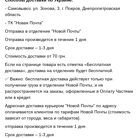
- Самовывоз: ул. Зонова, 3, г. Покров, Днепропетровская
область
- ТК "Новая Почта"
Отправка в отделение "Новой Почты"
Отправка производится в течение 1 дня.
Срок доставки – 1-3 дня
Стоимость доставки от 70 грн.
Если на странице товара есть отметка «Бесплатная
доставка», доставка на отделение будет бесплатной.
✅ Важно: бесплатная доставка действует только при
получении груза в отделении Новой Почты, и не
распространяется на заказы, оформленные в Оплату Частями
или в кредит.
Адресная доставка курьером "Новой Почты" по адресу
оплачивается клиентом по тарифам Новой Почты (стоимость
зависит от города, веса и габаритов).
отправка производится в течение 1 дня.
Срок доставки – 1-3 дня