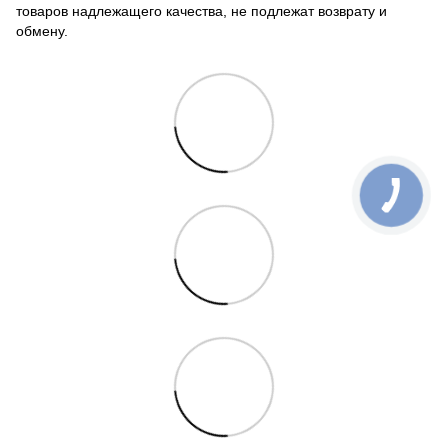
товаров надлежащего качества, не подлежат возврату и
обмену.