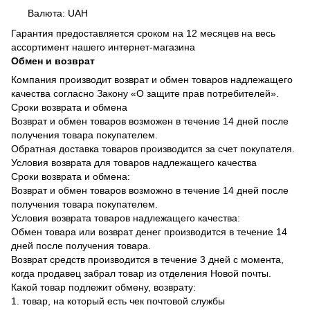
Валюта: UAH
Гарантия предоставляется сроком на 12 месяцев на весь
ассортимент нашего интернет-магазина
Обмен и возврат
Компания производит возврат и обмен товаров надлежащего
качества согласно Закону «О защите прав потребителей».
Сроки возврата и обмена
Возврат и обмен товаров возможен в течение 14 дней после
получения товара покупателем.
Обратная доставка товаров производится за счет покупателя.
Условия возврата для товаров надлежащего качества
Сроки возврата и обмена:
Возврат и обмен товаров возможно в течение 14 дней после
получения товара покупателем.
Условия возврата товаров надлежащего качества:
Обмен товара или возврат денег производится в течение 14
дней после получения товара.
Возврат средств производится в течение 3 дней с момента,
когда продавец забрал товар из отделения Новой почты.
Какой товар подлежит обмену, возврату:
1. товар, на который есть чек почтовой службы