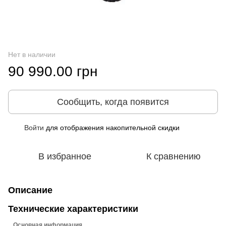
Нет в наличии
90 990.00 грн
Сообщить, когда появится
Войти
для отображения накопительной скидки
%
В избранное
К сравнению
Описание
Технические характеристики
Основная информация