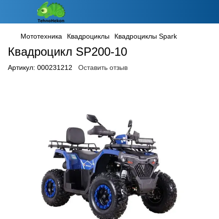
Мототехника
Квадроциклы
Квадроциклы Spark
Квадроцикл SP200-10
Артикул:
000231212
Оставить отзыв