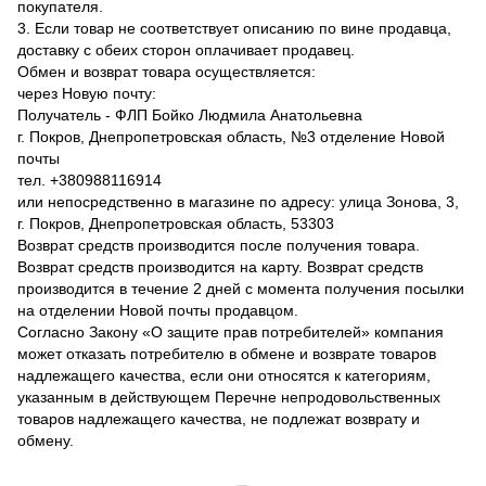
покупателя.
3. Если товар не соответствует описанию по вине продавца,
доставку с обеих сторон оплачивает продавец.
Обмен и возврат товара осуществляется:
через Новую почту:
Получатель - ФЛП Бойко Людмила Анатольевна
г. Покров, Днепропетровская область, №3 отделение Новой
почты
тел. +380988116914
или непосредственно в магазине по адресу: улица Зонова, 3,
г. Покров, Днепропетровская область, 53303
Возврат средств производится после получения товара.
Возврат средств производится на карту. Возврат средств
производится в течение 2 дней с момента получения посылки
на отделении Новой почты продавцом.
Согласно Закону «О защите прав потребителей» компания
может отказать потребителю в обмене и возврате товаров
надлежащего качества, если они относятся к категориям,
указанным в действующем Перечне непродовольственных
товаров надлежащего качества, не подлежат возврату и
обмену.