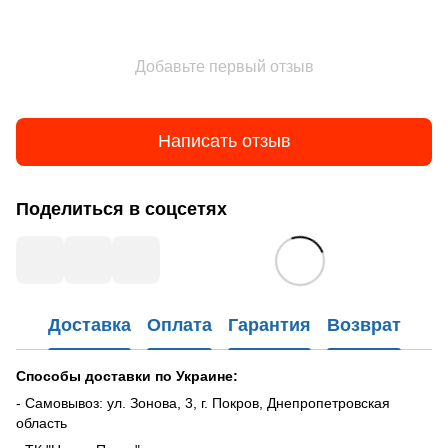
Добавьте первый отзыв
Написать отзыв
Поделиться в соцсетях
Доставка
Оплата
Гарантия
Возврат
Способы доставки по Украине:
- Самовывоз: ул. Зонова, 3, г. Покров, Днепропетровская
область