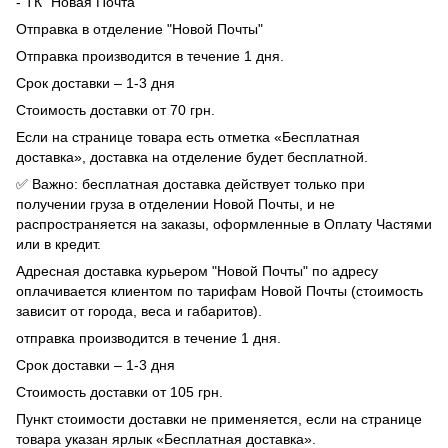
- ТК "Новая Почта"
Отправка в отделение "Новой Почты"
Отправка производится в течение 1 дня.
Срок доставки – 1-3 дня
Стоимость доставки от 70 грн.
Если на странице товара есть отметка «Бесплатная
доставка», доставка на отделение будет бесплатной.
✅ Важно: бесплатная доставка действует только при
получении груза в отделении Новой Почты, и не
распространяется на заказы, оформленные в Оплату Частями
или в кредит.
Адресная доставка курьером "Новой Почты" по адресу
оплачивается клиентом по тарифам Новой Почты (стоимость
зависит от города, веса и габаритов).
отправка производится в течение 1 дня.
Срок доставки – 1-3 дня
Стоимость доставки от 105 грн.
Пункт стоимости доставки не применяется, если на странице
товара указан ярлык «Бесплатная доставка».