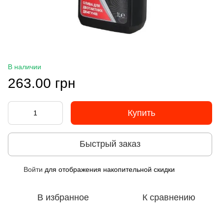
В наличии
263.00 грн
Купить
Быстрый заказ
Войти
для отображения накопительной скидки
%
В избранное
К сравнению