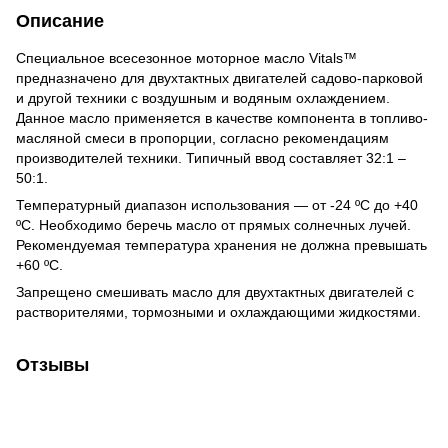
Описание
Специальное всесезонное моторное масло Vitals™
предназначено для двухтактных двигателей садово-парковой
и другой техники с воздушным и водяным охлаждением.
Данное масло применяется в качестве компонента в топливо-
масляной смеси в пропорции, согласно рекомендациям
производителей техники. Типичный ввод составляет 32:1 –
50:1.
Температурный диапазон использования — от -24 ºС до +40
ºС. Необходимо беречь масло от прямых солнечных лучей.
Рекомендуемая температура хранения не должна превышать
+60 ºС.
Запрещено смешивать масло для двухтактных двигателей с
растворителями, тормозными и охлаждающими жидкостями.
Отзывы