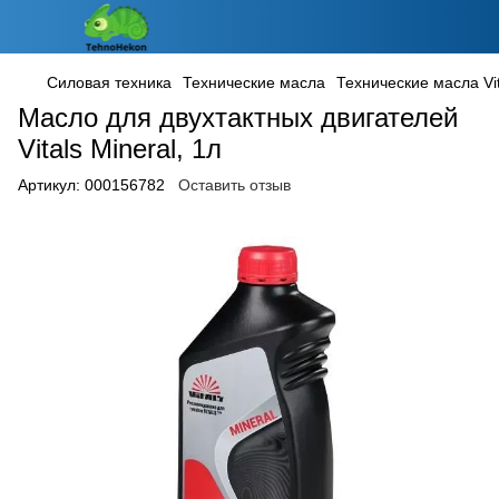
Силовая техника
Технические масла
Технические масла Vit
Масло для двухтактных двигателей
Vitals Mineral, 1л
Артикул:
000156782
Оставить отзыв