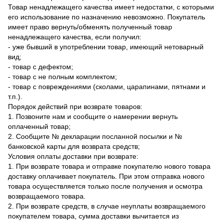
Товар ненадлежащего качества имеет недостатки, с которыми
его использование по назначению невозможно. Покупатель
имеет право вернуть/обменять полученный товар
ненадлежащего качества, если получил:
- уже бывший в употреблении товар, имеющий нетоварный
вид;
- товар с дефектом;
- товар с не полным комплектом;
- товар с повреждениями (сколами, царапинами, пятнами и
т.п.).
Порядок действий при возврате товаров:
1. Позвоните нам и сообщите о намерении вернуть
оплаченный товар;
2. Сообщите № декларации посланной посылки и №
банковской карты для возврата средств;
Условия оплаты доставки при возврате:
1. При возврате товара и отправке покупателю нового товара
доставку оплачивает покупатель. При этом отправка нового
товара осуществляется только после получения и осмотра
возвращаемого товара.
2. При возврате средств, в случае неуплаты возвращаемого
покупателем товара, сумма доставки вычитается из