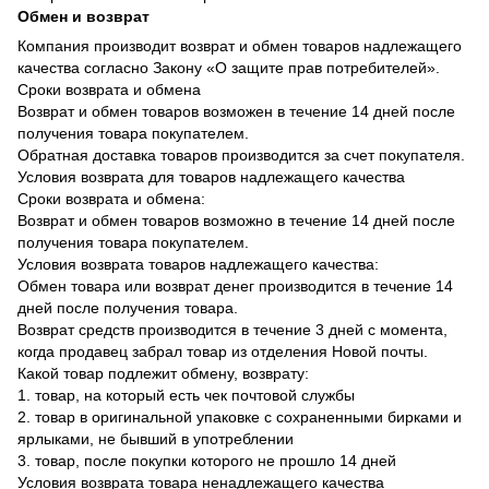
Обмен и возврат
Компания производит возврат и обмен товаров надлежащего
качества согласно Закону «О защите прав потребителей».
Сроки возврата и обмена
Возврат и обмен товаров возможен в течение 14 дней после
получения товара покупателем.
Обратная доставка товаров производится за счет покупателя.
Условия возврата для товаров надлежащего качества
Сроки возврата и обмена:
Возврат и обмен товаров возможно в течение 14 дней после
получения товара покупателем.
Условия возврата товаров надлежащего качества:
Обмен товара или возврат денег производится в течение 14
дней после получения товара.
Возврат средств производится в течение 3 дней с момента,
когда продавец забрал товар из отделения Новой почты.
Какой товар подлежит обмену, возврату:
1. товар, на который есть чек почтовой службы
2. товар в оригинальной упаковке с сохраненными бирками и
ярлыками, не бывший в употреблении
3. товар, после покупки которого не прошло 14 дней
Условия возврата товара ненадлежащего качества