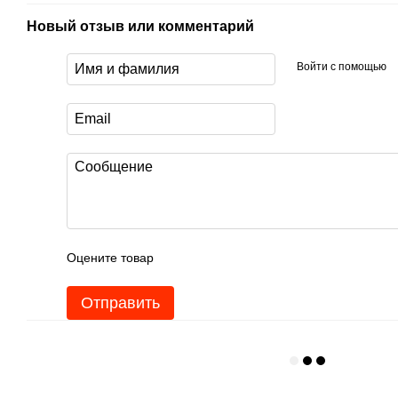
Новый отзыв или комментарий
Войти с помощью
Оцените товар
Отправить