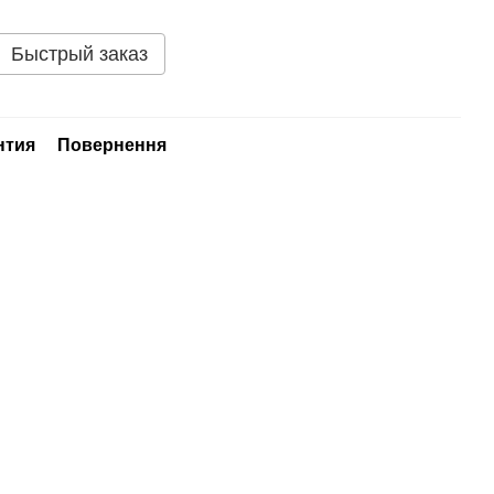
Быстрый заказ
нтия
Повернення