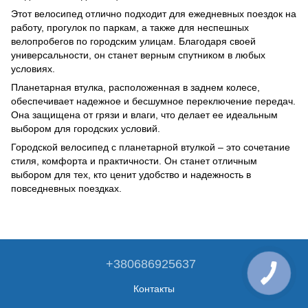
Этот велосипед отлично подходит для ежедневных поездок на
работу, прогулок по паркам, а также для неспешных
велопробегов по городским улицам. Благодаря своей
универсальности, он станет верным спутником в любых
условиях.
Планетарная втулка, расположенная в заднем колесе,
обеспечивает надежное и бесшумное переключение передач.
Она защищена от грязи и влаги, что делает ее идеальным
выбором для городских условий.
Городской велосипед с планетарной втулкой – это сочетание
стиля, комфорта и практичности. Он станет отличным
выбором для тех, кто ценит удобство и надежность в
повседневных поездках.
+380686925637
Контакты