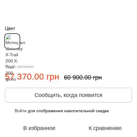
Цвет
Нет в наличии
57 370.00 грн
60 900.00 грн
Сообщить, когда появится
Войти
для отображения накопительной скидки
%
В избранное
К сравнению