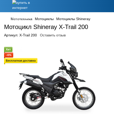
Мототехника
Мотоциклы
Мотоциклы Shineray
Мотоцикл Shineray X-Trail 200
Артикул:
X-Trail 200
Оставить отзыв
Хит
−6%
Бесплатная доставка