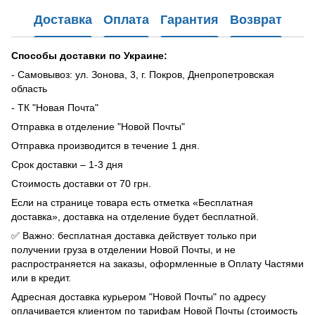
Доставка
Оплата
Гарантия
Возврат
Способы доставки по Украине:
- Самовывоз: ул. Зонова, 3, г. Покров, Днепропетровская
область
- ТК "Новая Почта"
Отправка в отделение "Новой Почты"
Отправка производится в течение 1 дня.
Срок доставки – 1-3 дня
Стоимость доставки от 70 грн.
Если на странице товара есть отметка «Бесплатная
доставка», доставка на отделение будет бесплатной.
✅ Важно: бесплатная доставка действует только при
получении груза в отделении Новой Почты, и не
распространяется на заказы, оформленные в Оплату Частями
или в кредит.
Адресная доставка курьером "Новой Почты" по адресу
оплачивается клиентом по тарифам Новой Почты (стоимость