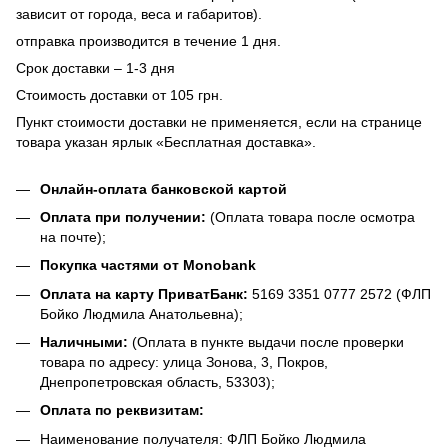
зависит от города, веса и габаритов).
отправка производится в течение 1 дня.
Срок доставки – 1-3 дня
Стоимость доставки от 105 грн.
Пункт стоимости доставки не применяется, если на странице
товара указан ярлык «Бесплатная доставка».
Онлайн-оплата банковской картой
Оплата при получении:
(Оплата товара после осмотра
на почте);
Покупка частями от Monobank
Оплата на карту ПриватБанк:
5169 3351 0777 2572 (ФЛП
Бойко Людмила Анатольевна);
Наличными:
(Оплата в пункте выдачи после проверки
товара по адресу: улица Зонова, 3, Покров,
Днепропетровская область, 53303);
Оплата по реквизитам:
Наименование получателя: ФЛП Бойко Людмила