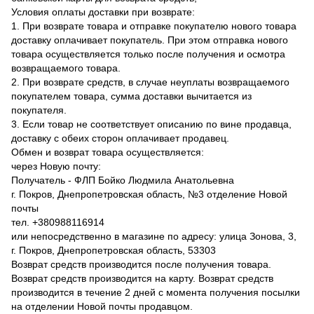
Условия оплаты доставки при возврате:
1. При возврате товара и отправке покупателю нового товара
доставку оплачивает покупатель. При этом отправка нового
товара осуществляется только после получения и осмотра
возвращаемого товара.
2. При возврате средств, в случае неуплаты возвращаемого
покупателем товара, сумма доставки вычитается из
покупателя.
3. Если товар не соответствует описанию по вине продавца,
доставку с обеих сторон оплачивает продавец.
Обмен и возврат товара осуществляется:
через Новую почту:
Получатель - ФЛП Бойко Людмила Анатольевна
г. Покров, Днепропетровская область, №3 отделение Новой
почты
тел. +380988116914
или непосредственно в магазине по адресу: улица Зонова, 3,
г. Покров, Днепропетровская область, 53303
Возврат средств производится после получения товара.
Возврат средств производится на карту. Возврат средств
производится в течение 2 дней с момента получения посылки
на отделении Новой почты продавцом.