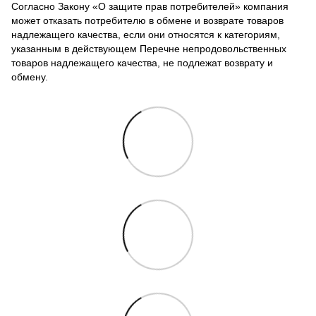
Согласно Закону «О защите прав потребителей» компания
может отказать потребителю в обмене и возврате товаров
надлежащего качества, если они относятся к категориям,
указанным в действующем Перечне непродовольственных
товаров надлежащего качества, не подлежат возврату и
обмену.