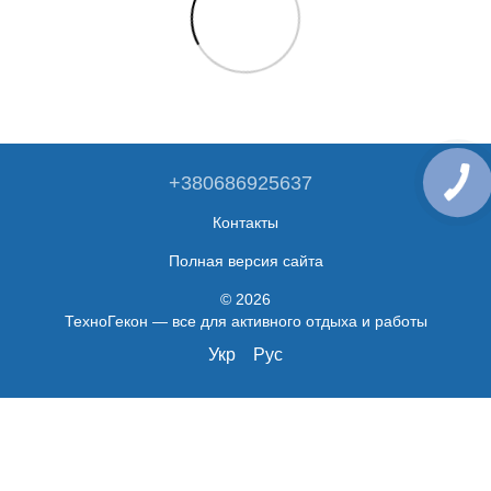
+380686925637
Контакты
Полная версия сайта
© 2026
ТехноГекон — все для активного отдыха и работы
Укр
Рус