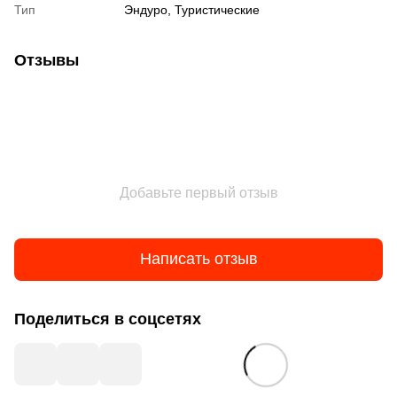
Тип
Эндуро, Туристические
Отзывы
Добавьте первый отзыв
Написать отзыв
Поделиться в соцсетях