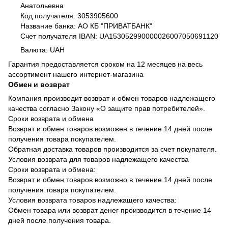
Анатольевна
Код получателя: 3053905600
Название банка: АО КБ "ПРИВАТБАНК"
Счет получателя IBAN: UA153052990000026007050691120
Валюта: UAH
Гарантия предоставляется сроком на 12 месяцев на весь
ассортимент нашего интернет-магазина
Обмен и возврат
Компания производит возврат и обмен товаров надлежащего
качества согласно Закону «О защите прав потребителей».
Сроки возврата и обмена
Возврат и обмен товаров возможен в течение 14 дней после
получения товара покупателем.
Обратная доставка товаров производится за счет покупателя.
Условия возврата для товаров надлежащего качества
Сроки возврата и обмена:
Возврат и обмен товаров возможно в течение 14 дней после
получения товара покупателем.
Условия возврата товаров надлежащего качества:
Обмен товара или возврат денег производится в течение 14
дней после получения товара.