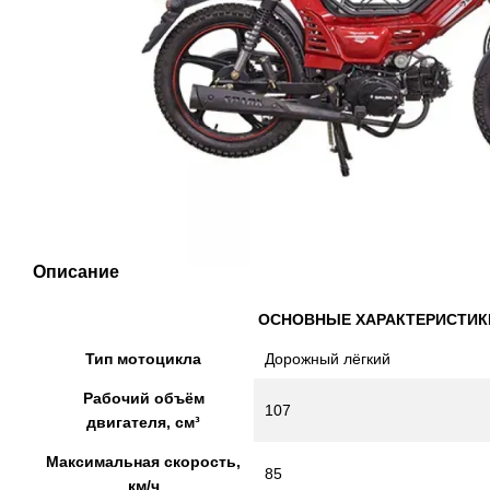
Описание
ОСНОВНЫЕ ХАРАКТЕРИСТИК
Тип мотоцикла
Дорожный лёгкий
Рабочий объём
107
двигателя, см³
Максимальная скорость,
85
км/ч