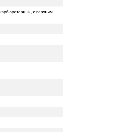
 карбюраторный, с верхним