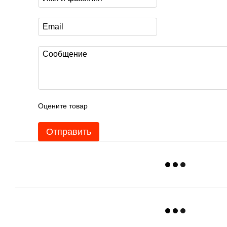
Оцените товар
Отправить