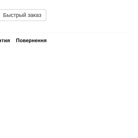
Быстрый заказ
нтия
Повернення