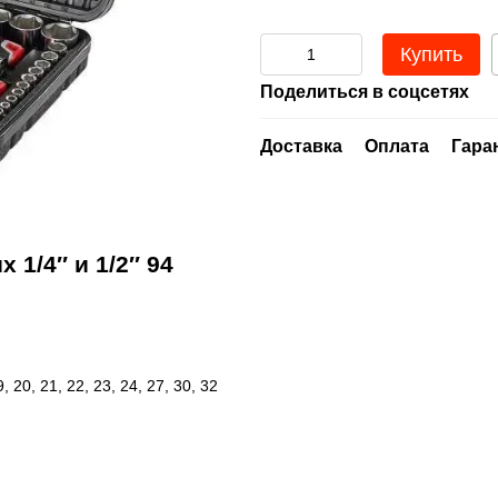
Купить
Поделиться в соцсетях
Доставка
Оплата
Гара
1/4″ и 1/2″ 94
9, 20, 21, 22, 23, 24, 27, 30, 32