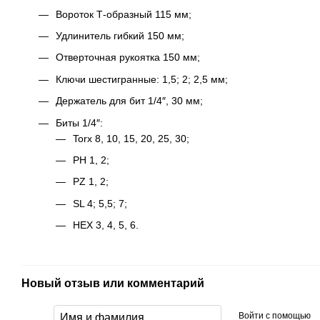
Вороток Т-образный 115 мм;
Удлинитель гибкий 150 мм;
Отверточная рукоятка 150 мм;
Ключи шестигранные: 1,5; 2; 2,5 мм;
Держатель для бит 1/4″, 30 мм;
Биты 1/4″:
Torx 8, 10, 15, 20, 25, 30;
PH 1, 2;
PZ 1, 2;
SL 4; 5,5; 7;
HEX 3, 4, 5, 6.
Новый отзыв или комментарий
Войти с помощью