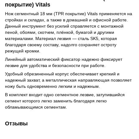
покрытие) Vitals
Нож сегментный 18 мм (TPR покрытие) Vitals применяется на
стройках и складах, а также в домашней и офисной работе.
Данный инструмент без усилий справляется с монтажной
пеной, обоями, скотчем, плёнкой, бумагой и другими
материалами. Материал лезвия — сталь SK5, которая
благодаря своему составу, надолго сохраняет остроту
режущей кромки.
Линейный автоматический фиксатор надежно фиксирует
лезвие для удобства и безопасности при работе.
Удобный обрезиненный корпус обеспечивает крепкий и
надежный захват, а металлическая направляющая позволяет
ножу быть одновременно легким и надежным.
В комплект входит одно сегментное лезвие, затупившийся
сегмент которого легко заменить благодаря легко
обламывающимся сегментам.
Отзывы