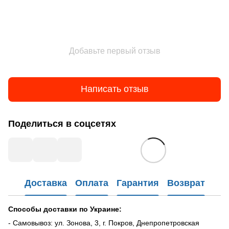
Добавьте первый отзыв
Написать отзыв
Поделиться в соцсетях
Доставка
Оплата
Гарантия
Возврат
Способы доставки по Украине:
- Самовывоз: ул. Зонова, 3, г. Покров, Днепропетровская