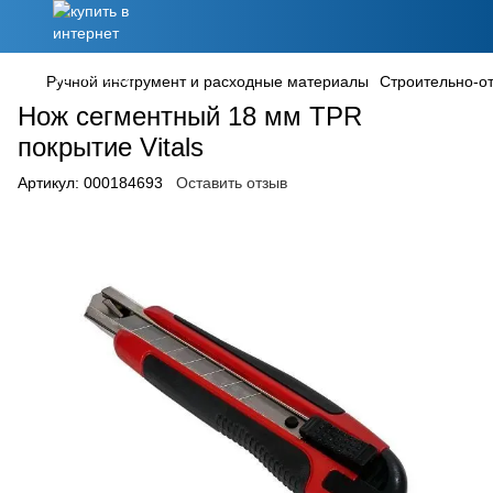
Ручной инструмент и расходные материалы
Строительно-о
Нож сегментный 18 мм TPR
покрытие Vitals
Артикул:
000184693
Оставить отзыв