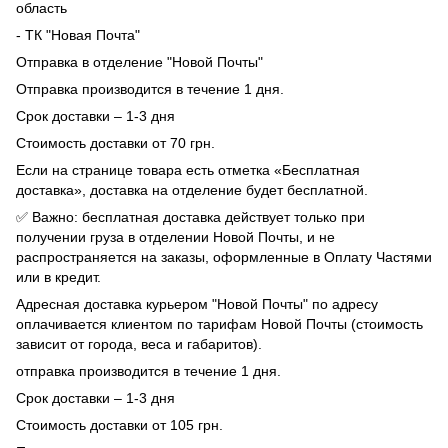
область
- ТК "Новая Почта"
Отправка в отделение "Новой Почты"
Отправка производится в течение 1 дня.
Срок доставки – 1-3 дня
Стоимость доставки от 70 грн.
Если на странице товара есть отметка «Бесплатная
доставка», доставка на отделение будет бесплатной.
✅ Важно: бесплатная доставка действует только при
получении груза в отделении Новой Почты, и не
распространяется на заказы, оформленные в Оплату Частями
или в кредит.
Адресная доставка курьером "Новой Почты" по адресу
оплачивается клиентом по тарифам Новой Почты (стоимость
зависит от города, веса и габаритов).
отправка производится в течение 1 дня.
Срок доставки – 1-3 дня
Стоимость доставки от 105 грн.