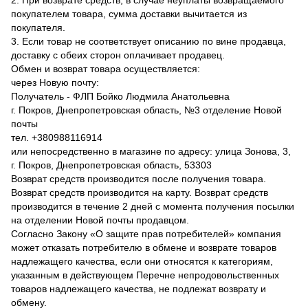
покупателем товара, сумма доставки вычитается из
покупателя.
3. Если товар не соответствует описанию по вине продавца,
доставку с обеих сторон оплачивает продавец.
Обмен и возврат товара осуществляется:
через Новую почту:
Получатель - ФЛП Бойко Людмила Анатольевна
г. Покров, Днепропетровская область, №3 отделение Новой
почты
тел. +380988116914
или непосредственно в магазине по адресу: улица Зонова, 3,
г. Покров, Днепропетровская область, 53303
Возврат средств производится после получения товара.
Возврат средств производится на карту. Возврат средств
производится в течение 2 дней с момента получения посылки
на отделении Новой почты продавцом.
Согласно Закону «О защите прав потребителей» компания
может отказать потребителю в обмене и возврате товаров
надлежащего качества, если они относятся к категориям,
указанным в действующем Перечне непродовольственных
товаров надлежащего качества, не подлежат возврату и
обмену.