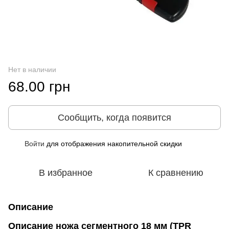
Нет в наличии
68.00 грн
Сообщить, когда появится
Войти
для отображения накопительной скидки
%
В избранное
К сравнению
Описание
Описание ножа сегментного 18 мм (TPR