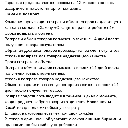
Гарантия предоставляется сроком на 12 месяцев на весь
ассортимент нашего интернет-магазина
Обмен и возврат
Компания производит возврат и обмен товаров надлежащего
качества согласно Закону «О защите прав потребителей».
Сроки возврата и обмена
Возврат и обмен товаров возможен в течение 14 дней после
получения товара покупателем.
Обратная доставка товаров производится за счет покупателя.
Условия возврата для товаров надлежащего качества
Сроки возврата и обмена:
Возврат и обмен товаров возможно в течение 14 дней после
получения товара покупателем.
Условия возврата товаров надлежащего качества:
Обмен товара или возврат денег производится в течение 14
дней после получения товара.
Возврат средств производится в течение 3 дней с момента,
когда продавец забрал товар из отделения Новой почты.
Какой товар подлежит обмену, возврату:
1. товар, на который есть чек почтовой службы
2. товар в оригинальной упаковке с сохраненными бирками и
ярлыками, не бывший в употреблении