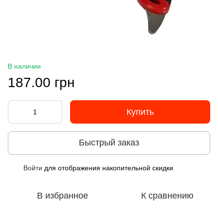
В наличии
187.00 грн
Купить
Быстрый заказ
Войти
для отображения накопительной скидки
%
В избранное
К сравнению