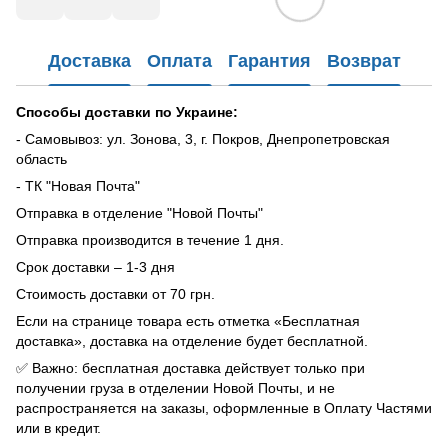
Доставка
Оплата
Гарантия
Возврат
Способы доставки по Украине:
- Самовывоз: ул. Зонова, 3, г. Покров, Днепропетровская
область
- ТК "Новая Почта"
Отправка в отделение "Новой Почты"
Отправка производится в течение 1 дня.
Срок доставки – 1-3 дня
Стоимость доставки от 70 грн.
Если на странице товара есть отметка «Бесплатная
доставка», доставка на отделение будет бесплатной.
✅ Важно: бесплатная доставка действует только при
получении груза в отделении Новой Почты, и не
распространяется на заказы, оформленные в Оплату Частями
или в кредит.