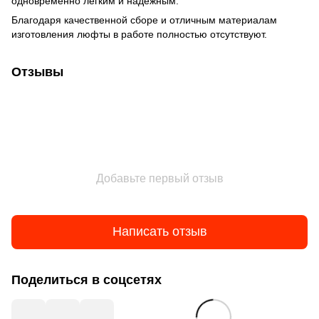
одновременно легким и надежным.
Благодаря качественной сборе и отличным материалам
изготовления люфты в работе полностью отсутствуют.
Отзывы
Добавьте первый отзыв
Написать отзыв
Поделиться в соцсетях