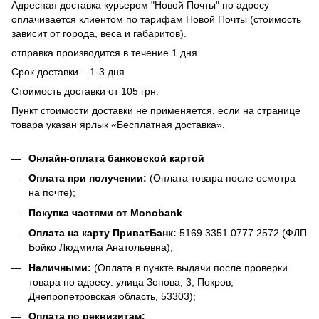
Адресная доставка курьером "Новой Почты" по адресу
оплачивается клиентом по тарифам Новой Почты (стоимость
зависит от города, веса и габаритов).
отправка производится в течение 1 дня.
Срок доставки – 1-3 дня
Стоимость доставки от 105 грн.
Пункт стоимости доставки не применяется, если на странице
товара указан ярлык «Бесплатная доставка».
Онлайн-оплата банковской картой
Оплата при получении:
(Оплата товара после осмотра
на почте);
Покупка частями от Monobank
Оплата на карту ПриватБанк:
5169 3351 0777 2572 (ФЛП
Бойко Людмила Анатольевна);
Наличными:
(Оплата в пункте выдачи после проверки
товара по адресу: улица Зонова, 3, Покров,
Днепропетровская область, 53303);
Оплата по реквизитам: