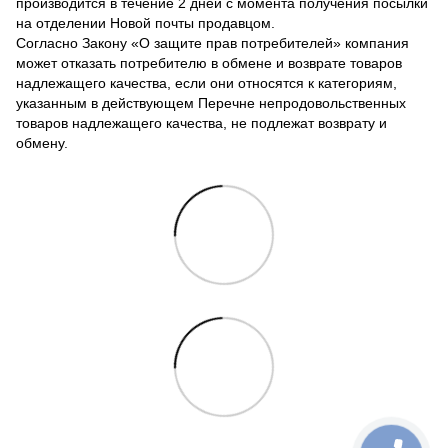
производится в течение 2 дней с момента получения посылки
на отделении Новой почты продавцом.
Согласно Закону «О защите прав потребителей» компания
может отказать потребителю в обмене и возврате товаров
надлежащего качества, если они относятся к категориям,
указанным в действующем Перечне непродовольственных
товаров надлежащего качества, не подлежат возврату и
обмену.