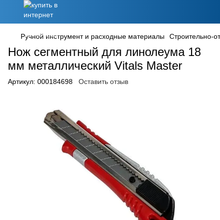
Ручной инструмент и расходные материалы
Строительно-о
Нож сегментный для линолеума 18
мм металлический Vitals Master
Артикул:
000184698
Оставить отзыв