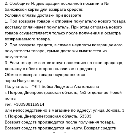
2. Сообщите № декларации посланной посылки и №
банковской карты для возврата средств;
Условия оплаты доставки при возврате:
1. При возврате товара и отправке покупателю нового товара
доставку оплачивает покупатель. При этом отправка нового
товара осуществляется только после получения и осмотра
возвращаемого товара.
2. При возврате средств, в случае неуплаты возвращаемого
покупателем товара, сумма доставки вычитается из
покупателя.
3. Если товар не соответствует описанию по вине продавца,
доставку с обеих сторон оплачивает продавец.
Обмен и возврат товара осуществляется:
через Новую почту:
Получатель - ФЛП Бойко Людмила Анатольевна
г. Покров, Днепропетровская область, №3 отделение Новой
почты
тел. +380988116914
или непосредственно в магазине по адресу: улица Зонова, 3,
г. Покров, Днепропетровская область, 53303
Возврат средств производится после получения товара.
Возврат средств производится на карту. Возврат средств