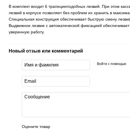
В комплект входит 6 трапециеподобных лезвий. При этом касс
лезвий в корпусе позволяет без проблем их хранить в максима
Специальная конструкция обеспечивает быструю смену лезви
Выдвижное лезвие с автоматической фиксацией обеспечивает
уверенную работу.
Новый отзыв или комментарий
Войти с помощью
Оцените товар