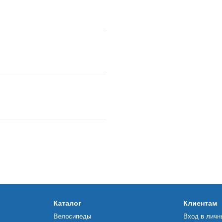
Каталог
Клиентам
Велосипеды
Вход в личн