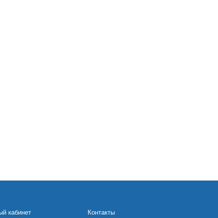
ый кабинет
Контакты