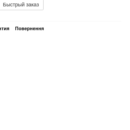
Быстрый заказ
нтия
Повернення