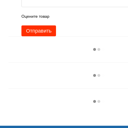
Оцените товар
Отправить