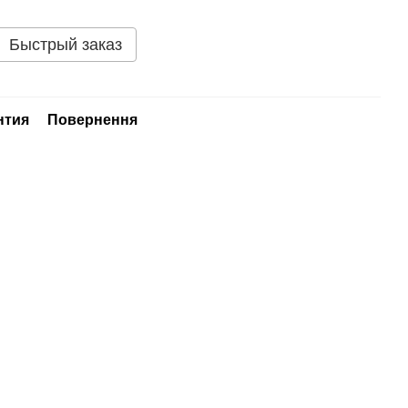
Быстрый заказ
нтия
Повернення