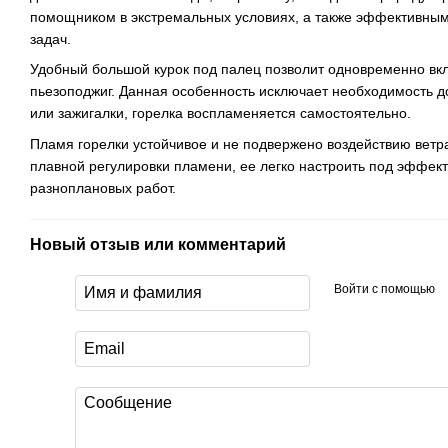
помощником в экстремальных условиях, а также эффективны
задач.
Удобный большой курок под палец позволит одновременно вкл
пьезоподжиг. Данная особенность исключает необходимость д
или зажигалки, горелка воспламеняется самостоятельно.
Пламя горелки устойчивое и не подвержено воздействию ветр
плавной регулировки пламени, ее легко настроить под эффек
разноплановых работ.
Новый отзыв или комментарий
Войти с помощью