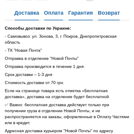
Доставка
Оплата
Гарантия
Возврат
Способы доставки по Украине:
- Самовывоз: ул. Зонова, 3, г. Покров, Днепропетровская
область
- ТК "Новая Почта"
Отправка в отделение "Новой Почты"
Отправка производится в течение 1 дня.
Срок доставки – 1-3 дня
Стоимость доставки от 70 грн.
Если на странице товара есть отметка «Бесплатная
доставка», доставка на отделение будет бесплатной.
✅ Важно: бесплатная доставка действует только при
получении груза в отделении Новой Почты, и не
распространяется на заказы, оформленные в Оплату Частями
или в кредит.
Адресная доставка курьером "Новой Почты" по адресу