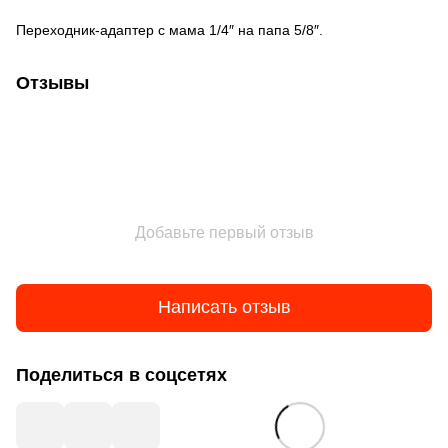
Переходник-адаптер с мама 1/4″ на папа 5/8″.
Отзывы
Добавьте первый отзыв
Написать отзыв
Поделиться в соцсетях