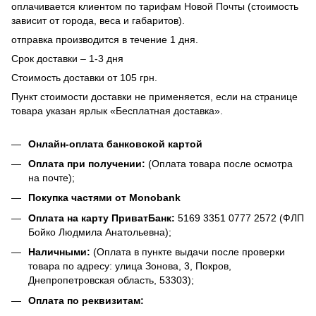
оплачивается клиентом по тарифам Новой Почты (стоимость
зависит от города, веса и габаритов).
отправка производится в течение 1 дня.
Срок доставки – 1-3 дня
Стоимость доставки от 105 грн.
Пункт стоимости доставки не применяется, если на странице
товара указан ярлык «Бесплатная доставка».
Онлайн-оплата банковской картой
Оплата при получении:
(Оплата товара после осмотра
на почте);
Покупка частями от Monobank
Оплата на карту ПриватБанк:
5169 3351 0777 2572 (ФЛП
Бойко Людмила Анатольевна);
Наличными:
(Оплата в пункте выдачи после проверки
товара по адресу: улица Зонова, 3, Покров,
Днепропетровская область, 53303);
Оплата по реквизитам: