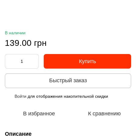
В наличии
139.00 грн
Купить
Быстрый заказ
Войти
для отображения накопительной скидки
%
В избранное
К сравнению
Описание