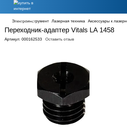
Электроинструмент
Лазерная техника
Аксессуары к лазерн
Переходник-адаптер Vitals LA 1458
Артикул:
000162533
Оставить отзыв