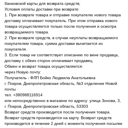
банковской карты для возврата средств;
Условия оплаты доставки при возврате:
1. При возврате товара и отправке покупателю нового товара
доставку оплачивает покупатель. При этом отправка нового
товара осуществляется только после получения и осмотра
возвращаемого товара.
2. При возврате средств, в случае неуплаты возвращаемого
покупателем товара, сумма доставки вычитается из
покупателя.
3. Если товар не соответствует описанию по вине продавца,
доставку с обеих сторон оплачивает продавец.
Обмен и возврат товара осуществляется:
через Новую почту:
Получатель - ФЛП Бойко Людмила Анатольевна
г. Покров, Днепропетровская область, №3 отделение Новой
почты
тел. +380988116914
или непосредственно в магазине по адресу: улица Зонова, 3,
г. Покров, Днепропетровская область, 53303
Возврат средств производится после получения товара.
Возврат средств производится на карту. Возврат средств
производится в течение 2 дней с момента получения посылки