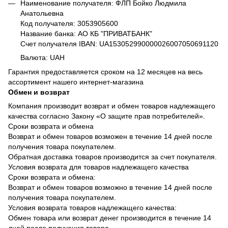
Наименование получателя: ФЛП Бойко Людмила
Анатольевна
Код получателя: 3053905600
Название банка: АО КБ "ПРИВАТБАНК"
Счет получателя IBAN: UA153052990000026007050691120
Валюта: UAH
Гарантия предоставляется сроком на 12 месяцев на весь
ассортимент нашего интернет-магазина
Обмен и возврат
Компания производит возврат и обмен товаров надлежащего
качества согласно Закону «О защите прав потребителей».
Сроки возврата и обмена
Возврат и обмен товаров возможен в течение 14 дней после
получения товара покупателем.
Обратная доставка товаров производится за счет покупателя.
Условия возврата для товаров надлежащего качества
Сроки возврата и обмена:
Возврат и обмен товаров возможно в течение 14 дней после
получения товара покупателем.
Условия возврата товаров надлежащего качества:
Обмен товара или возврат денег производится в течение 14