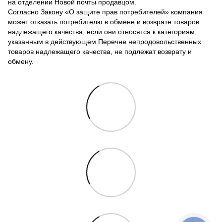
на отделении Новой почты продавцом.
Согласно Закону «О защите прав потребителей» компания
может отказать потребителю в обмене и возврате товаров
надлежащего качества, если они относятся к категориям,
указанным в действующем Перечне непродовольственных
товаров надлежащего качества, не подлежат возврату и
обмену.