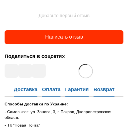
Добавьте первый отзыв
Написать отзыв
Поделиться в соцсетях
Доставка
Оплата
Гарантия
Возврат
Способы доставки по Украине:
- Самовывоз: ул. Зонова, 3, г. Покров, Днепропетровская
область
- ТК "Новая Почта"