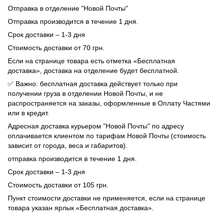
Отправка в отделение "Новой Почты"
Отправка производится в течение 1 дня.
Срок доставки – 1-3 дня
Стоимость доставки от 70 грн.
Если на странице товара есть отметка «Бесплатная
доставка», доставка на отделение будет бесплатной.
✅ Важно: бесплатная доставка действует только при
получении груза в отделении Новой Почты, и не
распространяется на заказы, оформленные в Оплату Частями
или в кредит.
Адресная доставка курьером "Новой Почты" по адресу
оплачивается клиентом по тарифам Новой Почты (стоимость
зависит от города, веса и габаритов).
отправка производится в течение 1 дня.
Срок доставки – 1-3 дня
Стоимость доставки от 105 грн.
Пункт стоимости доставки не применяется, если на странице
товара указан ярлык «Бесплатная доставка».