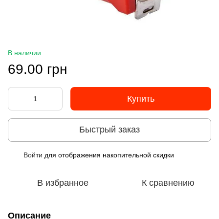
В наличии
69.00 грн
Купить
Быстрый заказ
Войти
для отображения накопительной скидки
%
В избранное
К сравнению
Описание