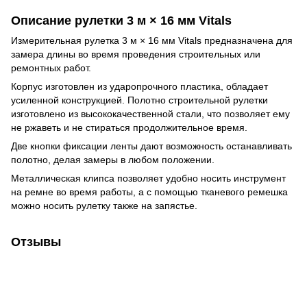
Описание рулетки 3 м × 16 мм Vitals
Измерительная рулетка 3 м × 16 мм Vitals предназначена для
замера длины во время проведения строительных или
ремонтных работ.
Корпус изготовлен из ударопрочного пластика, обладает
усиленной конструкцией. Полотно строительной рулетки
изготовлено из высококачественной стали, что позволяет ему
не ржаветь и не стираться продолжительное время.
Две кнопки фиксации ленты дают возможность останавливать
полотно, делая замеры в любом положении.
Металлическая клипса позволяет удобно носить инструмент
на ремне во время работы, а с помощью тканевого ремешка
можно носить рулетку также на запястье.
Отзывы