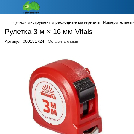
Ручной инструмент и расходные материалы
Измерительный
Рулетка 3 м × 16 мм Vitals
Артикул:
000181724
Оставить отзыв