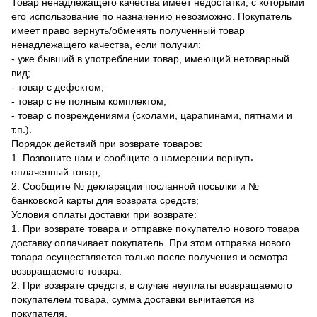
Товар ненадлежащего качества имеет недостатки, с которыми
его использование по назначению невозможно. Покупатель
имеет право вернуть/обменять полученный товар
ненадлежащего качества, если получил:
- уже бывший в употреблении товар, имеющий нетоварный
вид;
- товар с дефектом;
- товар с не полным комплектом;
- товар с повреждениями (сколами, царапинами, пятнами и
т.п.).
Порядок действий при возврате товаров:
1. Позвоните нам и сообщите о намерении вернуть
оплаченный товар;
2. Сообщите № декларации посланной посылки и №
банковской карты для возврата средств;
Условия оплаты доставки при возврате:
1. При возврате товара и отправке покупателю нового товара
доставку оплачивает покупатель. При этом отправка нового
товара осуществляется только после получения и осмотра
возвращаемого товара.
2. При возврате средств, в случае неуплаты возвращаемого
покупателем товара, сумма доставки вычитается из
покупателя.