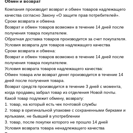
Обмен и возврат
Компания производит возврат и обмен товаров надлежащего
качества согласно Закону «О защите прав потребителей».
Сроки возврата и обмена
Возврат и обмен товаров возможен в течение 14 дней после
получения товара покупателем.
Обратная доставка товаров производится за счет покупателя.
Условия возврата для товаров надлежащего качества
Сроки возврата и обмена:
Возврат и обмен товаров возможно в течение 14 дней после
получения товара покупателем.
Условия возврата товаров надлежащего качества:
Обмен товара или возврат денег производится в течение 14
дней после получения товара.
Возврат средств производится в течение 3 дней с момента,
когда продавец забрал товар из отделения Новой почты.
Какой товар подлежит обмену, возврату:
1. товар, на который есть чек почтовой службы
2. товар в оригинальной упаковке с сохраненными бирками и
ярлыками, не бывший в употреблении
3. товар, после покупки которого не прошло 14 дней
Условия возврата товара ненадлежащего качества