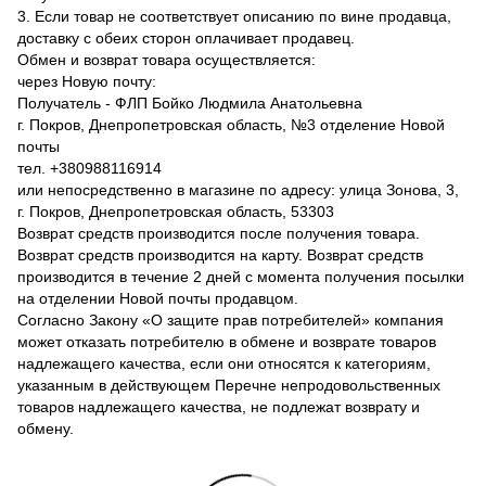
3. Если товар не соответствует описанию по вине продавца,
доставку с обеих сторон оплачивает продавец.
Обмен и возврат товара осуществляется:
через Новую почту:
Получатель - ФЛП Бойко Людмила Анатольевна
г. Покров, Днепропетровская область, №3 отделение Новой
почты
тел. +380988116914
или непосредственно в магазине по адресу: улица Зонова, 3,
г. Покров, Днепропетровская область, 53303
Возврат средств производится после получения товара.
Возврат средств производится на карту. Возврат средств
производится в течение 2 дней с момента получения посылки
на отделении Новой почты продавцом.
Согласно Закону «О защите прав потребителей» компания
может отказать потребителю в обмене и возврате товаров
надлежащего качества, если они относятся к категориям,
указанным в действующем Перечне непродовольственных
товаров надлежащего качества, не подлежат возврату и
обмену.