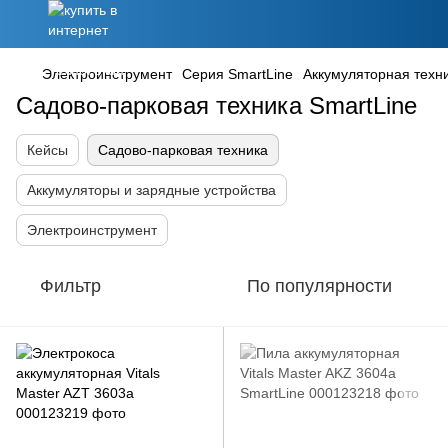
Электроинструмент
Серия SmartLine
Аккумуляторная техни
Садово-парковая техника SmartLine
Кейсы
Садово-парковая техника
Аккумуляторы и зарядные устройства
Электроинструмент
Фильтр
По популярности