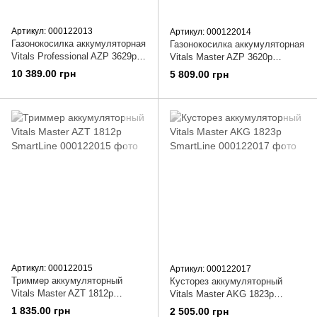
Артикул: 000122013
Артикул: 000122014
Газонокосилка аккумуляторная
Газонокосилка аккумуляторная
Vitals Professional AZP 3629p
Vitals Master AZP 3620p
SmartLine
SmartLine
10 389.00 грн
5 809.00 грн
Артикул: 000122015
Артикул: 000122017
Триммер аккумуляторный
Кусторез аккумуляторный
Vitals Master AZT 1812p
Vitals Master AKG 1823p
SmartLine
SmartLine
1 835.00 грн
2 505.00 грн