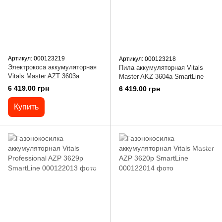
Артикул: 000123219
Артикул: 000123218
Электрокоса аккумуляторная
Пила аккумуляторная Vitals
Vitals Master AZT 3603a
Master AKZ 3604a SmartLine
6 419.00 грн
6 419.00 грн
Купить