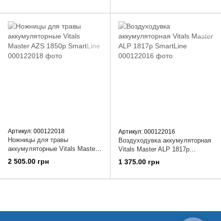
Артикул: 000122018
Артикул: 000122016
Ножницы для травы
Воздуходувка аккумуляторная
аккумуляторные Vitals Master
Vitals Master ALP 1817p
AZS 1850p SmartLine
SmartLine
2 505.00 грн
1 375.00 грн