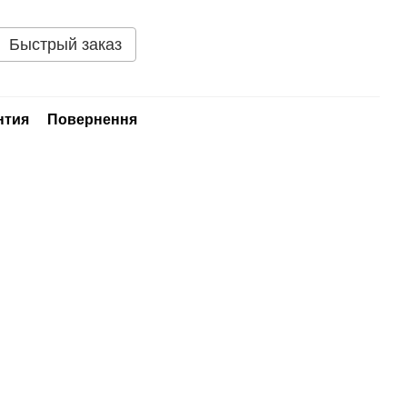
Быстрый заказ
нтия
Повернення