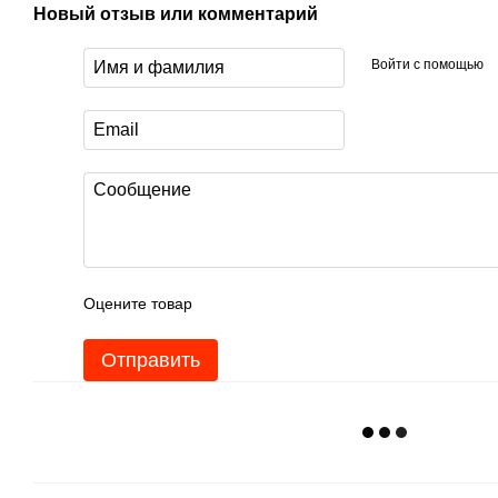
Новый отзыв или комментарий
Войти с помощью
Оцените товар
Отправить