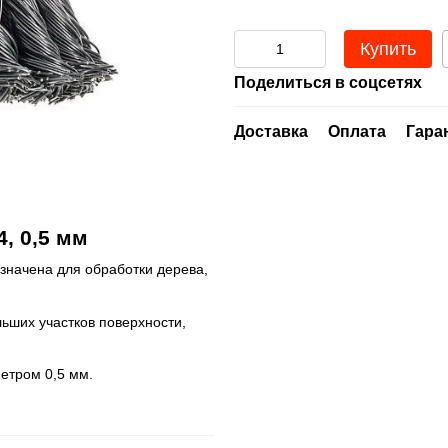
Купить
Поделиться в соцсетях
Доставка
Оплата
Гара
, 0,5 мм
азначена для обработки дерева,
ьших участков поверхности,
етром 0,5 мм.