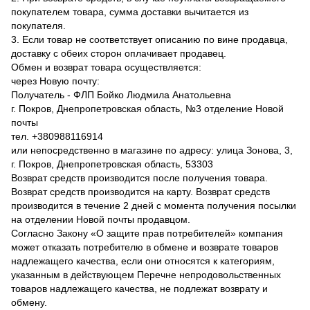
покупателем товара, сумма доставки вычитается из
покупателя.
3. Если товар не соответствует описанию по вине продавца,
доставку с обеих сторон оплачивает продавец.
Обмен и возврат товара осуществляется:
через Новую почту:
Получатель - ФЛП Бойко Людмила Анатольевна
г. Покров, Днепропетровская область, №3 отделение Новой
почты
тел. +380988116914
или непосредственно в магазине по адресу: улица Зонова, 3,
г. Покров, Днепропетровская область, 53303
Возврат средств производится после получения товара.
Возврат средств производится на карту. Возврат средств
производится в течение 2 дней с момента получения посылки
на отделении Новой почты продавцом.
Согласно Закону «О защите прав потребителей» компания
может отказать потребителю в обмене и возврате товаров
надлежащего качества, если они относятся к категориям,
указанным в действующем Перечне непродовольственных
товаров надлежащего качества, не подлежат возврату и
обмену.