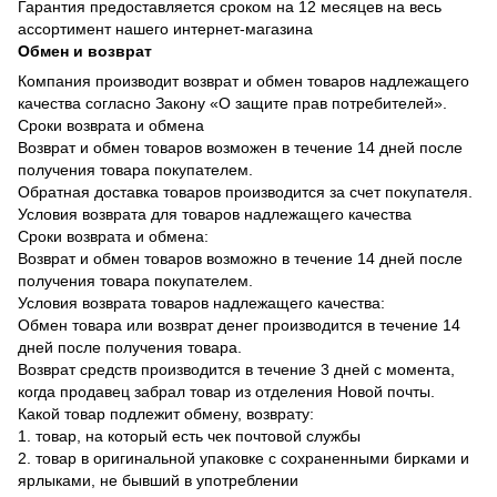
Гарантия предоставляется сроком на 12 месяцев на весь
ассортимент нашего интернет-магазина
Обмен и возврат
Компания производит возврат и обмен товаров надлежащего
качества согласно Закону «О защите прав потребителей».
Сроки возврата и обмена
Возврат и обмен товаров возможен в течение 14 дней после
получения товара покупателем.
Обратная доставка товаров производится за счет покупателя.
Условия возврата для товаров надлежащего качества
Сроки возврата и обмена:
Возврат и обмен товаров возможно в течение 14 дней после
получения товара покупателем.
Условия возврата товаров надлежащего качества:
Обмен товара или возврат денег производится в течение 14
дней после получения товара.
Возврат средств производится в течение 3 дней с момента,
когда продавец забрал товар из отделения Новой почты.
Какой товар подлежит обмену, возврату:
1. товар, на который есть чек почтовой службы
2. товар в оригинальной упаковке с сохраненными бирками и
ярлыками, не бывший в употреблении