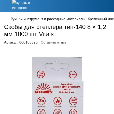
Ручной инструмент и расходные материалы
Крепежный инс
Скобы для степлера тип-140 8 × 1,2
мм 1000 шт Vitals
Артикул:
000188525
Оставить отзыв