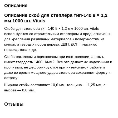
Описание
Описание скоб для степлера тип-140 8 × 1,2
мм 1000 шт. Vitals
Скобы для степлера тип-140 8 × 1,2 мм 1000 шт. Vitals
используются со строительным степлером и предназначены
для крепления различных материалов к поверхностям из
мягких и твердых пород дерева, ДВП, ДСП, пластика,
гипсокартона и др.
Скобы закалены и оцинкованы при изготовлении, а сталь
имеет твердость 1400 Н/мм2. Все это делает их надежными и
прочными, не деформируются при интенсивной работе и
даже во время мощного удара степлера сохраняют форму и
остроту.
Ширина скобы составляет 10,6 мм, толщина — 1,25 мм, а
высота — 8,0 мм.
Отзывы