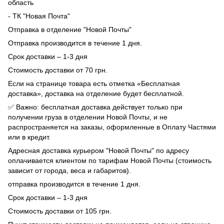
область
- ТК "Новая Почта"
Отправка в отделение "Новой Почты"
Отправка производится в течение 1 дня.
Срок доставки – 1-3 дня
Стоимость доставки от 70 грн.
Если на странице товара есть отметка «Бесплатная
доставка», доставка на отделение будет бесплатной.
✅ Важно: бесплатная доставка действует только при
получении груза в отделении Новой Почты, и не
распространяется на заказы, оформленные в Оплату Частями
или в кредит.
Адресная доставка курьером "Новой Почты" по адресу
оплачивается клиентом по тарифам Новой Почты (стоимость
зависит от города, веса и габаритов).
отправка производится в течение 1 дня.
Срок доставки – 1-3 дня
Стоимость доставки от 105 грн.