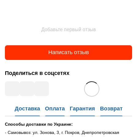
Добавьте первый отзыв
Написать отзыв
Поделиться в соцсетях
Доставка
Оплата
Гарантия
Возврат
Способы доставки по Украине:
- Самовывоз: ул. Зонова, 3, г. Покров, Днепропетровская