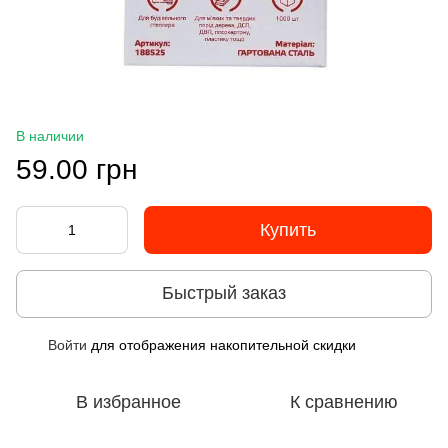
В наличии
59.00 грн
Купить
Быстрый заказ
Войти
для отображения накопительной скидки
%
В избранное
К сравнению