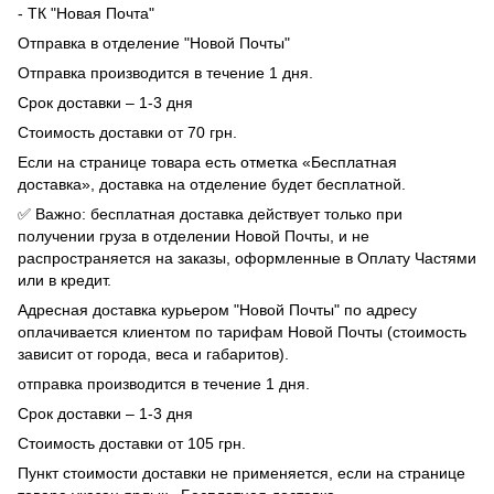
- ТК "Новая Почта"
Отправка в отделение "Новой Почты"
Отправка производится в течение 1 дня.
Срок доставки – 1-3 дня
Стоимость доставки от 70 грн.
Если на странице товара есть отметка «Бесплатная
доставка», доставка на отделение будет бесплатной.
✅ Важно: бесплатная доставка действует только при
получении груза в отделении Новой Почты, и не
распространяется на заказы, оформленные в Оплату Частями
или в кредит.
Адресная доставка курьером "Новой Почты" по адресу
оплачивается клиентом по тарифам Новой Почты (стоимость
зависит от города, веса и габаритов).
отправка производится в течение 1 дня.
Срок доставки – 1-3 дня
Стоимость доставки от 105 грн.
Пункт стоимости доставки не применяется, если на странице