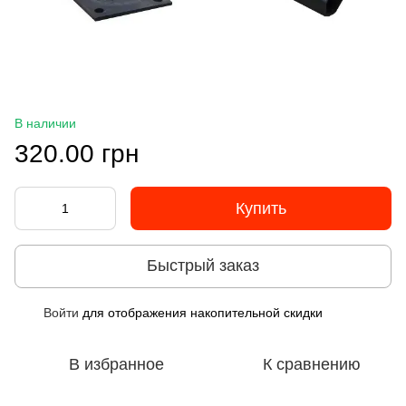
В наличии
320.00 грн
Купить
Быстрый заказ
Войти
для отображения накопительной скидки
%
В избранное
К сравнению