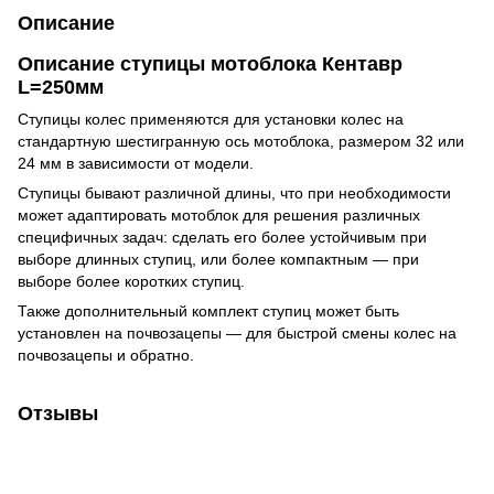
Описание
Описание ступицы мотоблока Кентавр
L=250мм
Ступицы колес применяются для установки колес на
стандартную шестигранную ось мотоблока, размером 32 или
24 мм в зависимости от модели.
Ступицы бывают различной длины, что при необходимости
может адаптировать мотоблок для решения различных
специфичных задач: сделать его более устойчивым при
выборе длинных ступиц, или более компактным — при
выборе более коротких ступиц.
Также дополнительный комплект ступиц может быть
установлен на почвозацепы — для быстрой смены колес на
почвозацепы и обратно.
Отзывы