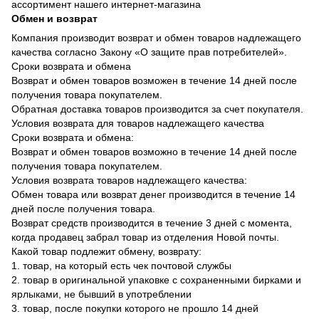
ассортимент нашего интернет-магазина
Обмен и возврат
Компания производит возврат и обмен товаров надлежащего
качества согласно Закону «О защите прав потребителей».
Сроки возврата и обмена
Возврат и обмен товаров возможен в течение 14 дней после
получения товара покупателем.
Обратная доставка товаров производится за счет покупателя.
Условия возврата для товаров надлежащего качества
Сроки возврата и обмена:
Возврат и обмен товаров возможно в течение 14 дней после
получения товара покупателем.
Условия возврата товаров надлежащего качества:
Обмен товара или возврат денег производится в течение 14
дней после получения товара.
Возврат средств производится в течение 3 дней с момента,
когда продавец забрал товар из отделения Новой почты.
Какой товар подлежит обмену, возврату:
1. товар, на который есть чек почтовой службы
2. товар в оригинальной упаковке с сохраненными бирками и
ярлыками, не бывший в употреблении
3. товар, после покупки которого не прошло 14 дней