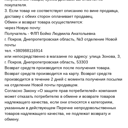
покупателя.
3. Если товар не соответствует описанию по вине продавца,
доставку с обеих сторон оплачивает продавец.
Обмен и возврат товара осуществляется:
через Новую почту:
Получатель - ФЛП Бойко Людмила Анатольевна
г. Покров, Днепропетровская область, №3 отделение Новой
почты
тел. +380988116914
или непосредственно в магазине по адресу: улица Зонова, 3,
г. Покров, Днепропетровская область, 53303
Возврат средств производится после получения товара.
Возврат средств производится на карту. Возврат средств
производится в течение 2 дней с момента получения посылки
на отделении Новой почты продавцом.
Согласно Закону «О защите прав потребителей» компания
может отказать потребителю в обмене и возврате товаров
надлежащего качества, если они относятся к категориям,
указанным в действующем Перечне непродовольственных
товаров надлежащего качества, не подлежат возврату и
обмену.