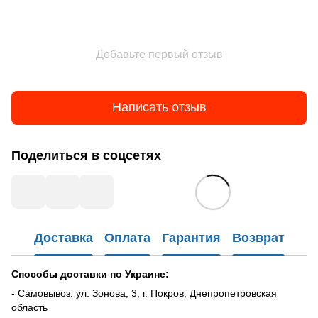
Добавьте первый отзыв
Написать отзыв
Поделиться в соцсетях
Доставка
Оплата
Гарантия
Возврат
Способы доставки по Украине:
- Самовывоз: ул. Зонова, 3, г. Покров, Днепропетровская
область