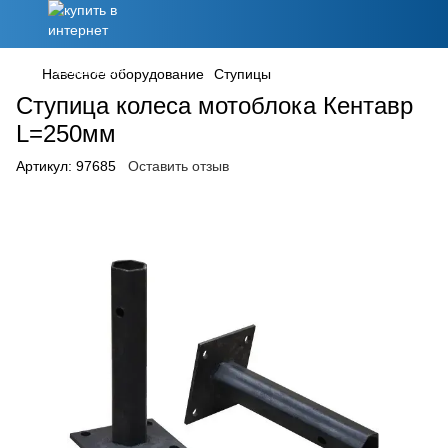
Навесное оборудование
Ступицы
Ступица колеса мотоблока Кентавр
L=250мм
Артикул:
97685
Оставить отзыв