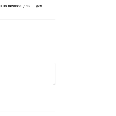
ен на почвозацепы — для