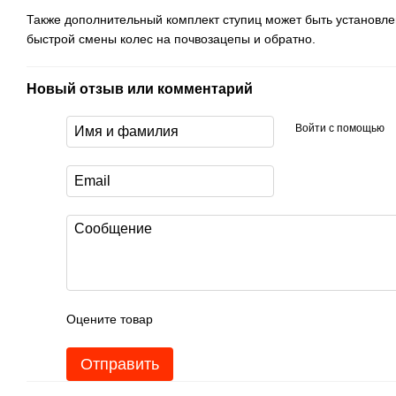
Также дополнительный комплект ступиц может быть установл
быстрой смены колес на почвозацепы и обратно.
Новый отзыв или комментарий
Войти с помощью
Оцените товар
Отправить