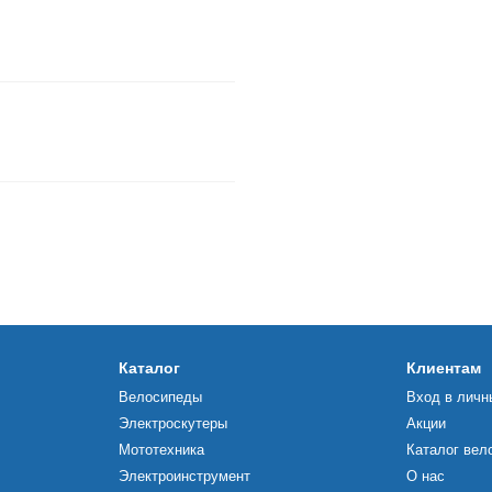
Каталог
Клиентам
Велосипеды
Вход в личн
Электроскутеры
Акции
Мототехника
Каталог вел
Электроинструмент
О нас