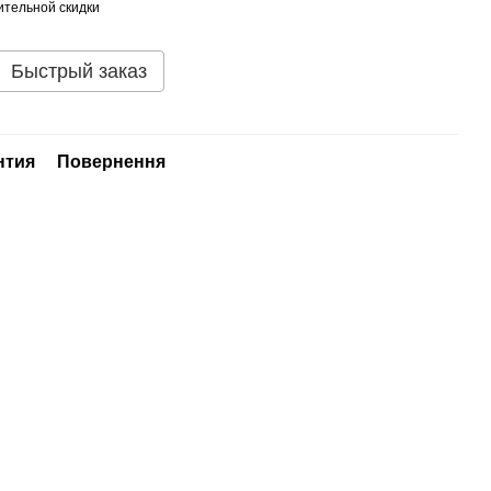
тельной скидки
Быстрый заказ
нтия
Повернення