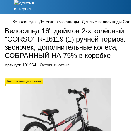
Велосипеды
Детские велосипеды
Детские велосипеды Cor
Велосипед 16" дюймов 2-х колёсный
"CORSO" R-16119 (1) ручной тормоз,
звоночек, дополнительные колеса,
СОБРАННЫЙ НА 75% в коробке
Артикул:
101964
Оставить отзыв
Бесплатная доставка