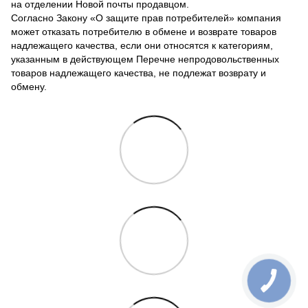
на отделении Новой почты продавцом.
Согласно Закону «О защите прав потребителей» компания
может отказать потребителю в обмене и возврате товаров
надлежащего качества, если они относятся к категориям,
указанным в действующем Перечне непродовольственных
товаров надлежащего качества, не подлежат возврату и
обмену.