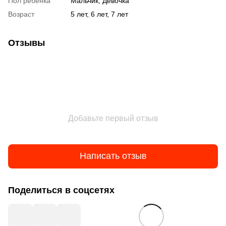
Пол ребенка
Мальчик, Девочка
Возраст
5 лет, 6 лет, 7 лет
Отзывы
Добавьте первый отзыв
Написать отзыв
Поделиться в соцсетях