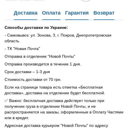
Доставка
Оплата
Гарантия
Возврат
Способы доставки по Украине:
- Самовывоз: ул. Зонова, 3, г. Покров, Днепропетровская
область
- ТК "Новая Почта"
Отправка в отделение "Новой Почты"
Отправка производится в течение 1 дня.
Срок доставки – 1-3 дня
Стоимость доставки от 70 грн.
Если на странице товара есть отметка «Бесплатная
доставка», доставка на отделение будет бесплатной.
✅ Важно: бесплатная доставка действует только при
получении груза в отделении Новой Почты, и не
распространяется на заказы, оформленные в Оплату Частями
или в кредит.
Адресная доставка курьером "Новой Почты" по адресу