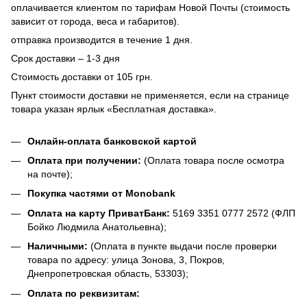
оплачивается клиентом по тарифам Новой Почты (стоимость
зависит от города, веса и габаритов).
отправка производится в течение 1 дня.
Срок доставки – 1-3 дня
Стоимость доставки от 105 грн.
Пункт стоимости доставки не применяется, если на странице
товара указан ярлык «Бесплатная доставка».
Онлайн-оплата банковской картой
Оплата при получении:
(Оплата товара после осмотра
на почте);
Покупка частями от Monobank
Оплата на карту ПриватБанк:
5169 3351 0777 2572 (ФЛП
Бойко Людмила Анатольевна);
Наличными:
(Оплата в пункте выдачи после проверки
товара по адресу: улица Зонова, 3, Покров,
Днепропетровская область, 53303);
Оплата по реквизитам: