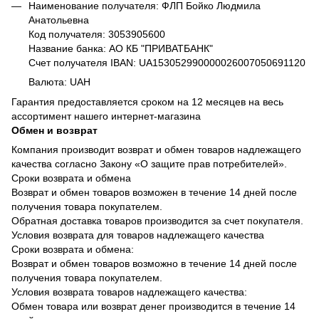
Наименование получателя: ФЛП Бойко Людмила
Анатольевна
Код получателя: 3053905600
Название банка: АО КБ "ПРИВАТБАНК"
Счет получателя IBAN: UA153052990000026007050691120
Валюта: UAH
Гарантия предоставляется сроком на 12 месяцев на весь
ассортимент нашего интернет-магазина
Обмен и возврат
Компания производит возврат и обмен товаров надлежащего
качества согласно Закону «О защите прав потребителей».
Сроки возврата и обмена
Возврат и обмен товаров возможен в течение 14 дней после
получения товара покупателем.
Обратная доставка товаров производится за счет покупателя.
Условия возврата для товаров надлежащего качества
Сроки возврата и обмена:
Возврат и обмен товаров возможно в течение 14 дней после
получения товара покупателем.
Условия возврата товаров надлежащего качества:
Обмен товара или возврат денег производится в течение 14