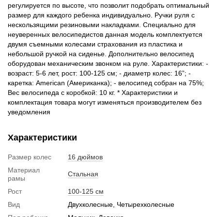
регулируется по высоте, что позволит подобрать оптимальный
размер для каждого ребенка индивидуально. Ручки руля с
нескользящими резиновыми накладками. Специально для
неуверенных велосипедистов данная модель комплектуется
двумя съемными колесами страхования из пластика и
небольшой ручкой на сиденье. Дополнительно велосипед
оборудован механическим звонком на руле. Характеристики: -
возраст: 5-6 лет, рост: 100-125 см; - диаметр колес: 16”; -
каретка: American (Американка); - велосипед собран на 75%;
Вес велосипеда с коробкой: 10 кг. * Характеристики и
комплектация товара могут изменяться производителем без
уведомления
Характеристики
Размер колес
16 дюймов
Материал
Стальная
рамы
Рост
100-125 см
Вид
Двухколесные, Четырехколесные