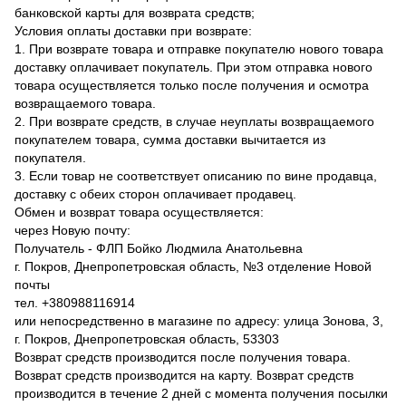
банковской карты для возврата средств;
Условия оплаты доставки при возврате:
1. При возврате товара и отправке покупателю нового товара
доставку оплачивает покупатель. При этом отправка нового
товара осуществляется только после получения и осмотра
возвращаемого товара.
2. При возврате средств, в случае неуплаты возвращаемого
покупателем товара, сумма доставки вычитается из
покупателя.
3. Если товар не соответствует описанию по вине продавца,
доставку с обеих сторон оплачивает продавец.
Обмен и возврат товара осуществляется:
через Новую почту:
Получатель - ФЛП Бойко Людмила Анатольевна
г. Покров, Днепропетровская область, №3 отделение Новой
почты
тел. +380988116914
или непосредственно в магазине по адресу: улица Зонова, 3,
г. Покров, Днепропетровская область, 53303
Возврат средств производится после получения товара.
Возврат средств производится на карту. Возврат средств
производится в течение 2 дней с момента получения посылки