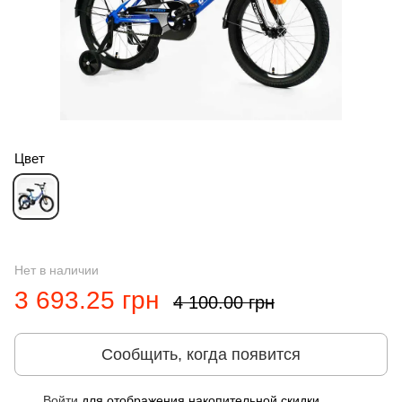
Цвет
Нет в наличии
3 693.25 грн
4 100.00 грн
Сообщить, когда появится
Войти
для отображения накопительной скидки
%