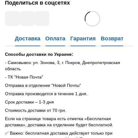
Поделиться в соцсетях
Доставка
Оплата
Гарантия
Возврат
Способы доставки по Украине:
- Самовывоз: ул. Зонова, 3, г. Покров, Днепропетровская
область
- ТК "Новая Почта"
Отправка в отделение "Новой Почты"
Отправка производится в течение 1 дня.
Срок доставки – 1-3 дня
Стоимость доставки от 70 грн.
Если на странице товара есть отметка «Бесплатная
доставка», доставка на отделение будет бесплатной.
✅ Важно: бесплатная доставка действует только при