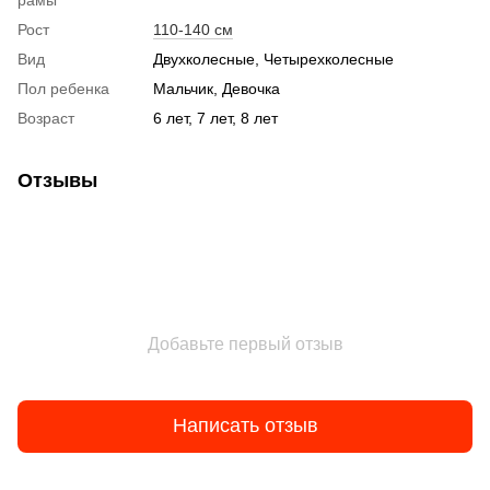
Рост
110-140 см
Вид
Двухколесные, Четырехколесные
Пол ребенка
Мальчик, Девочка
Возраст
6 лет, 7 лет, 8 лет
Отзывы
Добавьте первый отзыв
Написать отзыв