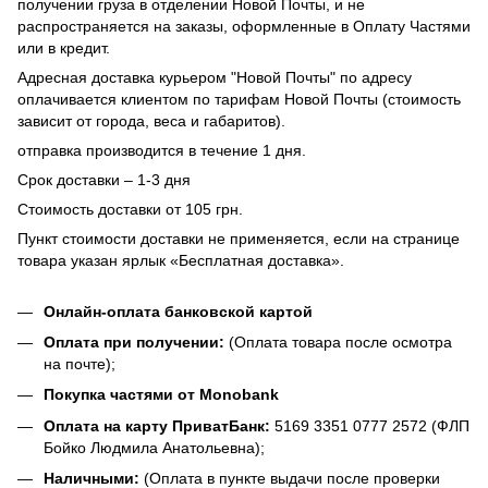
получении груза в отделении Новой Почты, и не
распространяется на заказы, оформленные в Оплату Частями
или в кредит.
Адресная доставка курьером "Новой Почты" по адресу
оплачивается клиентом по тарифам Новой Почты (стоимость
зависит от города, веса и габаритов).
отправка производится в течение 1 дня.
Срок доставки – 1-3 дня
Стоимость доставки от 105 грн.
Пункт стоимости доставки не применяется, если на странице
товара указан ярлык «Бесплатная доставка».
Онлайн-оплата банковской картой
Оплата при получении:
(Оплата товара после осмотра
на почте);
Покупка частями от Monobank
Оплата на карту ПриватБанк:
5169 3351 0777 2572 (ФЛП
Бойко Людмила Анатольевна);
Наличными:
(Оплата в пункте выдачи после проверки