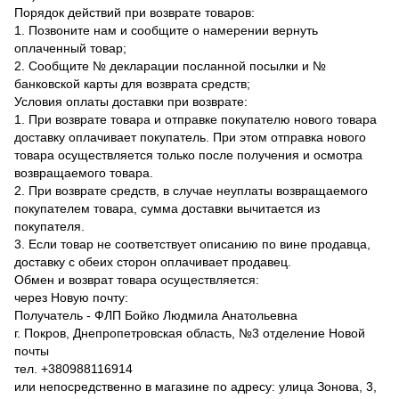
Порядок действий при возврате товаров:
1. Позвоните нам и сообщите о намерении вернуть
оплаченный товар;
2. Сообщите № декларации посланной посылки и №
банковской карты для возврата средств;
Условия оплаты доставки при возврате:
1. При возврате товара и отправке покупателю нового товара
доставку оплачивает покупатель. При этом отправка нового
товара осуществляется только после получения и осмотра
возвращаемого товара.
2. При возврате средств, в случае неуплаты возвращаемого
покупателем товара, сумма доставки вычитается из
покупателя.
3. Если товар не соответствует описанию по вине продавца,
доставку с обеих сторон оплачивает продавец.
Обмен и возврат товара осуществляется:
через Новую почту:
Получатель - ФЛП Бойко Людмила Анатольевна
г. Покров, Днепропетровская область, №3 отделение Новой
почты
тел. +380988116914
или непосредственно в магазине по адресу: улица Зонова, 3,