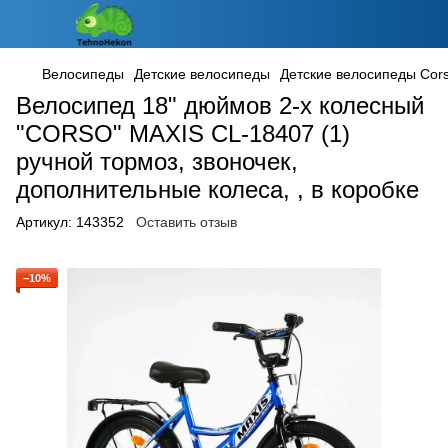
Велосипеды
Детские велосипеды
Детские велосипеды Cor
Велосипед 18" дюймов 2-х колесный
"CORSO" MAXIS CL-18407 (1)
ручной тормоз, звоночек,
дополнительные колеса, , в коробке
Артикул:
143352
Оставить отзыв
−10%