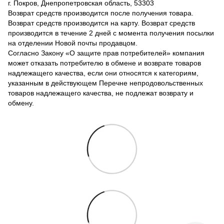
г. Покров, Днепропетровская область, 53303
Возврат средств производится после получения товара.
Возврат средств производится на карту. Возврат средств
производится в течение 2 дней с момента получения посылки
на отделении Новой почты продавцом.
Согласно Закону «О защите прав потребителей» компания
может отказать потребителю в обмене и возврате товаров
надлежащего качества, если они относятся к категориям,
указанным в действующем Перечне непродовольственных
товаров надлежащего качества, не подлежат возврату и
обмену.