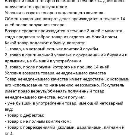
Возврат и обмен товаров возможно в течение 14 дней после
получения товара покупателем.
Условия возврата товаров надлежащего качества:
Обмен товара или возврат денег производится в течение 14
дней после получения товара.
Возврат средств производится в течение 3 дней с момента,
когда продавец забрал товар из отделения Новой почты.
Какой товар подлежит обмену, возврату:
1. товар, на который есть чек почтовой службы
2. товар в оригинальной упаковке с сохраненными бирками и
ярлыками, не бывший в употреблении
3. товар, после покупки которого не прошло 14 дней
Условия возврата товара ненадлежащего качества
Товар ненадлежащего качества имеет недостатки, с которыми
его использование по назначению невозможно. Покупатель
имеет право вернуть/обменять полученный товар
ненадлежащего качества, если получил:
- уже бывший в употреблении товар, имеющий нетоварный
вид;
- товар с дефектом;
- товар с не полным комплектом;
- товар с повреждениями (сколами, царапинами, пятнами и
т.п.).