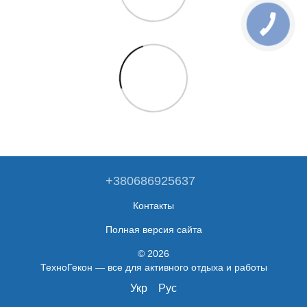
+380686925637
Контакты
Полная версия сайта
© 2026
ТехноГекон — все для активного отдыха и работы
Укр
Рус