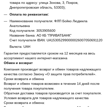
товара по адресу: улица Зонова, 3, Покров,
Днепропетровская область, 53303);
Оплата по реквизитам:
Наименование получателя: ФЛП Бойко Людмила
Анатольевна
Код получателя: 3053905600
Название банка: АО КБ "ПРИВАТБАНК"
Счет получателя IBAN: UA153052990000026007050691120
Валюта: UAH
Гарантия предоставляется сроком на 12 месяцев на весь
ассортимент нашего интернет-магазина
Обмен и возврат
Компания производит возврат и обмен товаров надлежащего
качества согласно Закону «О защите прав потребителей».
Сроки возврата и обмена
Возврат и обмен товаров возможен в течение 14 дней после
получения товара покупателем.
Обратная доставка товаров производится за счет покупателя.
Условия возврата для товаров надлежащего качества
Сроки возврата и обмена: