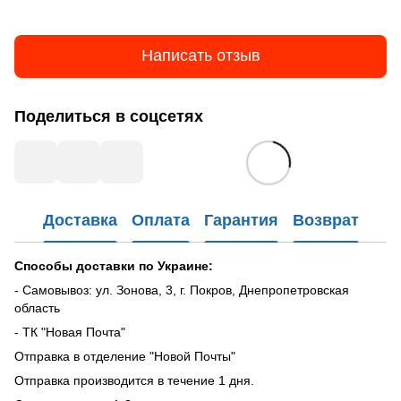
Написать отзыв
Поделиться в соцсетях
Доставка
Оплата
Гарантия
Возврат
Способы доставки по Украине:
- Самовывоз: ул. Зонова, 3, г. Покров, Днепропетровская
область
- ТК "Новая Почта"
Отправка в отделение "Новой Почты"
Отправка производится в течение 1 дня.