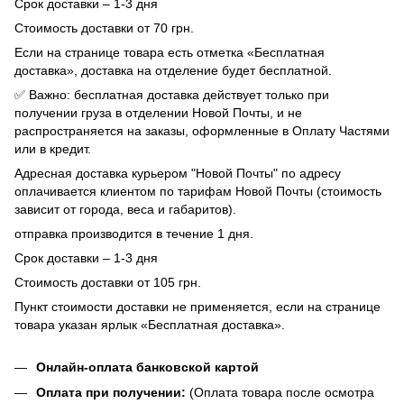
Срок доставки – 1-3 дня
Стоимость доставки от 70 грн.
Если на странице товара есть отметка «Бесплатная
доставка», доставка на отделение будет бесплатной.
✅ Важно: бесплатная доставка действует только при
получении груза в отделении Новой Почты, и не
распространяется на заказы, оформленные в Оплату Частями
или в кредит.
Адресная доставка курьером "Новой Почты" по адресу
оплачивается клиентом по тарифам Новой Почты (стоимость
зависит от города, веса и габаритов).
отправка производится в течение 1 дня.
Срок доставки – 1-3 дня
Стоимость доставки от 105 грн.
Пункт стоимости доставки не применяется, если на странице
товара указан ярлык «Бесплатная доставка».
Онлайн-оплата банковской картой
Оплата при получении:
(Оплата товара после осмотра