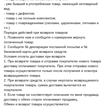
- уже бывший в употреблении товар, имеющий нетоварный
вид;
- товар с дефектом;
- товар с не полным комплектом;
- товар с повреждениями (сколами, царапинами, пятнами и
т.п.).
Порядок действий при возврате товаров:
1. Позвоните нам и сообщите о намерении вернуть
оплаченный товар;
2. Сообщите № декларации посланной посылки и №
банковской карты для возврата средств;
Условия оплаты доставки при возврате:
1. При возврате товара и отправке покупателю нового товара
доставку оплачивает покупатель. При этом отправка нового
товара осуществляется только после получения и осмотра
возвращаемого товара.
2. При возврате средств, в случае неуплаты возвращаемого
покупателем товара, сумма доставки вычитается из
покупателя.
3. Если товар не соответствует описанию по вине продавца,
доставку с обеих сторон оплачивает продавец.
Обмен и возврат товара осуществляется: