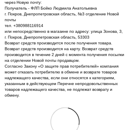
через Новую почту:
Получатель - ФЛП Бойко Людмила Анатольевна
г. Покров, Днепропетровская область, №3 отделение Новой
почты
тел. +380988116914
или непосредственно в магазине по адресу: улица Зонова, 3,
г. Покров, Днепропетровская область, 53303
Возврат средств производится после получения товара.
Возврат средств производится на карту. Возврат средств
производится в течение 2 дней с момента получения посылки
на отделении Новой почты продавцом.
Согласно Закону «О защите прав потребителей» компания
может отказать потребителю в обмене и возврате товаров
надлежащего качества, если они относятся к категориям,
указанным в действующем Перечне непродовольственных
товаров надлежащего качества, не подлежат возврату и
обмену.