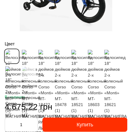
Цвет
В наличии
4 675.22 грн
Купить