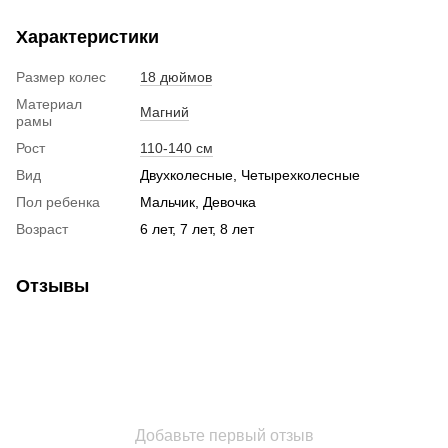
Характеристики
Размер колес
18 дюймов
Материал
Магний
рамы
Рост
110-140 см
Вид
Двухколесные, Четырехколесные
Пол ребенка
Мальчик, Девочка
Возраст
6 лет, 7 лет, 8 лет
Отзывы
Добавьте первый отзыв