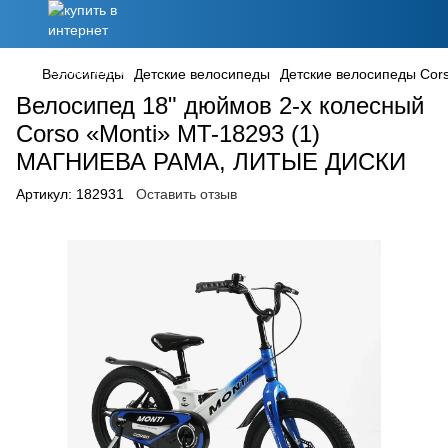
Велосипеды
Детские велосипеды
Детские велосипеды Cor
Велосипед 18" дюймов 2-х колесный
Corso «Monti» MT-18293 (1)
МАГНИЕВА РАМА, ЛИТЫЕ ДИСКИ
Артикул:
182931
Оставить отзыв