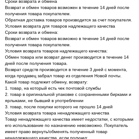
Сроки возврата и обмена
Возврат и обмен товаров возможен в течение 14 дней после
получения товара покупателем.
Обратная доставка товаров производится за счет покупателя.
Условия возврата для товаров надлежащего качества
Сроки возврата и обмена:
Возврат и обмен товаров возможно в течение 14 дней после
получения товара покупателем.
Условия возврата товаров надлежащего качества:
Обмен товара или возврат денег производится в течение 14
дней после получения товара.
Возврат средств производится в течение 3 дней с момента,
когда продавец забрал товар из отделения Новой почты.
Какой товар подлежит обмену, возврату:
1. товар, на который есть чек почтовой службы
2. товар в оригинальной упаковке с сохраненными бирками и
ярлыками, не бывший в употреблении
3. товар, после покупки которого не прошло 14 дней
Условия возврата товара ненадлежащего качества
Товар ненадлежащего качества имеет недостатки, с которыми
его использование по назначению невозможно. Покупатель
имеет право вернуть/обменять полученный товар
ненадлежащего качества, если получил: