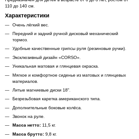
110 до 140 см.
Характеристики
Очень лёгкий вес.
Передний и задний ручной дисковый механический
тормоз.
Удобные качественные грипсы руля (резиновые ручки).
Эксклюзивный дизайн «CORSO».
Уникальная матовая и глянцевая окраска.
Мягкое и комфортное сиденье из матовых и глянцевых
материалов.
Литые магниевые диски 18".
Безрезьбовая каретка американского типа.
Дополнительные боковые колёса.
Звонок на руле.
Масса нетто:
11,5 кг.
Масса брутто:
9,8 кг.