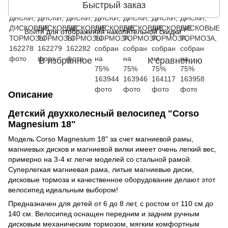
Быстрый заказ
Войти
для отображения накопительной скидки
%
В избранное
К сравнению
Описание
Детский двухколесный велосипед "Corso
Magnesium 18"
Модель Corso Magnesium 18" за счет магниевой рамы,
магниевых дисков и магниевой вилки имеет очень легкий вес,
примерно на 3-4 кг легче моделей со стальной рамой.
Суперлегкая магниевая рама, литые магниевые диски,
дисковые тормоза и качественное оборудование делают этот
велосипед идеальным выбором!
Предназначен для детей от 6 до 8 лет, с ростом от 110 см до
140 см. Велосипед оснащен передним и задним ручным
дисковым механическим тормозом, мягким комфортным