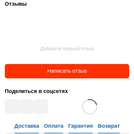
Отзывы
Добавьте первый отзыв
Написать отзыв
Поделиться в соцсетях
Доставка
Оплата
Гарантия
Возврат