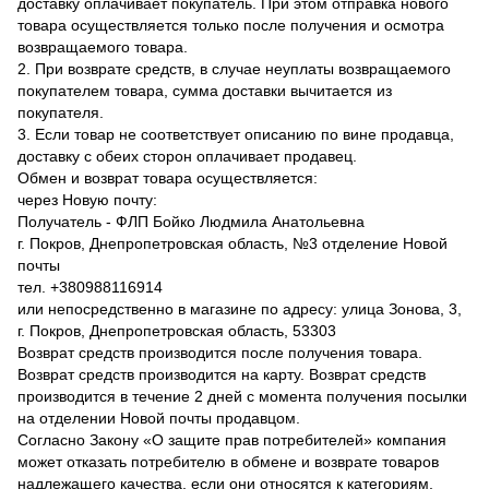
доставку оплачивает покупатель. При этом отправка нового
товара осуществляется только после получения и осмотра
возвращаемого товара.
2. При возврате средств, в случае неуплаты возвращаемого
покупателем товара, сумма доставки вычитается из
покупателя.
3. Если товар не соответствует описанию по вине продавца,
доставку с обеих сторон оплачивает продавец.
Обмен и возврат товара осуществляется:
через Новую почту:
Получатель - ФЛП Бойко Людмила Анатольевна
г. Покров, Днепропетровская область, №3 отделение Новой
почты
тел. +380988116914
или непосредственно в магазине по адресу: улица Зонова, 3,
г. Покров, Днепропетровская область, 53303
Возврат средств производится после получения товара.
Возврат средств производится на карту. Возврат средств
производится в течение 2 дней с момента получения посылки
на отделении Новой почты продавцом.
Согласно Закону «О защите прав потребителей» компания
может отказать потребителю в обмене и возврате товаров
надлежащего качества, если они относятся к категориям,