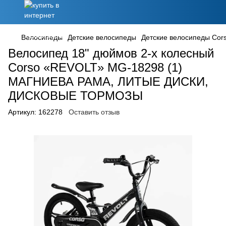
Велосипеды
Детские велосипеды
Детские велосипеды Cor
Велосипед 18" дюймов 2-х колесный
Corso «REVOLT» MG-18298 (1)
МАГНИЕВА РАМА, ЛИТЫЕ ДИСКИ,
ДИСКОВЫЕ ТОРМОЗЫ
Артикул:
162278
Оставить отзыв