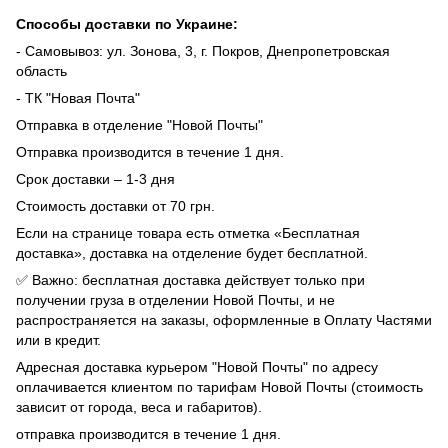
Способы доставки по Украине:
- Самовывоз: ул. Зонова, 3, г. Покров, Днепропетровская
область
- ТК "Новая Почта"
Отправка в отделение "Новой Почты"
Отправка производится в течение 1 дня.
Срок доставки – 1-3 дня
Стоимость доставки от 70 грн.
Если на странице товара есть отметка «Бесплатная
доставка», доставка на отделение будет бесплатной.
✅ Важно: бесплатная доставка действует только при
получении груза в отделении Новой Почты, и не
распространяется на заказы, оформленные в Оплату Частями
или в кредит.
Адресная доставка курьером "Новой Почты" по адресу
оплачивается клиентом по тарифам Новой Почты (стоимость
зависит от города, веса и габаритов).
отправка производится в течение 1 дня.