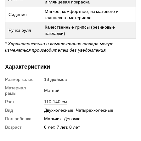
и глянцевая покраска
Мягкое, комфортное, из матового и
Сидения
глянцевого материала
Качественные грипсы (резиновые
Ручки руля
накладки)
* Характеристики и комплектация товара могут
изменяться производителем без уведомления.
Характеристики
Размер колес
18 дюймов
Материал
Магний
рамы
Рост
110-140 см
Вид
Двухколесные, Четырехколесные
Пол ребенка
Мальчик, Девочка
Возраст
6 лет, 7 лет, 8 лет