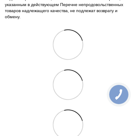
указанным в действующем Перечне непродовольственных
товаров надлежащего качества, не подлежат возврату и
обмену.