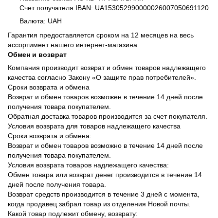
Счет получателя IBAN: UA153052990000026007050691120
Валюта: UAH
Гарантия предоставляется сроком на 12 месяцев на весь
ассортимент нашего интернет-магазина
Обмен и возврат
Компания производит возврат и обмен товаров надлежащего
качества согласно Закону «О защите прав потребителей».
Сроки возврата и обмена
Возврат и обмен товаров возможен в течение 14 дней после
получения товара покупателем.
Обратная доставка товаров производится за счет покупателя.
Условия возврата для товаров надлежащего качества
Сроки возврата и обмена:
Возврат и обмен товаров возможно в течение 14 дней после
получения товара покупателем.
Условия возврата товаров надлежащего качества:
Обмен товара или возврат денег производится в течение 14
дней после получения товара.
Возврат средств производится в течение 3 дней с момента,
когда продавец забрал товар из отделения Новой почты.
Какой товар подлежит обмену, возврату: