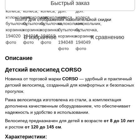
Быстрый заказ
Войти
для отображения накопительной скидки
%
В избранное
К сравнению
Описание
Детский велосипед CORSO
Новинка от торговой марки
CORSO
— удобный и практичный
детский велосипед, созданный для комфортных и безопасных
прогулок.
Рама велосипеда изготовлена из стали, а комплектация
дополнена качественным оборудованием, что обеспечивает
надежность и удобство в использовании.
Велосипед предназначен для детей в возрасте
от 8 до 10 лет
и ростом
от 120 до 145 см
.
Характеристики: