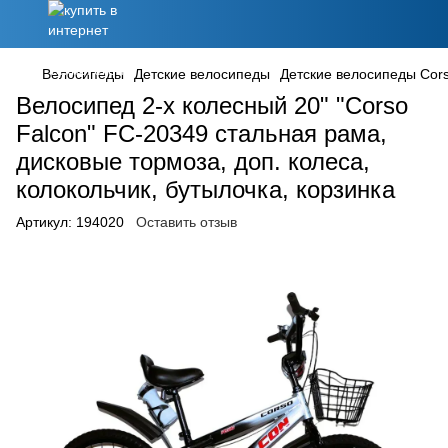
Велосипеды
Детские велосипеды
Детские велосипеды Cor
Велосипед 2-х колесный 20" "Corso
Falcon" FC-20349 стальная рама,
дисковые тормоза, доп. колеса,
колокольчик, бутылочка, корзинка
Артикул:
194020
Оставить отзыв