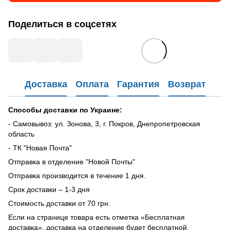
Поделиться в соцсетях
Доставка
Оплата
Гарантия
Возврат
Способы доставки по Украине:
- Самовывоз: ул. Зонова, 3, г. Покров, Днепропетровская
область
- ТК "Новая Почта"
Отправка в отделение "Новой Почты"
Отправка производится в течение 1 дня.
Срок доставки – 1-3 дня
Стоимость доставки от 70 грн.
Если на странице товара есть отметка «Бесплатная
доставка», доставка на отделение будет бесплатной.