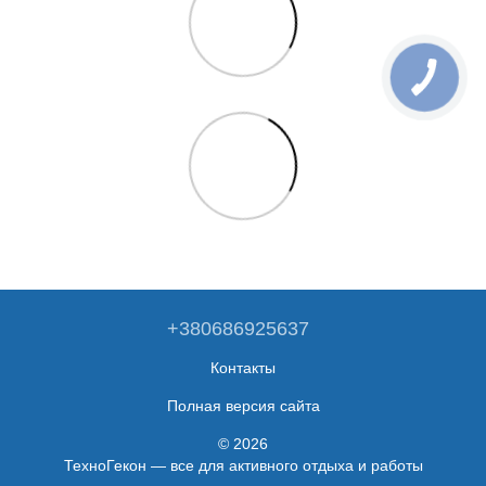
+380686925637
Контакты
Полная версия сайта
© 2026
ТехноГекон — все для активного отдыха и работы