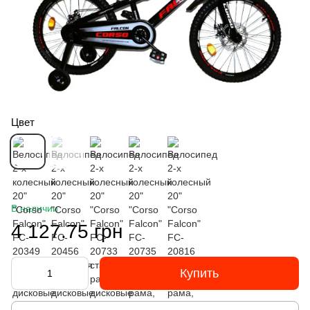
Цвет
В наличии
4 127.75 грн
Купить