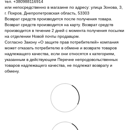
тел. +380988116914
или непосредственно в магазине по адресу: улица Зонова, 3,
г. Покров, Днепропетровская область, 53303
Возврат средств производится после получения товара.
Возврат средств производится на карту. Возврат средств
производится в течение 2 дней с момента получения посылки
на отделении Новой почты продавцом.
Согласно Закону «О защите прав потребителей» компания
может отказать потребителю в обмене и возврате товаров
надлежащего качества, если они относятся к категориям,
указанным в действующем Перечне непродовольственных
товаров надлежащего качества, не подлежат возврату и
обмену.