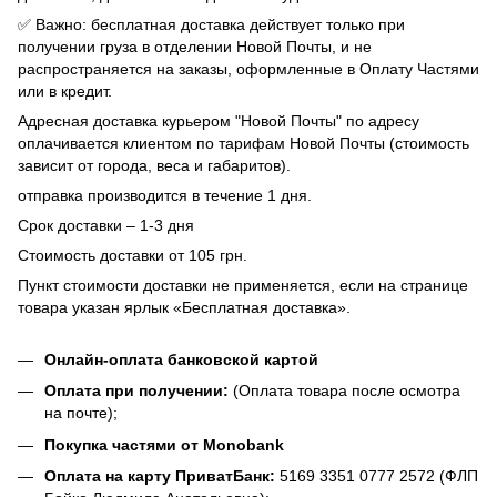
✅ Важно: бесплатная доставка действует только при
получении груза в отделении Новой Почты, и не
распространяется на заказы, оформленные в Оплату Частями
или в кредит.
Адресная доставка курьером "Новой Почты" по адресу
оплачивается клиентом по тарифам Новой Почты (стоимость
зависит от города, веса и габаритов).
отправка производится в течение 1 дня.
Срок доставки – 1-3 дня
Стоимость доставки от 105 грн.
Пункт стоимости доставки не применяется, если на странице
товара указан ярлык «Бесплатная доставка».
Онлайн-оплата банковской картой
Оплата при получении:
(Оплата товара после осмотра
на почте);
Покупка частями от Monobank
Оплата на карту ПриватБанк:
5169 3351 0777 2572 (ФЛП