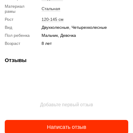
Материал
Стальная
рамы
Рост
120-145 см
Вид
Двухколесные, Четырехколесные
Пол ребенка
Мальчик, Девочка
Возраст
8 лет
Отзывы
Добавьте первый отзыв
Написать отзыв