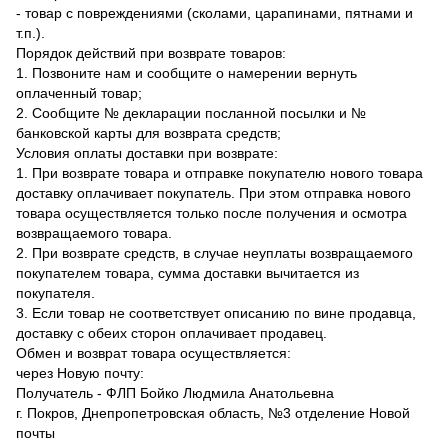
- товар с повреждениями (сколами, царапинами, пятнами и
т.п.).
Порядок действий при возврате товаров:
1. Позвоните нам и сообщите о намерении вернуть
оплаченный товар;
2. Сообщите № декларации посланной посылки и №
банковской карты для возврата средств;
Условия оплаты доставки при возврате:
1. При возврате товара и отправке покупателю нового товара
доставку оплачивает покупатель. При этом отправка нового
товара осуществляется только после получения и осмотра
возвращаемого товара.
2. При возврате средств, в случае неуплаты возвращаемого
покупателем товара, сумма доставки вычитается из
покупателя.
3. Если товар не соответствует описанию по вине продавца,
доставку с обеих сторон оплачивает продавец.
Обмен и возврат товара осуществляется:
через Новую почту:
Получатель - ФЛП Бойко Людмила Анатольевна
г. Покров, Днепропетровская область, №3 отделение Новой
почты