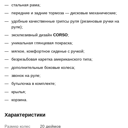
стальная рама;
передние и задние тормоза — дисковые механические;
удобные качественные грипсы руля (резиновые ручки на
руле);
эксклюзивный дизайн
CORSO
;
уникальная глянцевая покраска;
мягкое, комфортное сиденье с ручкой;
безрезьбовая каретка американского типа;
дополнительные боковые колеса;
звонок на руле;
бутылочка в комплекте;
крылья;
корзина.
Характеристики
Размер колес
20 дюймов