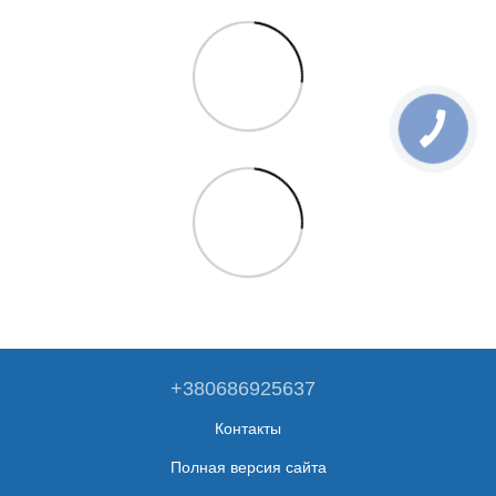
+380686925637
Контакты
Полная версия сайта