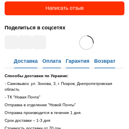
Написать отзыв
Поделиться в соцсетях
Доставка
Оплата
Гарантия
Возврат
Способы доставки по Украине:
- Самовывоз: ул. Зонова, 3, г. Покров, Днепропетровская
область
- ТК "Новая Почта"
Отправка в отделение "Новой Почты"
Отправка производится в течение 1 дня.
Срок доставки – 1-3 дня
Стоимость доставки от 70 грн.