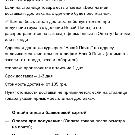
Если на странице товара есть отметка «Бесплатная
доставка», доставка на отделение будет бесплатной.
✅ Важно: бесплатная доставка действует только при
получении груза в отделении Новой Почты, и не
распространяется на заказы, оформленные в Оплату Частями
или в кредит.
Адресная доставка курьером "Новой Почты" по адресу
оплачивается клиентом по тарифам Новой Почты (стоимость
зависит от города, веса и габаритов).
отправка производится в течение 1 дня.
Срок доставки – 1-3 дня
Стоимость доставки от 105 грн.
Пункт стоимости доставки не применяется, если на странице
товара указан ярлык «Бесплатная доставка».
Онлайн-оплата банковской картой
Оплата при получении:
(Оплата товара после осмотра
на почте);