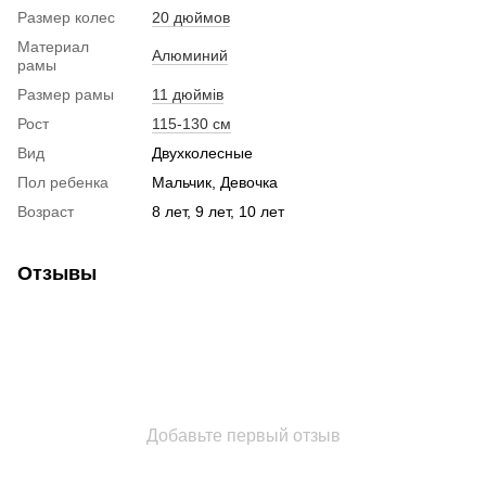
Размер колес
20 дюймов
Материал
Алюминий
рамы
Размер рамы
11 дюймів
Рост
115-130 см
Вид
Двухколесные
Пол ребенка
Мальчик, Девочка
Возраст
8 лет, 9 лет, 10 лет
Отзывы
Добавьте первый отзыв