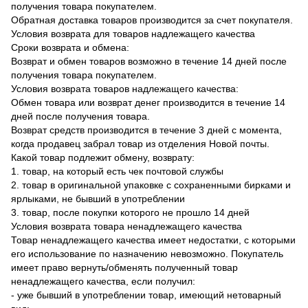
получения товара покупателем.
Обратная доставка товаров производится за счет покупателя.
Условия возврата для товаров надлежащего качества
Сроки возврата и обмена:
Возврат и обмен товаров возможно в течение 14 дней после
получения товара покупателем.
Условия возврата товаров надлежащего качества:
Обмен товара или возврат денег производится в течение 14
дней после получения товара.
Возврат средств производится в течение 3 дней с момента,
когда продавец забрал товар из отделения Новой почты.
Какой товар подлежит обмену, возврату:
1. товар, на который есть чек почтовой службы
2. товар в оригинальной упаковке с сохраненными бирками и
ярлыками, не бывший в употреблении
3. товар, после покупки которого не прошло 14 дней
Условия возврата товара ненадлежащего качества
Товар ненадлежащего качества имеет недостатки, с которыми
его использование по назначению невозможно. Покупатель
имеет право вернуть/обменять полученный товар
ненадлежащего качества, если получил:
- уже бывший в употреблении товар, имеющий нетоварный