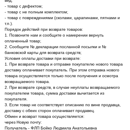
вид;
- товар с дефектом;
- товар с не полным комплектом;
- товар с повреждениями (сколами, царапинами, пятнами и
т.п.).
Порядок действий при возврате товаров:
1. Позвоните нам и сообщите о намерении вернуть
оплаченный товар;
2. Сообщите № декларации посланной посылки и №
банковской карты для возврата средств;
Условия оплаты доставки при возврате:
1. При возврате товара и отправке покупателю нового товара
доставку оплачивает покупатель. При этом отправка нового
товара осуществляется только после получения и осмотра
возвращаемого товара.
2. При возврате средств, в случае неуплаты возвращаемого
покупателем товара, сумма доставки вычитается из
покупателя.
3. Если товар не соответствует описанию по вине продавца,
доставку с обеих сторон оплачивает продавец.
Обмен и возврат товара осуществляется:
через Новую почту:
Получатель - ФЛП Бойко Людмила Анатольевна