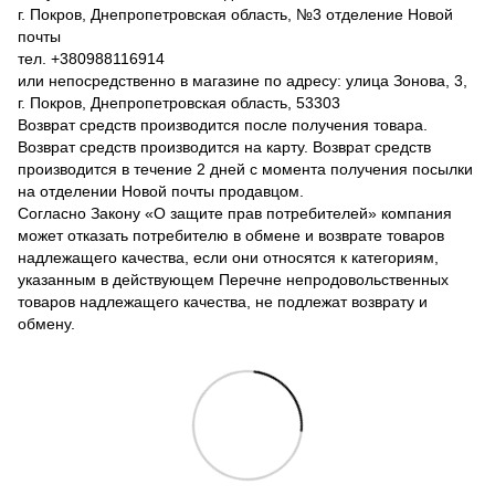
г. Покров, Днепропетровская область, №3 отделение Новой
почты
тел. +380988116914
или непосредственно в магазине по адресу: улица Зонова, 3,
г. Покров, Днепропетровская область, 53303
Возврат средств производится после получения товара.
Возврат средств производится на карту. Возврат средств
производится в течение 2 дней с момента получения посылки
на отделении Новой почты продавцом.
Согласно Закону «О защите прав потребителей» компания
может отказать потребителю в обмене и возврате товаров
надлежащего качества, если они относятся к категориям,
указанным в действующем Перечне непродовольственных
товаров надлежащего качества, не подлежат возврату и
обмену.