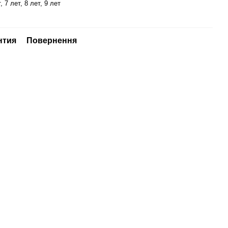
, 7 лет, 8 лет, 9 лет
нтия
Повернення