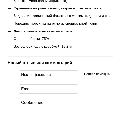
Каретка: American (Американка)
Украшения на руле: звонок, ветрячок, цветные ленты
Задний металлический багажник с мягким сиденьем и спин
Передняя корзинка на руле из специальной ткани
Декоративные элементы на колесах
Степень сборки: 75%
Вес велосипеда с коробкой: 15,2 кг
Новый отзыв или комментарий
Войти с помощью