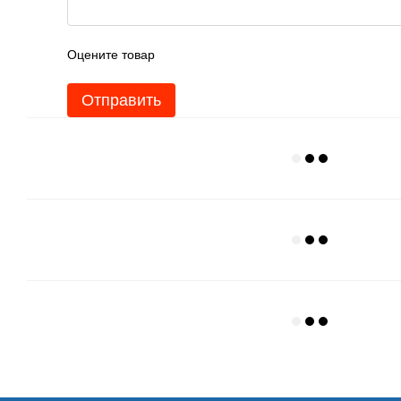
Оцените товар
Отправить