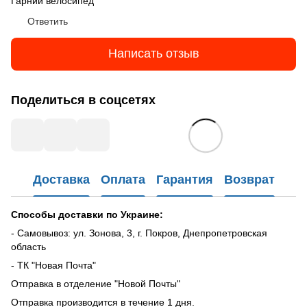
Гарний велосипед
Ответить
Написать отзыв
Поделиться в соцсетях
Доставка
Оплата
Гарантия
Возврат
Способы доставки по Украине:
- Самовывоз: ул. Зонова, 3, г. Покров, Днепропетровская
область
- ТК "Новая Почта"
Отправка в отделение "Новой Почты"
Отправка производится в течение 1 дня.