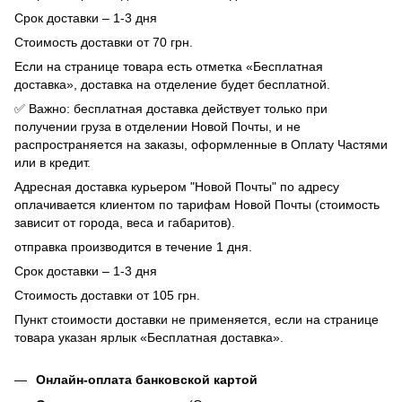
Срок доставки – 1-3 дня
Стоимость доставки от 70 грн.
Если на странице товара есть отметка «Бесплатная
доставка», доставка на отделение будет бесплатной.
✅ Важно: бесплатная доставка действует только при
получении груза в отделении Новой Почты, и не
распространяется на заказы, оформленные в Оплату Частями
или в кредит.
Адресная доставка курьером "Новой Почты" по адресу
оплачивается клиентом по тарифам Новой Почты (стоимость
зависит от города, веса и габаритов).
отправка производится в течение 1 дня.
Срок доставки – 1-3 дня
Стоимость доставки от 105 грн.
Пункт стоимости доставки не применяется, если на странице
товара указан ярлык «Бесплатная доставка».
Онлайн-оплата банковской картой