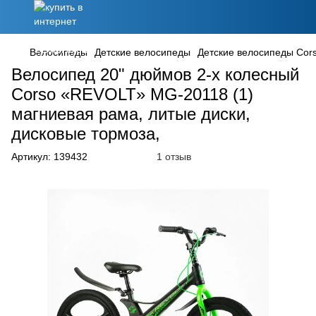
Велосипеды
Детские велосипеды
Детские велосипеды Cor
Велосипед 20" дюймов 2-х колесный
Corso «REVOLT» MG-20118 (1)
магниевая рама, литые диски,
дисковые тормоза,
Артикул:
139432
1 отзыв