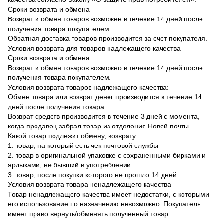
Сроки возврата и обмена
Возврат и обмен товаров возможен в течение 14 дней после
получения товара покупателем.
Обратная доставка товаров производится за счет покупателя.
Условия возврата для товаров надлежащего качества
Сроки возврата и обмена:
Возврат и обмен товаров возможно в течение 14 дней после
получения товара покупателем.
Условия возврата товаров надлежащего качества:
Обмен товара или возврат денег производится в течение 14
дней после получения товара.
Возврат средств производится в течение 3 дней с момента,
когда продавец забрал товар из отделения Новой почты.
Какой товар подлежит обмену, возврату:
1. товар, на который есть чек почтовой службы
2. товар в оригинальной упаковке с сохраненными бирками и
ярлыками, не бывший в употреблении
3. товар, после покупки которого не прошло 14 дней
Условия возврата товара ненадлежащего качества
Товар ненадлежащего качества имеет недостатки, с которыми
его использование по назначению невозможно. Покупатель
имеет право вернуть/обменять полученный товар