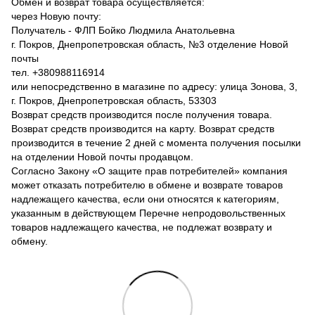
Обмен и возврат товара осуществляется:
через Новую почту:
Получатель - ФЛП Бойко Людмила Анатольевна
г. Покров, Днепропетровская область, №3 отделение Новой
почты
тел. +380988116914
или непосредственно в магазине по адресу: улица Зонова, 3,
г. Покров, Днепропетровская область, 53303
Возврат средств производится после получения товара.
Возврат средств производится на карту. Возврат средств
производится в течение 2 дней с момента получения посылки
на отделении Новой почты продавцом.
Согласно Закону «О защите прав потребителей» компания
может отказать потребителю в обмене и возврате товаров
надлежащего качества, если они относятся к категориям,
указанным в действующем Перечне непродовольственных
товаров надлежащего качества, не подлежат возврату и
обмену.