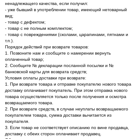
ненадлежащего качества, если получил:
- уже бывший в употреблении товар, имеющий нетоварный
вид;
- товар с дефектом;
- товар с не полным комплектом;
- товар с повреждениями (сколами, царапинами, пятнами и
т.п.).
Порядок действий при возврате товаров:
1. Позвоните нам и сообщите о намерении вернуть
оплаченный товар;
2. Сообщите № декларации посланной посылки и №
банковской карты для возврата средств;
Условия оплаты доставки при возврате:
1. При возврате товара и отправке покупателю нового товара
доставку оплачивает покупатель. При этом отправка нового
товара осуществляется только после получения и осмотра
возвращаемого товара.
2. При возврате средств, в случае неуплаты возвращаемого
покупателем товара, сумма доставки вычитается из
покупателя.
3. Если товар не соответствует описанию по вине продавца,
доставку с обеих сторон оплачивает продавец.