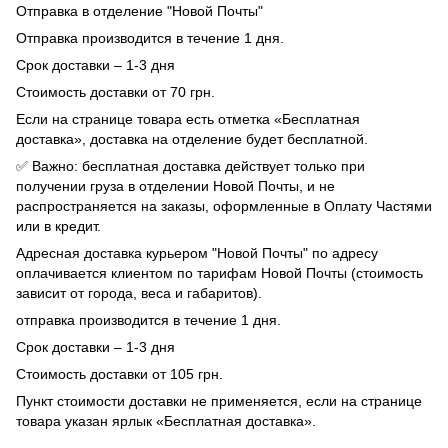
Отправка в отделение "Новой Почты"
Отправка производится в течение 1 дня.
Срок доставки – 1-3 дня
Стоимость доставки от 70 грн.
Если на странице товара есть отметка «Бесплатная
доставка», доставка на отделение будет бесплатной.
✅ Важно: бесплатная доставка действует только при
получении груза в отделении Новой Почты, и не
распространяется на заказы, оформленные в Оплату Частями
или в кредит.
Адресная доставка курьером "Новой Почты" по адресу
оплачивается клиентом по тарифам Новой Почты (стоимость
зависит от города, веса и габаритов).
отправка производится в течение 1 дня.
Срок доставки – 1-3 дня
Стоимость доставки от 105 грн.
Пункт стоимости доставки не применяется, если на странице
товара указан ярлык «Бесплатная доставка».