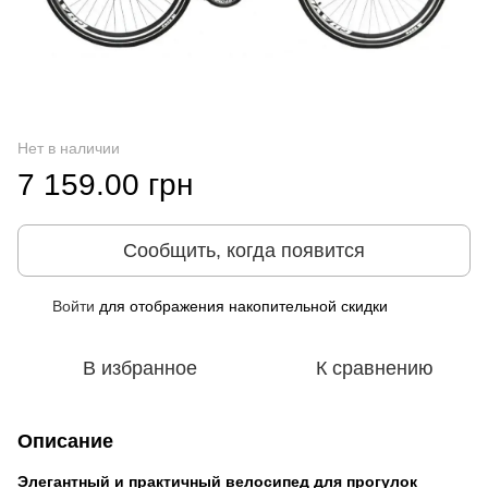
Нет в наличии
7 159.00 грн
Сообщить, когда появится
Войти
для отображения накопительной скидки
%
В избранное
К сравнению
Описание
Элегантный и практичный велосипед для прогулок