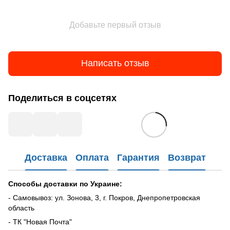
Добавьте первый отзыв
Написать отзыв
Поделиться в соцсетях
Доставка
Оплата
Гарантия
Возврат
Способы доставки по Украине:
- Самовывоз: ул. Зонова, 3, г. Покров, Днепропетровская
область
- ТК "Новая Почта"