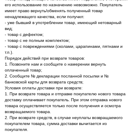
его использование по назначению невозможно. Покупатель
имеет право вернуть/обменять полученный товар
ненадлежащего качества, если получил:
- уже бывший в употреблении товар, имеющий нетоварный
вид;
- товар с дефектом;
- товар с не полным комплектом;
- товар с повреждениями (сколами, царапинами, пятнами и
т.п.).
Порядок действий при возврате товаров:
1. Позвоните нам и сообщите о намерении вернуть
оплаченный товар;
2. Сообщите № декларации посланной посылки и №
банковской карты для возврата средств;
Условия оплаты доставки при возврате:
1. При возврате товара и отправке покупателю нового товара
доставку оплачивает покупатель. При этом отправка нового
товара осуществляется только после получения и осмотра
возвращаемого товара.
2. При возврате средств, в случае неуплаты возвращаемого
покупателем товара, сумма доставки вычитается из
покупателя.