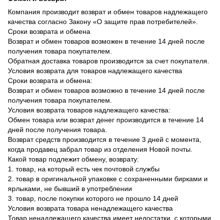
Компания производит возврат и обмен товаров надлежащего
качества согласно Закону «О защите прав потребителей».
Сроки возврата и обмена
Возврат и обмен товаров возможен в течение 14 дней после
получения товара покупателем.
Обратная доставка товаров производится за счет покупателя.
Условия возврата для товаров надлежащего качества
Сроки возврата и обмена:
Возврат и обмен товаров возможно в течение 14 дней после
получения товара покупателем.
Условия возврата товаров надлежащего качества:
Обмен товара или возврат денег производится в течение 14
дней после получения товара.
Возврат средств производится в течение 3 дней с момента,
когда продавец забрал товар из отделения Новой почты.
Какой товар подлежит обмену, возврату:
1. товар, на который есть чек почтовой службы
2. товар в оригинальной упаковке с сохраненными бирками и
ярлыками, не бывший в употреблении
3. товар, после покупки которого не прошло 14 дней
Условия возврата товара ненадлежащего качества
Товар ненадлежащего качества имеет недостатки, с которыми