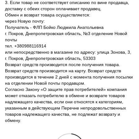
3. Если товар не соответствует описанию по вине продавца,
доставку с обеих сторон оплачивает продавец.
Обмен и возврат товара осуществляется:
через Новую почту:
Получатель - ФЛП Бойко Людмила Анатольевна
г. Покров, Днепропетровская область, №3 отделение Новой
почты
тел. +380988116914
или непосредственно в магазине по адресу: улица Зонова, 3,
г. Покров, Днепропетровская область, 53303
Возврат средств производится после получения товара.
Возврат средств производится на карту. Возврат средств
производится в течение 2 дней с момента получения посылки
на отделении Новой почты продавцом.
Согласно Закону «О защите прав потребителей» компания
может отказать потребителю в обмене и возврате товаров
надлежащего качества, если они относятся к категориям,
указанным в действующем Перечне непродовольственных
товаров надлежащего качества, не подлежат возврату и
обмену.