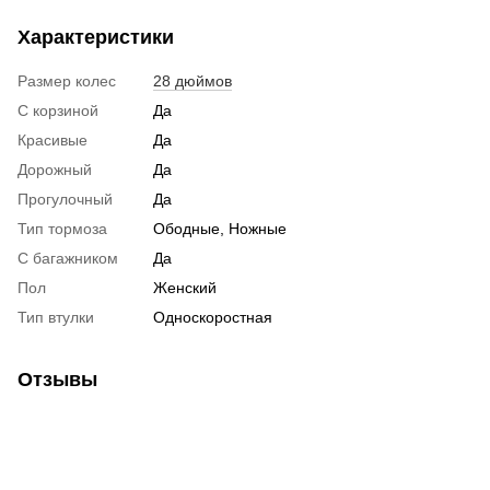
Характеристики
Размер колес
28 дюймов
С корзиной
Да
Красивые
Да
Дорожный
Да
Прогулочный
Да
Тип тормоза
Ободные, Ножные
С багажником
Да
Пол
Женский
Тип втулки
Односкоростная
Отзывы