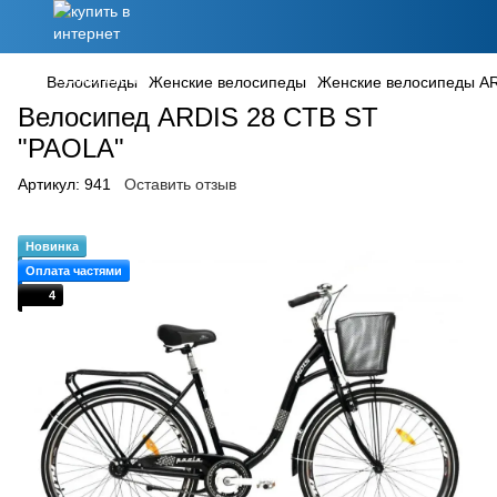
Велосипеды
Женские велосипеды
Женские велосипеды A
Велосипед ARDIS 28 CTB ST
"PAOLA"
Артикул:
941
Оставить отзыв
Новинка
Оплата частями
4