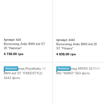
Артикул: 424
Артикул: 4342
Велосипед Ardis BMX-kid ST
Велосипед Ardis BMX-kid 20
20 "Hammer"
ST "Fitness"
4 738.00 грн
4 838.00 грн
Новинка
Новинка