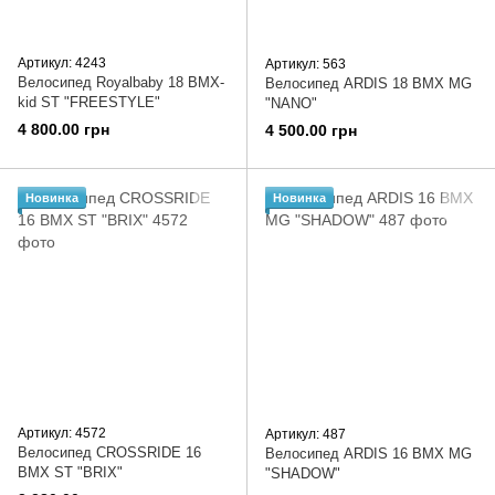
Артикул: 4243
Артикул: 563
Велосипед Royalbaby 18 BMX-
Велосипед ARDIS 18 BMX MG
kid ST "FREESTYLE"
"NANO"
4 800.00 грн
4 500.00 грн
Новинка
Новинка
Артикул: 4572
Артикул: 487
Велосипед CROSSRIDE 16
Велосипед ARDIS 16 BMX MG
BMX ST "BRIX"
"SHADOW"