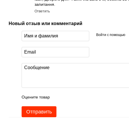
запитання.
Ответить
Новый отзыв или комментарий
Войти с помощью
Оцените товар
Отправить