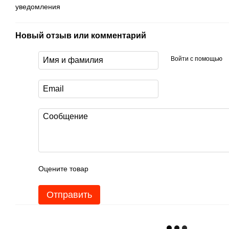
уведомления
Новый отзыв или комментарий
Войти с помощью
Оцените товар
Отправить