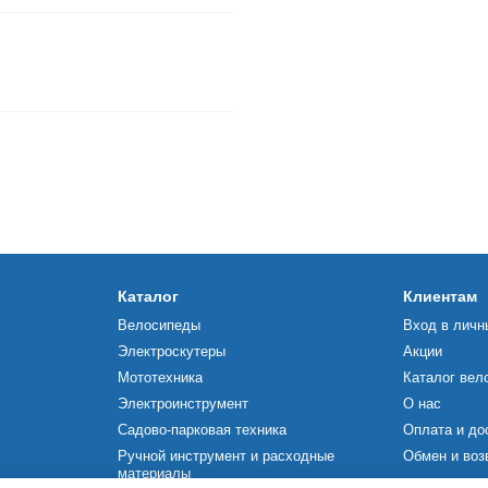
Каталог
Клиентам
Велосипеды
Вход в личн
Электроскутеры
Акции
Мототехника
Каталог вел
Электроинструмент
О нас
Садово-парковая техника
Оплата и до
Ручной инструмент и расходные
Обмен и воз
материалы