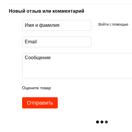
Новый отзыв или комментарий
Войти с помощью
Оцените товар
Отправить