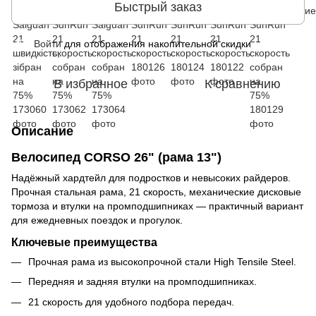
Быстрый заказ
Войти
для отображения накопительной скидки
%
В избранное
К сравнению
Описание
Велосипед CORSO 26" (рама 13")
Надёжный хардтейл для подростков и невысоких райдеров.
Прочная стальная рама, 21 скорость, механические дисковые
тормоза и втулки на промподшипниках — практичный вариант
для ежедневных поездок и прогулок.
Ключевые преимущества
Прочная рама из высокопрочной стали High Tensile Steel.
Передняя и задняя втулки на промподшипниках.
21 скорость для удобного подбора передач.