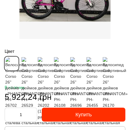
Цвет
В наличии
5 922.24 грн
Купить