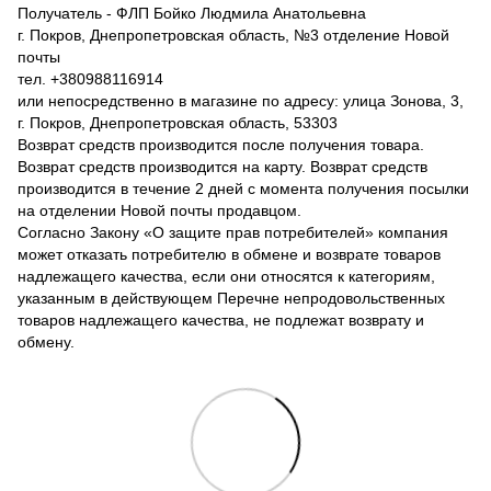
Получатель - ФЛП Бойко Людмила Анатольевна
г. Покров, Днепропетровская область, №3 отделение Новой
почты
тел. +380988116914
или непосредственно в магазине по адресу: улица Зонова, 3,
г. Покров, Днепропетровская область, 53303
Возврат средств производится после получения товара.
Возврат средств производится на карту. Возврат средств
производится в течение 2 дней с момента получения посылки
на отделении Новой почты продавцом.
Согласно Закону «О защите прав потребителей» компания
может отказать потребителю в обмене и возврате товаров
надлежащего качества, если они относятся к категориям,
указанным в действующем Перечне непродовольственных
товаров надлежащего качества, не подлежат возврату и
обмену.