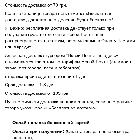
Стоимость доставки от 70 грн.
Если на странице товара есть отметка «Бесплатная
доставка», доставка на отделение будет бесплатной.
✅ Важно: бесплатная доставка действует только при
получении груза в отделении Новой Почты, и не
распространяется на заказы, оформленные в Оплату Частями
или в кредит.
Адресная доставка курьером "Новой Почты" по адресу
оплачивается клиентом по тарифам Новой Почты (стоимость
зависит от города, веса и габаритов).
отправка производится в течение 1 дня.
Срок доставки – 1-3 дня
Стоимость доставки от 105 грн.
Пункт стоимости доставки не применяется, если на странице
товара указан ярлык «Бесплатная доставка».
Онлайн-оплата банковской картой
Оплата при получении:
(Оплата товара после осмотра
на почте);