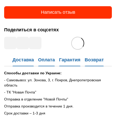
Написать отзыв
Поделиться в соцсетях
Доставка
Оплата
Гарантия
Возврат
Способы доставки по Украине:
- Самовывоз: ул. Зонова, 3, г. Покров, Днепропетровская
область
- ТК "Новая Почта"
Отправка в отделение "Новой Почты"
Отправка производится в течение 1 дня.
Срок доставки – 1-3 дня