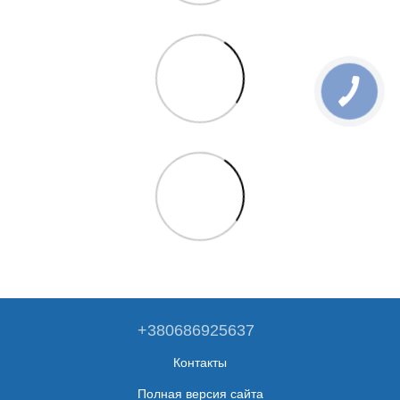
+380686925637
Контакты
Полная версия сайта