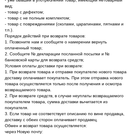
- уже бывший в употреблении товар, имеющий нетоварный
вид;
- товар с дефектом;
- товар с не полным комплектом;
- товар с повреждениями (сколами, царапинами, пятнами и
т.п.).
Порядок действий при возврате товаров:
1. Позвоните нам и сообщите о намерении вернуть
оплаченный товар;
2. Сообщите № декларации посланной посылки и №
банковской карты для возврата средств;
Условия оплаты доставки при возврате:
1. При возврате товара и отправке покупателю нового товара
доставку оплачивает покупатель. При этом отправка нового
товара осуществляется только после получения и осмотра
возвращаемого товара.
2. При возврате средств, в случае неуплаты возвращаемого
покупателем товара, сумма доставки вычитается из
покупателя.
3. Если товар не соответствует описанию по вине продавца,
доставку с обеих сторон оплачивает продавец.
Обмен и возврат товара осуществляется:
через Новую почту: