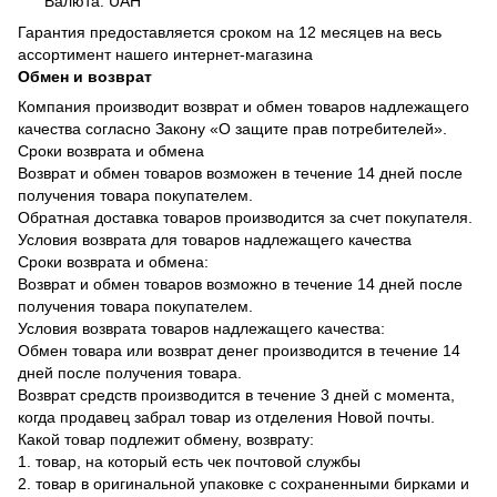
Валюта: UAH
Гарантия предоставляется сроком на 12 месяцев на весь
ассортимент нашего интернет-магазина
Обмен и возврат
Компания производит возврат и обмен товаров надлежащего
качества согласно Закону «О защите прав потребителей».
Сроки возврата и обмена
Возврат и обмен товаров возможен в течение 14 дней после
получения товара покупателем.
Обратная доставка товаров производится за счет покупателя.
Условия возврата для товаров надлежащего качества
Сроки возврата и обмена:
Возврат и обмен товаров возможно в течение 14 дней после
получения товара покупателем.
Условия возврата товаров надлежащего качества:
Обмен товара или возврат денег производится в течение 14
дней после получения товара.
Возврат средств производится в течение 3 дней с момента,
когда продавец забрал товар из отделения Новой почты.
Какой товар подлежит обмену, возврату:
1. товар, на который есть чек почтовой службы
2. товар в оригинальной упаковке с сохраненными бирками и