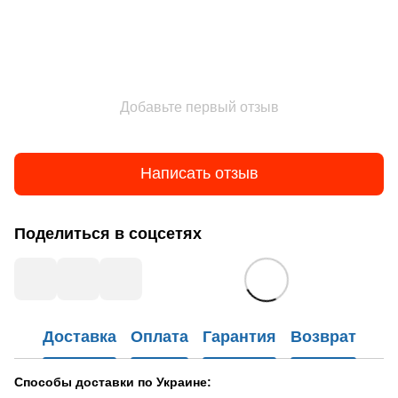
Добавьте первый отзыв
Написать отзыв
Поделиться в соцсетях
Доставка
Оплата
Гарантия
Возврат
Способы доставки по Украине: