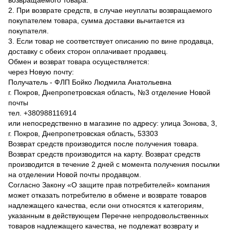
возвращаемого товара.
2. При возврате средств, в случае неуплаты возвращаемого
покупателем товара, сумма доставки вычитается из
покупателя.
3. Если товар не соответствует описанию по вине продавца,
доставку с обеих сторон оплачивает продавец.
Обмен и возврат товара осуществляется:
через Новую почту:
Получатель - ФЛП Бойко Людмила Анатольевна
г. Покров, Днепропетровская область, №3 отделение Новой
почты
тел. +380988116914
или непосредственно в магазине по адресу: улица Зонова, 3,
г. Покров, Днепропетровская область, 53303
Возврат средств производится после получения товара.
Возврат средств производится на карту. Возврат средств
производится в течение 2 дней с момента получения посылки
на отделении Новой почты продавцом.
Согласно Закону «О защите прав потребителей» компания
может отказать потребителю в обмене и возврате товаров
надлежащего качества, если они относятся к категориям,
указанным в действующем Перечне непродовольственных
товаров надлежащего качества, не подлежат возврату и