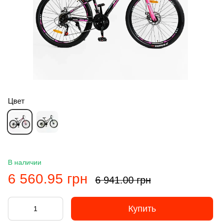
Цвет
В наличии
6 560.95 грн
6 941.00 грн
Купить