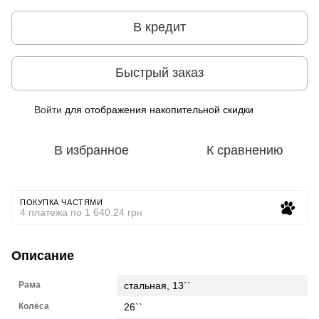
В кредит
Быстрый заказ
Войти
для отображения накопительной скидки
%
В избранное
К сравнению
ПОКУПКА ЧАСТЯМИ
4 платежа по 1 640.24 грн
Описание
Рама
стальная, 13``
Колёса
26``