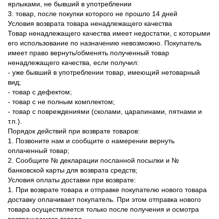
ярлыками, не бывший в употреблении
3. товар, после покупки которого не прошло 14 дней
Условия возврата товара ненадлежащего качества
Товар ненадлежащего качества имеет недостатки, с которыми
его использование по назначению невозможно. Покупатель
имеет право вернуть/обменять полученный товар
ненадлежащего качества, если получил:
- уже бывший в употреблении товар, имеющий нетоварный
вид;
- товар с дефектом;
- товар с не полным комплектом;
- товар с повреждениями (сколами, царапинами, пятнами и
т.п.).
Порядок действий при возврате товаров:
1. Позвоните нам и сообщите о намерении вернуть
оплаченный товар;
2. Сообщите № декларации посланной посылки и №
банковской карты для возврата средств;
Условия оплаты доставки при возврате:
1. При возврате товара и отправке покупателю нового товара
доставку оплачивает покупатель. При этом отправка нового
товара осуществляется только после получения и осмотра