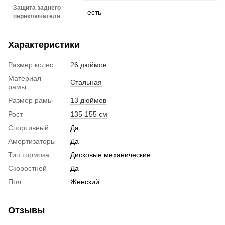
Защита заднего
есть
переключателя
Характеристики
Размер колес
26 дюймов
Материал
Стальная
рамы
Размер рамы
13 дюймов
Рост
135-155 см
Спортивный
Да
Амортизаторы
Да
Тип тормоза
Дисковые механические
Скоростной
Да
Пол
Женский
Отзывы