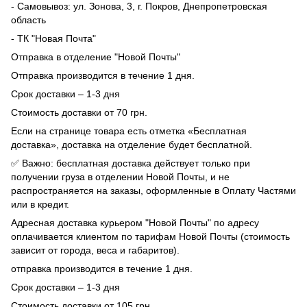
- Самовывоз: ул. Зонова, 3, г. Покров, Днепропетровская
область
- ТК "Новая Почта"
Отправка в отделение "Новой Почты"
Отправка производится в течение 1 дня.
Срок доставки – 1-3 дня
Стоимость доставки от 70 грн.
Если на странице товара есть отметка «Бесплатная
доставка», доставка на отделение будет бесплатной.
✅ Важно: бесплатная доставка действует только при
получении груза в отделении Новой Почты, и не
распространяется на заказы, оформленные в Оплату Частями
или в кредит.
Адресная доставка курьером "Новой Почты" по адресу
оплачивается клиентом по тарифам Новой Почты (стоимость
зависит от города, веса и габаритов).
отправка производится в течение 1 дня.
Срок доставки – 1-3 дня
Стоимость доставки от 105 грн.