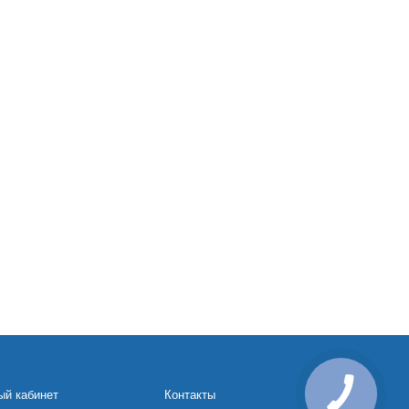
ый кабинет
Контакты