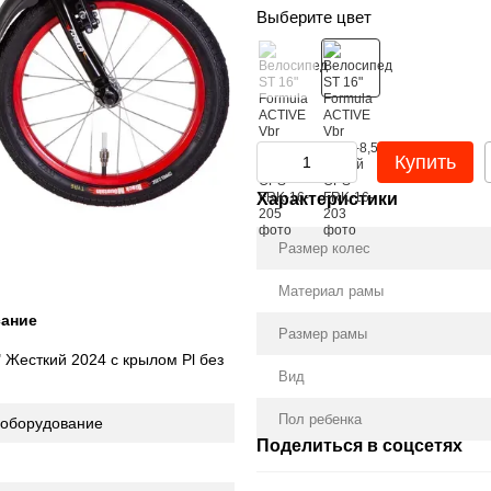
Выберите цвет
Купить
Характеристики
Размер колес
Материал рамы
ание
Размер рамы
 Жесткий 2024 с крылом Pl без
Вид
Пол ребенка
а оборудование
Поделиться в соцсетях