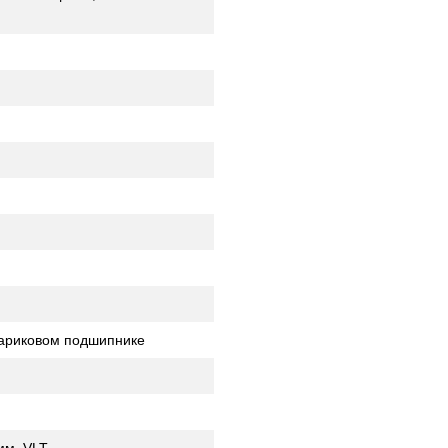
ариковом подшипнике