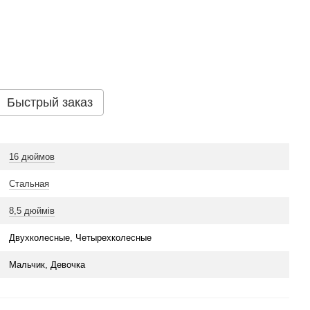
Быстрый заказ
16 дюймов
Стальная
8,5 дюймів
Двухколесные, Четырехколесные
Мальчик, Девочка