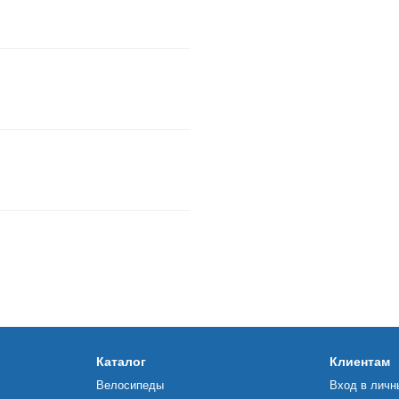
Каталог
Клиентам
Велосипеды
Вход в личн