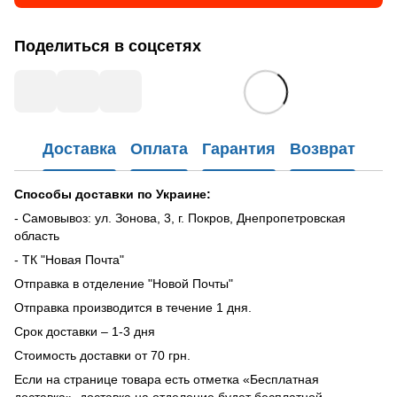
Поделиться в соцсетях
Доставка
Оплата
Гарантия
Возврат
Способы доставки по Украине:
- Самовывоз: ул. Зонова, 3, г. Покров, Днепропетровская
область
- ТК "Новая Почта"
Отправка в отделение "Новой Почты"
Отправка производится в течение 1 дня.
Срок доставки – 1-3 дня
Стоимость доставки от 70 грн.
Если на странице товара есть отметка «Бесплатная
доставка», доставка на отделение будет бесплатной.