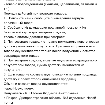
- товар с повреждениями (сколами, царапинами, пятнами и
т.п.).
Порядок действий при возврате товаров:
1. Позвоните нам и сообщите о намерении вернуть
оплаченный товар;
2. Сообщите № декларации посланной посылки и №
банковской карты для возврата средств;
Условия оплаты доставки при возврате:
1. При возврате товара и отправке покупателю нового товара
доставку оплачивает покупатель. При этом отправка нового
товара осуществляется только после получения и осмотра
возвращаемого товара.
2. При возврате средств, в случае неуплаты возвращаемого
покупателем товара, сумма доставки вычитается из
покупателя.
3. Если товар не соответствует описанию по вине продавца,
доставку с обеих сторон оплачивает продавец.
Обмен и возврат товара осуществляется:
через Новую почту:
Получатель - ФЛП Бойко Людмила Анатольевна
г. Покров, Днепропетровская область, №3 отделение Новой
почты