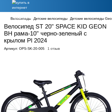
Велосипеды
Детские велосипеды
Детские велосипеды Geo
Велосипед ST 20" SPACE KID GEON
BH рама-10" черно-зеленый с
крылом Pl 2024
Артикул:
OPS-SK-20-005
1 отзыв