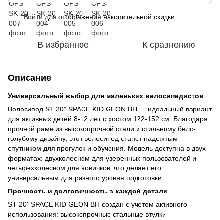
Войти
для отображения накопительной скидки
%
В избранное
К сравнению
Описание
Универсальный выбор для маленьких велосипедистов
Велосипед ST 20" SPACE KID GEON BH — идеальный вариант
для активных детей 8-12 лет с ростом 122-152 см. Благодаря
прочной раме из высокопрочной стали и стильному бело-
голубому дизайну, этот велосипед станет надежным
спутником для прогулок и обучения. Модель доступна в двух
форматах: двухколесном для уверенных пользователей и
четырехколесном для новичков, что делает его
универсальным для разного уровня подготовки.
Прочность и долговечность в каждой детали
ST 20" SPACE KID GEON BH создан с учетом активного
использования: высокопрочные стальные втулки