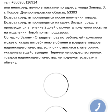
тел. +380988116914
или непосредственно в магазине по адресу: улица Зонова, 3,
г. Покров, Днепропетровская область, 53303
Возврат средств производится после получения товара.
Возврат средств производится на карту. Возврат средств
производится в течение 2 дней с момента получения посылки
на отделении Новой почты продавцом.
Согласно Закону «О защите прав потребителей» компания
может отказать потребителю в обмене и возврате товаров
надлежащего качества, если они относятся к категориям,
указанным в действующем Перечне непродовольственных
товаров надлежащего качества, не подлежат возврату и
обмену.