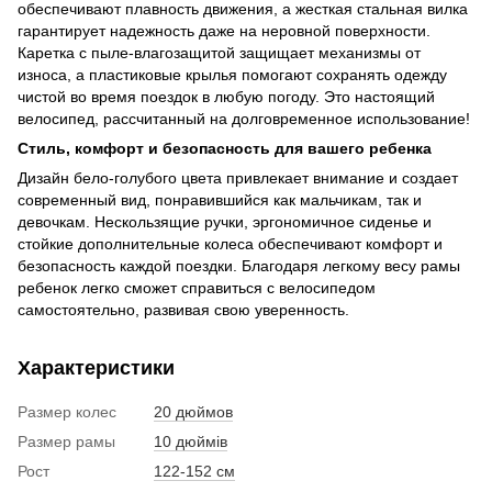
обеспечивают плавность движения, а жесткая стальная вилка
гарантирует надежность даже на неровной поверхности.
Каретка с пыле-влагозащитой защищает механизмы от
износа, а пластиковые крылья помогают сохранять одежду
чистой во время поездок в любую погоду. Это настоящий
велосипед, рассчитанный на долговременное использование!
Стиль, комфорт и безопасность для вашего ребенка
Дизайн бело-голубого цвета привлекает внимание и создает
современный вид, понравившийся как мальчикам, так и
девочкам. Нескользящие ручки, эргономичное сиденье и
стойкие дополнительные колеса обеспечивают комфорт и
безопасность каждой поездки. Благодаря легкому весу рамы
ребенок легко сможет справиться с велосипедом
самостоятельно, развивая свою уверенность.
Характеристики
Размер колес
20 дюймов
Размер рамы
10 дюймів
Рост
122-152 см