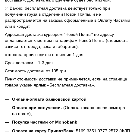
✅ Важно: бесплатная доставка действует только при
получении груза в отделении Новой Почты, и не
распространяется на заказы, оформленные в Оплату Частями
или в кредит.
Адресная доставка курьером "Новой Почты" по адресу
оплачивается клиентом по тарифам Новой Почты (стоимость
зависит от города, веса и габаритов).
отправка производится в течение 1 дня.
Срок доставки – 1-3 дня
Стоимость доставки от 105 грн.
Пункт стоимости доставки не применяется, если на странице
товара указан ярлык «Бесплатная доставка».
Онлайн-оплата банковской картой
Оплата при получении:
(Оплата товара после осмотра
на почте);
Покупка частями от Monobank
Оплата на карту ПриватБанк:
5169 3351 0777 2572 (ФЛП