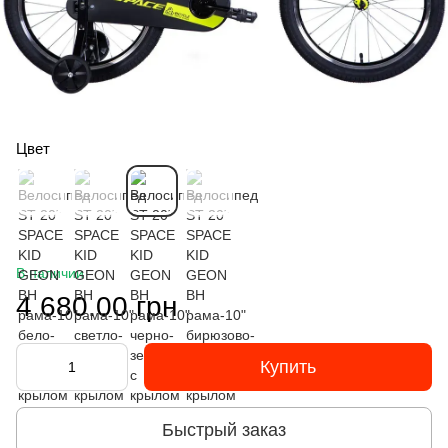
Цвет
В наличии
4 680.00 грн
Купить
Быстрый заказ