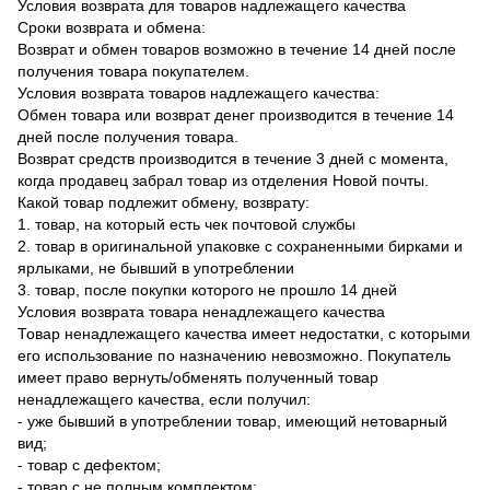
Условия возврата для товаров надлежащего качества
Сроки возврата и обмена:
Возврат и обмен товаров возможно в течение 14 дней после
получения товара покупателем.
Условия возврата товаров надлежащего качества:
Обмен товара или возврат денег производится в течение 14
дней после получения товара.
Возврат средств производится в течение 3 дней с момента,
когда продавец забрал товар из отделения Новой почты.
Какой товар подлежит обмену, возврату:
1. товар, на который есть чек почтовой службы
2. товар в оригинальной упаковке с сохраненными бирками и
ярлыками, не бывший в употреблении
3. товар, после покупки которого не прошло 14 дней
Условия возврата товара ненадлежащего качества
Товар ненадлежащего качества имеет недостатки, с которыми
его использование по назначению невозможно. Покупатель
имеет право вернуть/обменять полученный товар
ненадлежащего качества, если получил:
- уже бывший в употреблении товар, имеющий нетоварный
вид;
- товар с дефектом;
- товар с не полным комплектом;