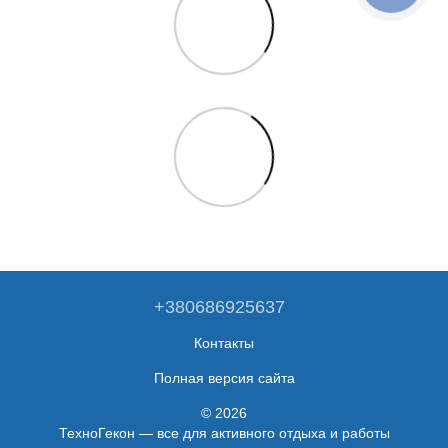
+380686925637
Контакты
Полная версия сайта
© 2026
ТехноГекон — все для активного отдыха и работы