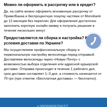
Можно ли оформить в рассрочку или в кредит?
Да, на сайте можно оформить мгновенную рассрочку от
ПриватБанка и беспроцентную покупку частями от Monobank
до 12 месяцев без переплат. Для оформления достаточно
заполнить короткую онлайн-заявку и получить решение в
течение нескольких минут.
Предоставляется ли сборка и настройка? Какие
условия доставки по Украине?
Мы осуществляем профессиональную сборку и
первоначальную настройку велосипеда перед отправкой.
Доставляем велосипеды через «Новую Почту» с
возможностью выбора отделения или адресной курьерской
доставки. Отправка происходит в течение 1 рабочего дня,
срок доставки составляет 1–3 дня, а стоимость начинается от
70 грн (при отметке «Бесплатная доставка» — бесплатно).
+380686925637