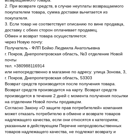
2. При возврате средств, в случае неуплаты возвращаемого
покупателем товара, сумма доставки вычитается из
покупателя.
3. Если товар не соответствует описанию по вине продавца,
доставку с обеих сторон оплачивает продавец.
Обмен и возврат товара осуществляется:
через Новую почту:
Получатель - ФЛП Бойко Людмила Анатольевна
г. Покров, Днепропетровская область, №3 отделение Новой
почты
тел. +380988116914
или непосредственно в магазине по адресу: улица Зонова, 3,
г. Покров, Днепропетровская область, 53303
Возврат средств производится после получения товара.
Возврат средств производится на карту. Возврат средств
производится в течение 2 дней с момента получения посылки
на отделении Новой почты продавцом.
Согласно Закону «О защите прав потребителей» компания
может отказать потребителю в обмене и возврате товаров
надлежащего качества, если они относятся к категориям,
указанным в действующем Перечне непродовольственных
товаров надлежащего качества, не подлежат возврату и