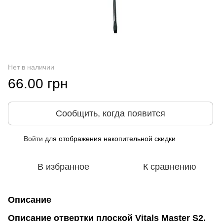
Нет в наличии
66.00 грн
Сообщить, когда появится
Войти
для отображения накопительной скидки
%
В избранное
К сравнению
Описание
Описание отвертки плоской Vitals Master S2,