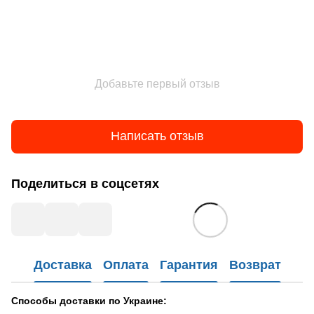
Добавьте первый отзыв
Написать отзыв
Поделиться в соцсетях
Доставка
Оплата
Гарантия
Возврат
Способы доставки по Украине: