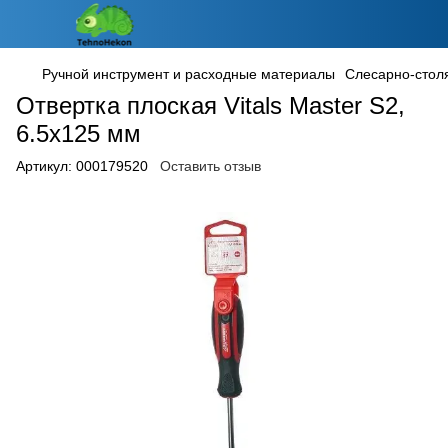
Ручной инструмент и расходные материалы
Cлесарно-стол
Отвертка плоская Vitals Master S2,
6.5х125 мм
Артикул:
000179520
Оставить отзыв