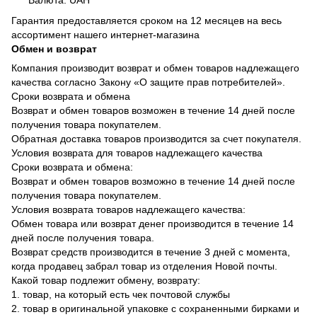
Валюта: UAH
Гарантия предоставляется сроком на 12 месяцев на весь
ассортимент нашего интернет-магазина
Обмен и возврат
Компания производит возврат и обмен товаров надлежащего
качества согласно Закону «О защите прав потребителей».
Сроки возврата и обмена
Возврат и обмен товаров возможен в течение 14 дней после
получения товара покупателем.
Обратная доставка товаров производится за счет покупателя.
Условия возврата для товаров надлежащего качества
Сроки возврата и обмена:
Возврат и обмен товаров возможно в течение 14 дней после
получения товара покупателем.
Условия возврата товаров надлежащего качества:
Обмен товара или возврат денег производится в течение 14
дней после получения товара.
Возврат средств производится в течение 3 дней с момента,
когда продавец забрал товар из отделения Новой почты.
Какой товар подлежит обмену, возврату:
1. товар, на который есть чек почтовой службы
2. товар в оригинальной упаковке с сохраненными бирками и