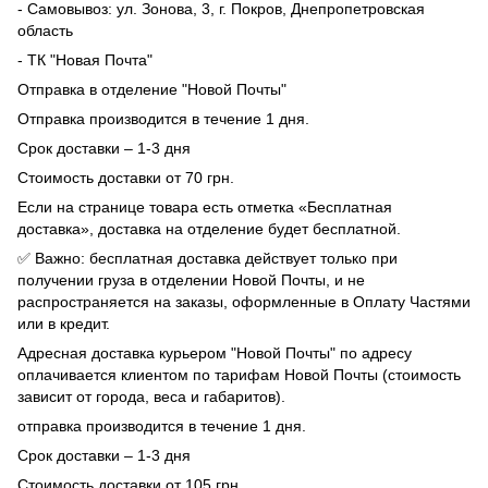
- Самовывоз: ул. Зонова, 3, г. Покров, Днепропетровская
область
- ТК "Новая Почта"
Отправка в отделение "Новой Почты"
Отправка производится в течение 1 дня.
Срок доставки – 1-3 дня
Стоимость доставки от 70 грн.
Если на странице товара есть отметка «Бесплатная
доставка», доставка на отделение будет бесплатной.
✅ Важно: бесплатная доставка действует только при
получении груза в отделении Новой Почты, и не
распространяется на заказы, оформленные в Оплату Частями
или в кредит.
Адресная доставка курьером "Новой Почты" по адресу
оплачивается клиентом по тарифам Новой Почты (стоимость
зависит от города, веса и габаритов).
отправка производится в течение 1 дня.
Срок доставки – 1-3 дня
Стоимость доставки от 105 грн.