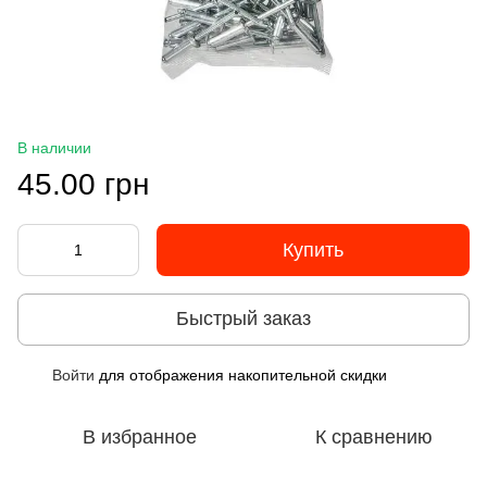
В наличии
45.00 грн
Купить
Быстрый заказ
Войти
для отображения накопительной скидки
%
В избранное
К сравнению