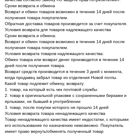
Сроки возврата и обмена
Возврат и обмен товаров возможен в течение 14 дней после
получения товара покупателем.
Обратная доставка товаров производится за счет покупателя.
Условия возврата для товаров надлежащего качества
Сроки возврата и обмена:
Возврат и обмен товаров возможно в течение 14 дней после
получения товара покупателем.
Условия возврата товаров надлежащего качества:
Обмен товара или возврат денег производится в течение 14
дней после получения товара.
Возврат средств производится в течение 3 дней с момента,
когда продавец забрал товар из отделения Новой почты.
Какой товар подлежит обмену, возврату:
1. товар, на который есть чек почтовой службы
2. товар в оригинальной упаковке с сохраненными бирками и
ярлыками, не бывший в употреблении
3. товар, после покупки которого не прошло 14 дней
Условия возврата товара ненадлежащего качества
Товар ненадлежащего качества имеет недостатки, с которыми
его использование по назначению невозможно. Покупатель
имеет право вернуть/обменять полученный товар