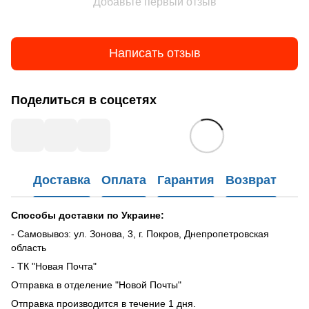
Добавьте первый отзыв
Написать отзыв
Поделиться в соцсетях
Доставка
Оплата
Гарантия
Возврат
Способы доставки по Украине:
- Самовывоз: ул. Зонова, 3, г. Покров, Днепропетровская
область
- ТК "Новая Почта"
Отправка в отделение "Новой Почты"
Отправка производится в течение 1 дня.