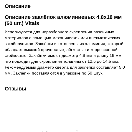
Описание
Описание заклёпок алюминиевых 4.8x18 мм
(50 шт.) Vitals
Используются для неразборного скрепления различных
материалов с помощью механических или пневматических
заклёпочников. Заклёпки изготовлены из алюминия, который
обладает высокой прочностью, лёгкостью и коррозионной
стойкостью. Заклёпки имеют диаметр 4.8 мм и длину 18 мм,
что подходит для скрепления толщины от 12.5 до 14.5 мм.
Рекомендуемый диаметр сверла для заклёпки составляет 5.0
мм. Заклёпки поставляются в упаковке по 50 штук.
Отзывы