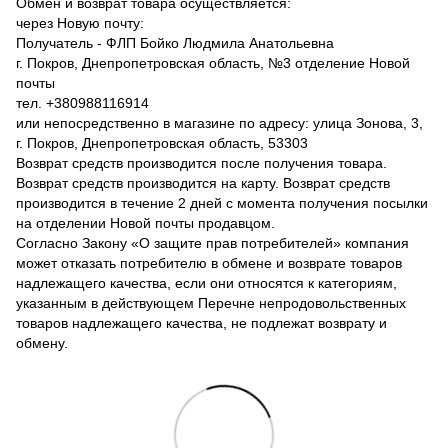
Обмен и возврат товара осуществляется:
через Новую почту:
Получатель - ФЛП Бойко Людмила Анатольевна
г. Покров, Днепропетровская область, №3 отделение Новой
почты
тел. +380988116914
или непосредственно в магазине по адресу: улица Зонова, 3,
г. Покров, Днепропетровская область, 53303
Возврат средств производится после получения товара.
Возврат средств производится на карту. Возврат средств
производится в течение 2 дней с момента получения посылки
на отделении Новой почты продавцом.
Согласно Закону «О защите прав потребителей» компания
может отказать потребителю в обмене и возврате товаров
надлежащего качества, если они относятся к категориям,
указанным в действующем Перечне непродовольственных
товаров надлежащего качества, не подлежат возврату и
обмену.