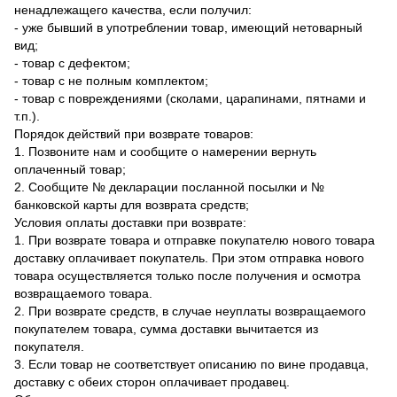
ненадлежащего качества, если получил:
- уже бывший в употреблении товар, имеющий нетоварный
вид;
- товар с дефектом;
- товар с не полным комплектом;
- товар с повреждениями (сколами, царапинами, пятнами и
т.п.).
Порядок действий при возврате товаров:
1. Позвоните нам и сообщите о намерении вернуть
оплаченный товар;
2. Сообщите № декларации посланной посылки и №
банковской карты для возврата средств;
Условия оплаты доставки при возврате:
1. При возврате товара и отправке покупателю нового товара
доставку оплачивает покупатель. При этом отправка нового
товара осуществляется только после получения и осмотра
возвращаемого товара.
2. При возврате средств, в случае неуплаты возвращаемого
покупателем товара, сумма доставки вычитается из
покупателя.
3. Если товар не соответствует описанию по вине продавца,
доставку с обеих сторон оплачивает продавец.