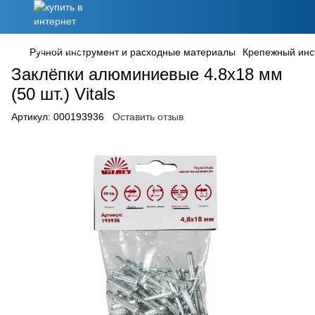
Ручной инструмент и расходные материалы
Крепежный инс
Заклёпки алюминиевые 4.8x18 мм
(50 шт.) Vitals
Артикул:
000193936
Оставить отзыв