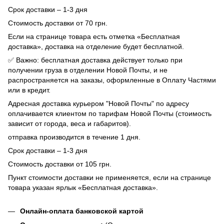
Срок доставки – 1-3 дня
Стоимость доставки от 70 грн.
Если на странице товара есть отметка «Бесплатная
доставка», доставка на отделение будет бесплатной.
✅ Важно: бесплатная доставка действует только при
получении груза в отделении Новой Почты, и не
распространяется на заказы, оформленные в Оплату Частями
или в кредит.
Адресная доставка курьером "Новой Почты" по адресу
оплачивается клиентом по тарифам Новой Почты (стоимость
зависит от города, веса и габаритов).
отправка производится в течение 1 дня.
Срок доставки – 1-3 дня
Стоимость доставки от 105 грн.
Пункт стоимости доставки не применяется, если на странице
товара указан ярлык «Бесплатная доставка».
Онлайн-оплата банковской картой