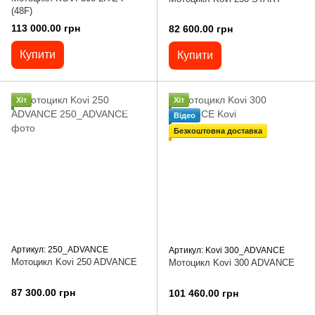
(48F)
113 000.00 грн
82 600.00 грн
Купити
Купити
Хіт
Хіт
Відео
Безкоштовна доставка
Артикул: 250_ADVANCE
Артикул: Kovi 300_ADVANCE
Мотоцикл Kovi 250 ADVANCE
Мотоцикл Kovi 300 ADVANCE
87 300.00 грн
101 460.00 грн