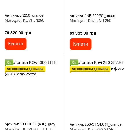
Артикул: JN250_orange
Артикул: JNR 250/S1_green
Мотоцикл KOVI JN250
Мотоцикл Kovi JNR 250
79 820.00 грн
89 955.00 грн
Купити
Купити
Хіт
Хіт
Безкоштовна доставка
Безкоштовна доставка
Артикул: 300 LITE F (48F)_gray
Артикул: 250-ST START_orange
Мотоцикл KOVI 300 LITE F
Мотоцикл Kovi 250 START