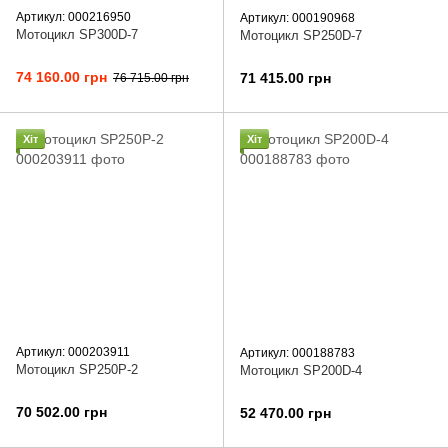
Артикул: 000216950
Артикул: 000190968
Мотоцикл SP300D-7
Мотоцикл SP250D-7
74 160.00 грн
71 415.00 грн
76 715.00 грн
Хіт
Хіт
Артикул: 000203911
Артикул: 000188783
Мотоцикл SP250P-2
Мотоцикл SP200D-4
70 502.00 грн
52 470.00 грн