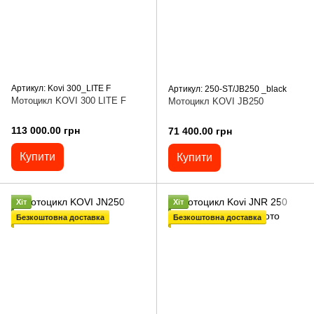
Артикул: Kovi 300_LITE F
Артикул: 250-ST/JB250 _black
Мотоцикл KOVI 300 LITE F
Мотоцикл KOVI JB250
113 000.00 грн
71 400.00 грн
Купити
Купити
Хіт
Хіт
Безкоштовна доставка
Безкоштовна доставка