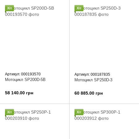
Хіт
Хіт
Артикул: 000193570
Артикул: 000187835
Мотоцикл SP200D-5B
Мотоцикл SP250D-3
58 140.00 грн
60 885.00 грн
Хіт
Хіт