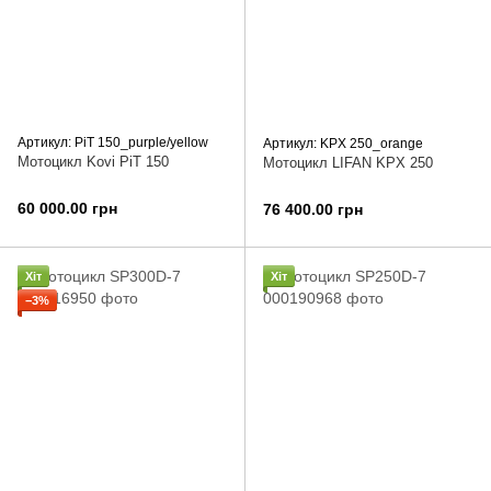
Артикул: PiT 150_purple/yellow
Артикул: KPX 250_orange
Мотоцикл Kovi PiT 150
Мотоцикл LIFAN KPX 250
60 000.00 грн
76 400.00 грн
Хіт
Хіт
−3%