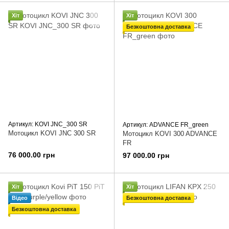
Хіт
Хіт
Безкоштовна доставка
Артикул: KOVI JNC_300 SR
Артикул: ADVANCE FR_green
Мотоцикл KOVI JNC 300 SR
Мотоцикл KOVI 300 ADVANCE
FR
76 000.00 грн
97 000.00 грн
Хіт
Хіт
Відео
Безкоштовна доставка
Безкоштовна доставка