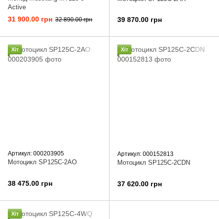
Active
31 900.00 грн
39 870.00 грн
32 890.00 грн
Хіт
Хіт
Артикул: 000203905
Артикул: 000152813
Мотоцикл SP125C-2AO
Мотоцикл SP125C-2CDN
38 475.00 грн
37 620.00 грн
Хіт