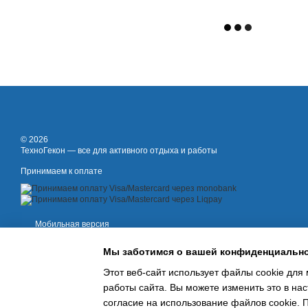
© 2026
ТехноГекон — все для активного отдыха и работы
Принимаем к оплате
Мобильная версия
Мы заботимся о вашей конфиденциальн
Этот веб-сайт использует файлы cookie для 
работы сайта. Вы можете изменить это в нас
согласие на использование файлов cookie.