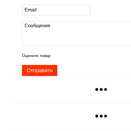
Оцените товар
Отправить