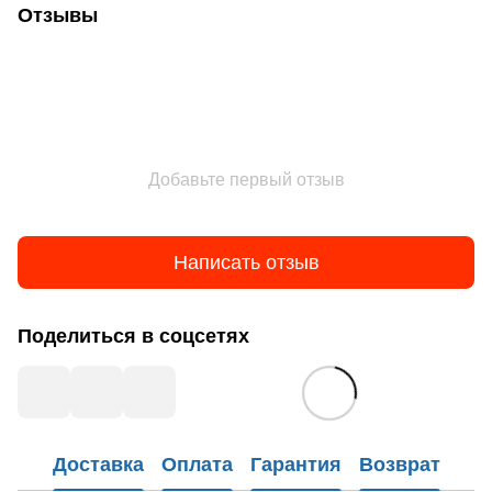
Отзывы
Добавьте первый отзыв
Написать отзыв
Поделиться в соцсетях
Доставка
Оплата
Гарантия
Возврат