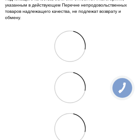
указанным в действующем Перечне непродовольственных
товаров надлежащего качества, не подлежат возврату и
обмену.