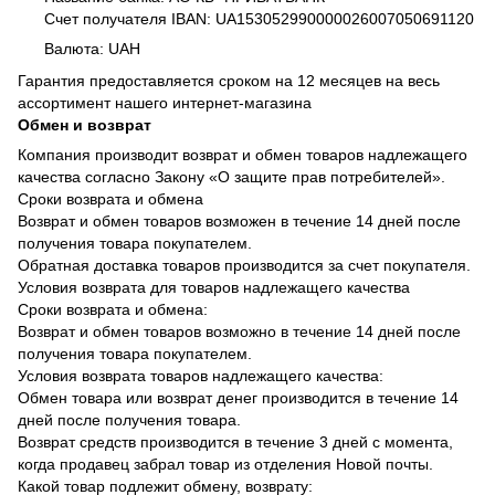
Счет получателя IBAN: UA153052990000026007050691120
Валюта: UAH
Гарантия предоставляется сроком на 12 месяцев на весь
ассортимент нашего интернет-магазина
Обмен и возврат
Компания производит возврат и обмен товаров надлежащего
качества согласно Закону «О защите прав потребителей».
Сроки возврата и обмена
Возврат и обмен товаров возможен в течение 14 дней после
получения товара покупателем.
Обратная доставка товаров производится за счет покупателя.
Условия возврата для товаров надлежащего качества
Сроки возврата и обмена:
Возврат и обмен товаров возможно в течение 14 дней после
получения товара покупателем.
Условия возврата товаров надлежащего качества:
Обмен товара или возврат денег производится в течение 14
дней после получения товара.
Возврат средств производится в течение 3 дней с момента,
когда продавец забрал товар из отделения Новой почты.
Какой товар подлежит обмену, возврату: