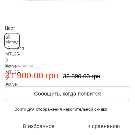
Цвет
Нет в наличии
31 900.00 грн
32 890.00 грн
Сообщить, когда появится
Войти
для отображения накопительной скидки
%
В избранное
К сравнению