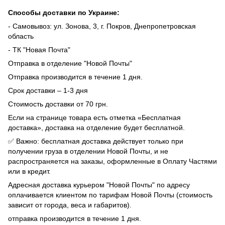
Способы доставки по Украине:
- Самовывоз: ул. Зонова, 3, г. Покров, Днепропетровская
область
- ТК "Новая Почта"
Отправка в отделение "Новой Почты"
Отправка производится в течение 1 дня.
Срок доставки – 1-3 дня
Стоимость доставки от 70 грн.
Если на странице товара есть отметка «Бесплатная
доставка», доставка на отделение будет бесплатной.
✅ Важно: бесплатная доставка действует только при
получении груза в отделении Новой Почты, и не
распространяется на заказы, оформленные в Оплату Частями
или в кредит.
Адресная доставка курьером "Новой Почты" по адресу
оплачивается клиентом по тарифам Новой Почты (стоимость
зависит от города, веса и габаритов).
отправка производится в течение 1 дня.