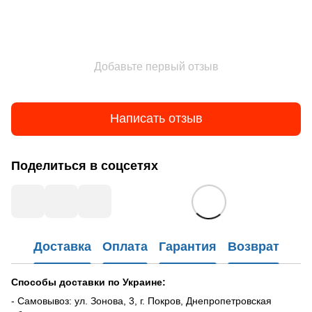
Добавьте первый отзыв
Написать отзыв
Поделиться в соцсетях
Доставка
Оплата
Гарантия
Возврат
Способы доставки по Украине:
- Самовывоз: ул. Зонова, 3, г. Покров, Днепропетровская