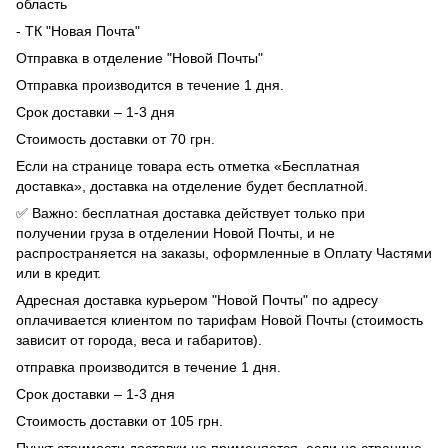
область
- ТК "Новая Почта"
Отправка в отделение "Новой Почты"
Отправка производится в течение 1 дня.
Срок доставки – 1-3 дня
Стоимость доставки от 70 грн.
Если на странице товара есть отметка «Бесплатная
доставка», доставка на отделение будет бесплатной.
✅ Важно: бесплатная доставка действует только при
получении груза в отделении Новой Почты, и не
распространяется на заказы, оформленные в Оплату Частями
или в кредит.
Адресная доставка курьером "Новой Почты" по адресу
оплачивается клиентом по тарифам Новой Почты (стоимость
зависит от города, веса и габаритов).
отправка производится в течение 1 дня.
Срок доставки – 1-3 дня
Стоимость доставки от 105 грн.
Пункт стоимости доставки не применяется, если на странице