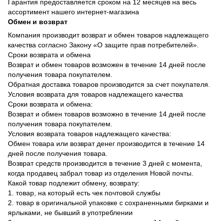
Гарантия предоставляется сроком на 12 месяцев на весь
ассортимент нашего интернет-магазина
Обмен и возврат
Компания производит возврат и обмен товаров надлежащего
качества согласно Закону «О защите прав потребителей».
Сроки возврата и обмена
Возврат и обмен товаров возможен в течение 14 дней после
получения товара покупателем.
Обратная доставка товаров производится за счет покупателя.
Условия возврата для товаров надлежащего качества
Сроки возврата и обмена:
Возврат и обмен товаров возможно в течение 14 дней после
получения товара покупателем.
Условия возврата товаров надлежащего качества:
Обмен товара или возврат денег производится в течение 14
дней после получения товара.
Возврат средств производится в течение 3 дней с момента,
когда продавец забрал товар из отделения Новой почты.
Какой товар подлежит обмену, возврату:
1. товар, на который есть чек почтовой службы
2. товар в оригинальной упаковке с сохраненными бирками и
ярлыками, не бывший в употреблении