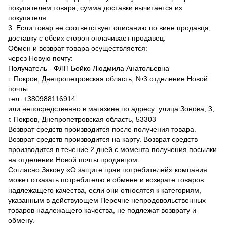
покупателем товара, сумма доставки вычитается из
покупателя.
3. Если товар не соответствует описанию по вине продавца,
доставку с обеих сторон оплачивает продавец.
Обмен и возврат товара осуществляется:
через Новую почту:
Получатель - ФЛП Бойко Людмила Анатольевна
г. Покров, Днепропетровская область, №3 отделение Новой
почты
тел. +380988116914
или непосредственно в магазине по адресу: улица Зонова, 3,
г. Покров, Днепропетровская область, 53303
Возврат средств производится после получения товара.
Возврат средств производится на карту. Возврат средств
производится в течение 2 дней с момента получения посылки
на отделении Новой почты продавцом.
Согласно Закону «О защите прав потребителей» компания
может отказать потребителю в обмене и возврате товаров
надлежащего качества, если они относятся к категориям,
указанным в действующем Перечне непродовольственных
товаров надлежащего качества, не подлежат возврату и
обмену.