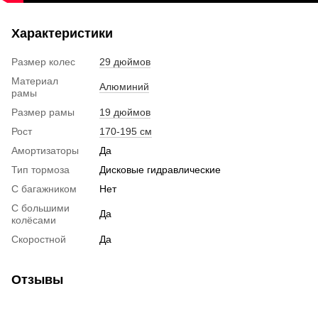
Характеристики
Размер колес
29 дюймов
Материал
Алюминий
рамы
Размер рамы
19 дюймов
Рост
170-195 см
Амортизаторы
Да
Тип тормоза
Дисковые гидравлические
С багажником
Нет
С большими
Да
колёсами
Скоростной
Да
Отзывы