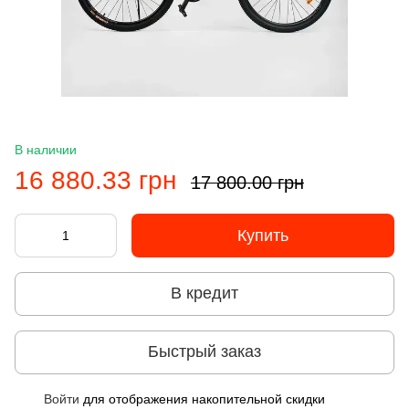
В наличии
16 880.33 грн
17 800.00 грн
Купить
В кредит
Быстрый заказ
Войти
для отображения накопительной скидки
%